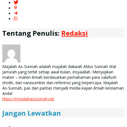
Tentang Penulis:
Redaksi
Majalah As-Sunnah adalah majalah dakwah Ahlus Sunnah Wal
Jama’ah yang terbit setiap awal bulan, insyaallah. Menyajikan
materi – materi ilmiah berdasarkan pemahaman para salafush
sholih, dari narasumber dan referensi yang terpercaya. Majalah
As-Sunnah, pas dan pantas menjadi media kajian ilmiah keislaman
Anda!
https://majalahassunnah.net
Jangan Lewatkan