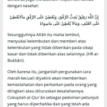
dengan nasehat:
إِنَّ اللَّهَ رَفِيْقٌ يُحِبُّ الرِّفْقَ، وَيُعْطِيْ عَلَى الرِّفْقِ مَالَايُعْطِيْ
عَلَى العُنْفِ، وَمَالاَ يُعْطِيْ عَلَى مَاسِوَاهُ
Sesungguhnya Allâh itu maha lembut,
menyukai kelembutan dan memberi atas
kelembutan yang tidak diberikan pada sikap
kasar dan tidak diberikan atas selainnya. (HR al-
Bukhâri).
Oleh karena itu, janganlah pergunakan cara
marah kecuali diyakini akan memberikan
kemaslahatan dan perbaikan pada orang yang
diingkari atau diluruskan kesalahannya.
Cukuplah al-Qur`ân sebagai pedoman petunjuk
yang harus diperhatika dan yang telah ada