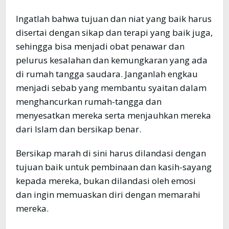
Ingatlah bahwa tujuan dan niat yang baik harus
disertai dengan sikap dan terapi yang baik juga,
sehingga bisa menjadi obat penawar dan
pelurus kesalahan dan kemungkaran yang ada
di rumah tangga saudara. Janganlah engkau
menjadi sebab yang membantu syaitan dalam
menghancurkan rumah-tangga dan
menyesatkan mereka serta menjauhkan mereka
dari Islam dan bersikap benar.
Bersikap marah di sini harus dilandasi dengan
tujuan baik untuk pembinaan dan kasih-sayang
kepada mereka, bukan dilandasi oleh emosi
dan ingin memuaskan diri dengan memarahi
mereka.