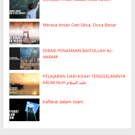
Merasa Aman Dari Siksa, Dosa Besar
SEBAB PENAMAAN BAITULLAH AL-
HARAM
PELAJARAN DARI KISAH TENGGELAMNYA
KAUM NUH عليه السلام
Kaffarat dalam Islam