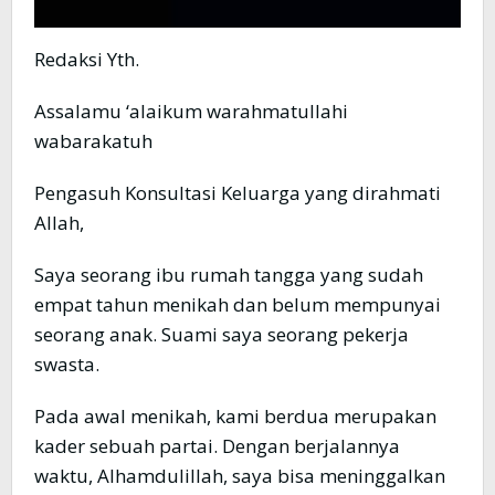
Redaksi Yth.
Assalamu ‘alaikum warahmatullahi
wabarakatuh
Pengasuh Konsultasi Keluarga yang dirahmati
Allah,
Saya seorang ibu rumah tangga yang sudah
empat tahun menikah dan belum mempunyai
seorang anak. Suami saya seorang pekerja
swasta.
Pada awal menikah, kami berdua merupakan
kader sebuah partai. Dengan berjalannya
waktu, Alhamdulillah, saya bisa meninggalkan