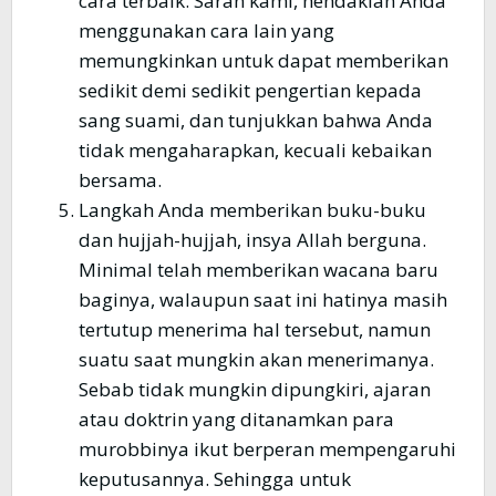
cara terbaik. Saran kami, hendaklah Anda
menggunakan cara lain yang
memungkinkan untuk dapat memberikan
sedikit demi sedikit pengertian kepada
sang suami, dan tunjukkan bahwa Anda
tidak mengaharapkan, kecuali kebaikan
bersama.
Langkah Anda memberikan buku-buku
dan hujjah-hujjah, insya Allah berguna.
Minimal telah memberikan wacana baru
baginya, walaupun saat ini hatinya masih
tertutup menerima hal tersebut, namun
suatu saat mungkin akan menerimanya.
Sebab tidak mungkin dipungkiri, ajaran
atau doktrin yang ditanamkan para
murobbinya ikut berperan mempengaruhi
keputusannya. Sehingga untuk