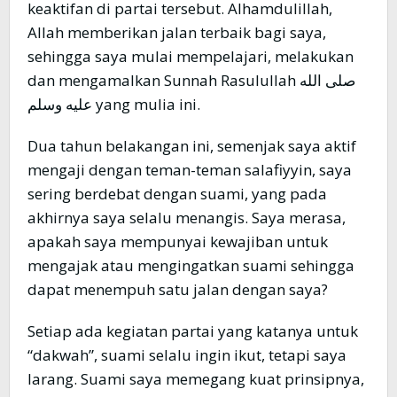
keaktifan di partai tersebut. Alhamdulillah,
Allah memberikan jalan terbaik bagi saya,
sehingga saya mulai mempelajari, melakukan
dan mengamalkan Sunnah Rasulullah صلى الله
عليه وسلم yang mulia ini.
Dua tahun belakangan ini, semenjak saya aktif
mengaji dengan teman-teman salafiyyin, saya
sering berdebat dengan suami, yang pada
akhirnya saya selalu menangis. Saya merasa,
apakah saya mempunyai kewajiban untuk
mengajak atau mengingatkan suami sehingga
dapat menempuh satu jalan dengan saya?
Setiap ada kegiatan partai yang katanya untuk
“dakwah”, suami selalu ingin ikut, tetapi saya
larang. Suami saya memegang kuat prinsipnya,