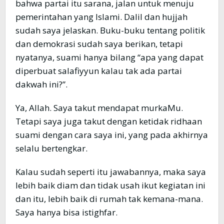
bahwa partai itu sarana, jalan untuk menuju
pemerintahan yang Islami. Dalil dan hujjah
sudah saya jelaskan. Buku-buku tentang politik
dan demokrasi sudah saya berikan, tetapi
nyatanya, suami hanya bilang “apa yang dapat
diperbuat salafiyyun kalau tak ada partai
dakwah ini?”.
Ya, Allah. Saya takut mendapat murkaMu.
Tetapi saya juga takut dengan ketidak ridhaan
suami dengan cara saya ini, yang pada akhirnya
selalu bertengkar.
Kalau sudah seperti itu jawabannya, maka saya
lebih baik diam dan tidak usah ikut kegiatan ini
dan itu, lebih baik di rumah tak kemana-mana.
Saya hanya bisa istighfar.