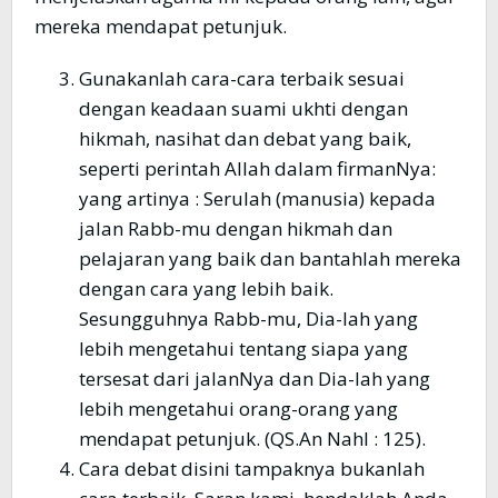
mereka mendapat petunjuk.
Gunakanlah cara-cara terbaik sesuai
dengan keadaan suami ukhti dengan
hikmah, nasihat dan debat yang baik,
seperti perintah Allah dalam firmanNya:
yang artinya : Serulah (manusia) kepada
jalan Rabb-mu dengan hikmah dan
pelajaran yang baik dan bantahlah mereka
dengan cara yang lebih baik.
Sesungguhnya Rabb-mu, Dia-lah yang
lebih mengetahui tentang siapa yang
tersesat dari jalanNya dan Dia-lah yang
lebih mengetahui orang-orang yang
mendapat petunjuk. (QS.An Nahl : 125).
Cara debat disini tampaknya bukanlah