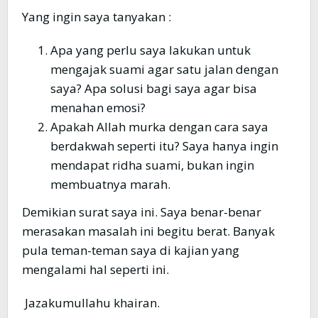
Yang ingin saya tanyakan :
Apa yang perlu saya lakukan untuk
mengajak suami agar satu jalan dengan
saya? Apa solusi bagi saya agar bisa
menahan emosi?
Apakah Allah murka dengan cara saya
berdakwah seperti itu? Saya hanya ingin
mendapat ridha suami, bukan ingin
membuatnya marah.
Demikian surat saya ini. Saya benar-benar
merasakan masalah ini begitu berat. Banyak
pula teman-teman saya di kajian yang
mengalami hal seperti ini.
Jazakumullahu khairan.