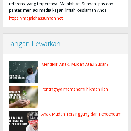
referensi yang terpercaya. Majalah As-Sunnah, pas dan
pantas menjadi media kajian ilmiah keislaman Anda!
https://majalahassunnah.net
Jangan Lewatkan
Mendidik Anak, Mudah Atau Susah?
Pentingnya memahami hikmah Ilahi
Anak Mudah Tersinggung dan Pendendam