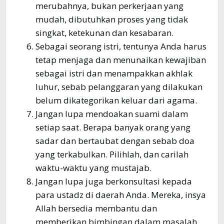
merubahnya, bukan perkerjaan yang
mudah, dibutuhkan proses yang tidak
singkat, ketekunan dan kesabaran.
Sebagai seorang istri, tentunya Anda harus
tetap menjaga dan menunaikan kewajiban
sebagai istri dan menampakkan akhlak
luhur, sebab pelanggaran yang dilakukan
belum dikategorikan keluar dari agama.
Jangan lupa mendoakan suami dalam
setiap saat. Berapa banyak orang yang
sadar dan bertaubat dengan sebab doa
yang terkabulkan. Pilihlah, dan carilah
waktu-waktu yang mustajab.
Jangan lupa juga berkonsultasi kepada
para ustadz di daerah Anda. Mereka, insya
Allah bersedia membantu dan
memberikan bimbingan dalam masalah