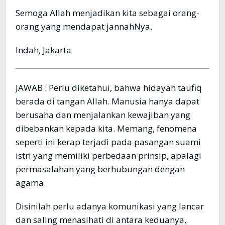
Semoga Allah menjadikan kita sebagai orang-
orang yang mendapat jannahNya.
Indah, Jakarta
JAWAB : Perlu diketahui, bahwa hidayah taufiq
berada di tangan Allah. Manusia hanya dapat
berusaha dan menjalankan kewajiban yang
dibebankan kepada kita. Memang, fenomena
seperti ini kerap terjadi pada pasangan suami
istri yang memiliki perbedaan prinsip, apalagi
permasalahan yang berhubungan dengan
agama.
Disinilah perlu adanya komunikasi yang lancar
dan saling menasihati di antara keduanya,