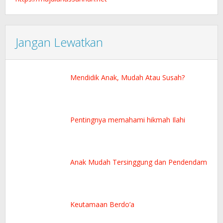
Jangan Lewatkan
Mendidik Anak, Mudah Atau Susah?
Pentingnya memahami hikmah Ilahi
Anak Mudah Tersinggung dan Pendendam
Keutamaan Berdo’a