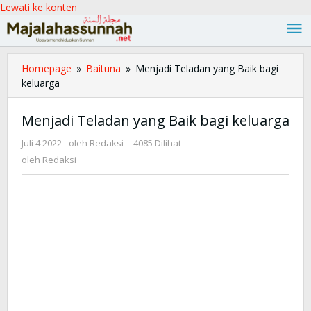
Lewati ke konten
Homepage
»
Baituna
»
Menjadi Teladan yang Baik bagi
keluarga
Menjadi Teladan yang Baik bagi keluarga
Juli 4 2022
oleh
Redaksi
-
4085 Dilihat
oleh
Redaksi