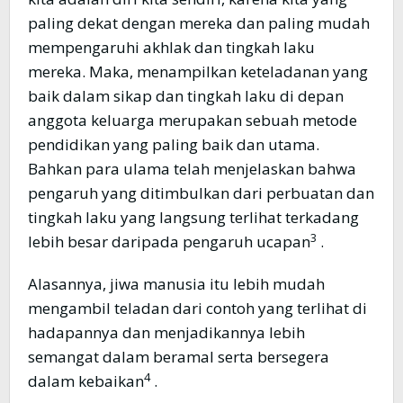
paling dekat dengan mereka dan paling mudah
mempengaruhi akhlak dan tingkah laku
mereka. Maka, menampilkan keteladanan yang
baik dalam sikap dan tingkah laku di depan
anggota keluarga merupakan sebuah metode
pendidikan yang paling baik dan utama.
Bahkan para ulama telah menjelaskan bahwa
pengaruh yang ditimbulkan dari perbuatan dan
tingkah laku yang langsung terlihat terkadang
3
lebih besar daripada pengaruh ucapan
.
Alasannya, jiwa manusia itu lebih mudah
mengambil teladan dari contoh yang terlihat di
hadapannya dan menjadikannya lebih
semangat dalam beramal serta bersegera
4
dalam kebaikan
.