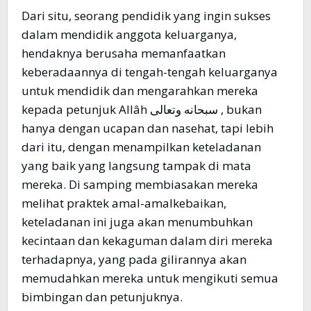
Dari situ, seorang pendidik yang ingin sukses
dalam mendidik anggota keluarganya,
hendaknya berusaha memanfaatkan
keberadaannya di tengah-tengah keluarganya
untuk mendidik dan mengarahkan mereka
kepada petunjuk Allâh سبحانه وتعالى , bukan
hanya dengan ucapan dan nasehat, tapi lebih
dari itu, dengan menampilkan keteladanan
yang baik yang langsung tampak di mata
mereka. Di samping membiasakan mereka
melihat praktek amal-amalkebaikan,
keteladanan ini juga akan menumbuhkan
kecintaan dan kekaguman dalam diri mereka
terhadapnya, yang pada gilirannya akan
memudahkan mereka untuk mengikuti semua
bimbingan dan petunjuknya.