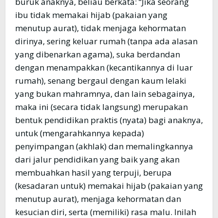
buruk anaknya, beliau berkata: “Jika seorang
ibu tidak memakai hijab (pakaian yang
menutup aurat), tidak menjaga kehormatan
dirinya, sering keluar rumah (tanpa ada alasan
yang dibenarkan agama), suka berdandan
dengan menampakkan (kecantikannya di luar
rumah), senang bergaul dengan kaum lelaki
yang bukan mahramnya, dan lain sebagainya,
maka ini (secara tidak langsung) merupakan
bentuk pendidikan praktis (nyata) bagi anaknya,
untuk (mengarahkannya kepada)
penyimpangan (akhlak) dan memalingkannya
dari jalur pendidikan yang baik yang akan
membuahkan hasil yang terpuji, berupa
(kesadaran untuk) memakai hijab (pakaian yang
menutup aurat), menjaga kehormatan dan
kesucian diri, serta (memiliki) rasa malu. Inilah