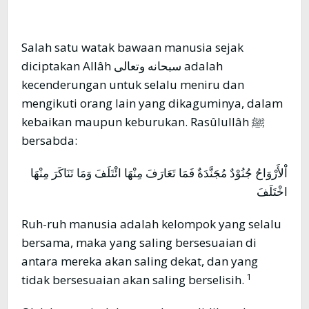
Salah satu watak bawaan manusia sejak
diciptakan Allâh سبحانه وتعالى adalah
kecenderungan untuk selalu meniru dan
mengikuti orang lain yang dikaguminya, dalam
kebaikan maupun keburukan. Rasûlullâh ﷺ
bersabda:
اْلأَرْوَاحُ جُنُوْدٌ مُجَنَّدَةٌ فَمَا تَعَارَفَ مِنْهَا ائْتَلَفَ وَمَا تَنَاكَرَ مِنْهَا
اخْتَلَفَ
Ruh-ruh manusia adalah kelompok yang selalu
bersama, maka yang saling bersesuaian di
antara mereka akan saling dekat, dan yang
1
tidak bersesuaian akan saling berselisih.