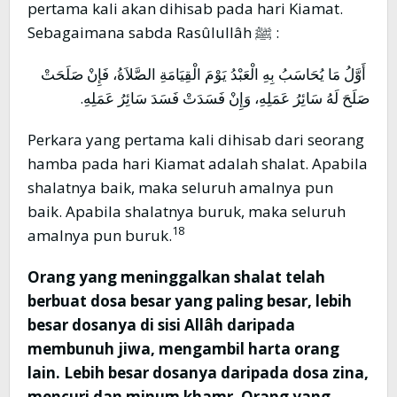
pertama kali akan dihisab pada hari Kiamat.
Sebagaimana sabda Rasûlullâh ﷺ :
أَوَّلُ مَا يُحَاسَبُ بِهِ الْعَبْدُ يَوْمَ الْقِيَامَةِ الصَّلاَةُ، فَإِنْ صَلَحَتْ
صَلَحَ لَهُ سَائِرُ عَمَلِهِ، وَإِنْ فَسَدَتْ فَسَدَ سَائِرُ عَمَلِهِ.
Perkara yang pertama kali dihisab dari seorang
hamba pada hari Kiamat adalah shalat. Apabila
shalatnya baik, maka seluruh amalnya pun
baik. Apabila shalatnya buruk, maka seluruh
18
amalnya pun buruk.
Orang yang meninggalkan shalat telah
berbuat dosa besar yang paling besar, lebih
besar dosanya di sisi Allâh daripada
membunuh jiwa, mengambil harta orang
lain. Lebih besar dosanya daripada dosa zina,
mencuri dan minum khamr. Orang yang