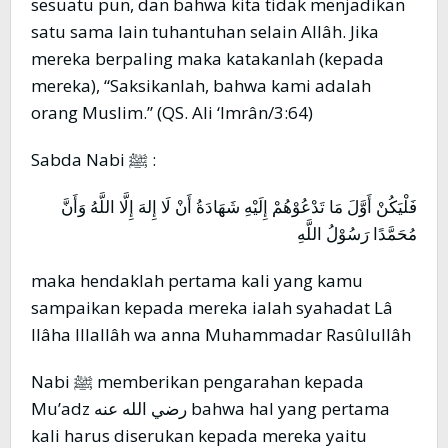
sesuatu pun, dan bahwa kita tidak menjadikan
satu sama lain tuhantuhan selain Allâh. Jika
mereka berpaling maka katakanlah (kepada
mereka), “Saksikanlah, bahwa kami adalah
orang Muslim.” (QS. Ali ‘Imrân/3:64)
Sabda Nabi ﷺ :
فَلْيَكُنْ أَوَّلَ مَا تَدْعُوْهُمْ إِلَيْهِ شَهَادَةُ أَنْ لَا إِلهَ إِلَّا اللَّهُ وَأَنَّ
مُحَمَّدًا رَسُوْلُ اللَّهِ
maka hendaklah pertama kali yang kamu
sampaikan kepada mereka ialah syahadat Lâ
Ilâha Illallâh wa anna Muhammadar Rasûlullâh
Nabi ﷺ memberikan pengarahan kepada
Mu’adz رضي الله عنه bahwa hal yang pertama
kali harus diserukan kepada mereka yaitu