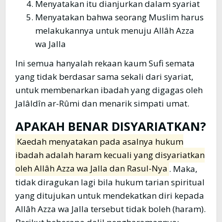
Menyatakan itu dianjurkan dalam syariat
Menyatakan bahwa seorang Muslim harus
melakukannya untuk menuju Allâh Azza
wa Jalla
Ini semua hanyalah rekaan kaum Sufi semata
yang tidak berdasar sama sekali dari syariat,
untuk membenarkan ibadah yang digagas oleh
Jalâldîn ar-Rûmi dan menarik simpati umat.
APAKAH BENAR DISYARIATKAN?
Kaedah menyatakan pada asalnya hukum
ibadah adalah haram kecuali yang disyariatkan
oleh Allâh Azza wa Jalla dan Rasul-Nya
. Maka,
tidak diragukan lagi bila hukum tarian spiritual
yang ditujukan untuk mendekatkan diri kepada
Allâh Azza wa Jalla tersebut tidak boleh (haram).