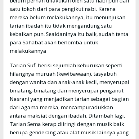
belum pernah dilakukan oleh satu nabi pun dan
satu tokoh dari para pengikut nabi. Karena
mereka belum melakukannya, itu menunjukan
tarian ibadah itu tidak mengandung satu
kebaikan pun. Seaidaninya itu baik, sudah tenta
para Sahabat akan berlomba untuk
melakukannya
Tarian Sufi berisi sejumlah keburukan seperti
hilangnya muruah (kewibawaan), tasyabuh
dengan wanita dan anak-anak kecil, menyerupai
binatang-binatang dan menyerupai penganut
Nasrani yang menjadikan tarian sebagai bagian
dari agama mereka, mencampuradukkan
antara maksiat dengan ibadah. Ditambah lagi,
Tarian Sema kerap diiringi dengan musik baik
berupa genderang atau alat musik lainnya yang