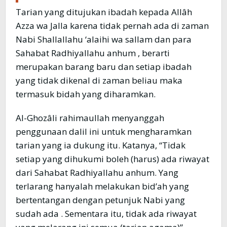
Tarian yang ditujukan ibadah kepada Allâh
Azza wa Jalla karena tidak pernah ada di zaman
Nabi Shallallahu ‘alaihi wa sallam dan para
Sahabat Radhiyallahu anhum , berarti
merupakan barang baru dan setiap ibadah
yang tidak dikenal di zaman beliau maka
termasuk bidah yang diharamkan.
Al-Ghozâli rahimaullah menyanggah
penggunaan dalil ini untuk mengharamkan
tarian yang ia dukung itu. Katanya, “Tidak
setiap yang dihukumi boleh (harus) ada riwayat
dari Sahabat Radhiyallahu anhum. Yang
terlarang hanyalah melakukan bid’ah yang
bertentangan dengan petunjuk Nabi yang
sudah ada . Sementara itu, tidak ada riwayat