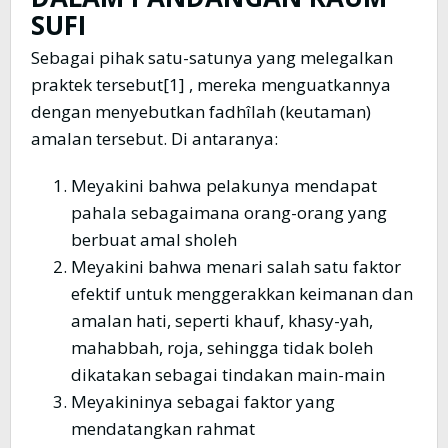
SUFI
Sebagai pihak satu-satunya yang melegalkan
praktek tersebut[1] , mereka menguatkannya
dengan menyebutkan fadhîlah (keutaman)
amalan tersebut. Di antaranya:
Meyakini bahwa pelakunya mendapat
pahala sebagaimana orang-orang yang
berbuat amal sholeh
Meyakini bahwa menari salah satu faktor
efektif untuk menggerakkan keimanan dan
amalan hati, seperti khauf, khasy-yah,
mahabbah, roja, sehingga tidak boleh
dikatakan sebagai tindakan main-main
Meyakininya sebagai faktor yang
mendatangkan rahmat