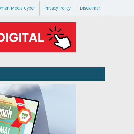
oman Media Cyber
Privacy Policy
Disclaimer