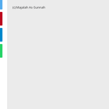
(c) Majalah As-Sunnah