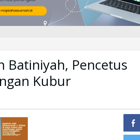
 Batiniyah, Pencetus
ngan Kubur