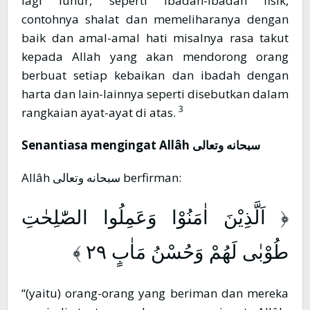
lagi luhur, seperti ibadah-ibadah fisik,
contohnya shalat dan memeliharanya dengan
baik dan amal-amal hati misalnya rasa takut
kepada Allah yang akan mendorong orang
berbuat setiap kebaikan dan ibadah dengan
harta dan lain-lainnya seperti disebutkan dalam
3
rangkaian ayat-ayat di atas.
Senantiasa mengingat Allâh
سبحانه وتعالى
Allâh سبحانه وتعالى berfirman:
﴿ اَلَّذِيْنَ اٰمَنُوْا وَعَمِلُوا الصّٰلِحٰتِ
طُوْبٰى لَهُمْ وَحُسْنُ مَاٰبٍ ٢٩ ﴾
“(yaitu) orang-orang yang beriman dan mereka