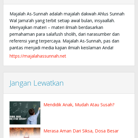
Majalah As-Sunnah adalah majalah dakwah Ahlus Sunnah
Wal Jama’ah yang terbit setiap awal bulan, insyaallah.
Menyajikan materi – materi ilmiah berdasarkan
pemahaman para salafush sholih, dari narasumber dan
referensi yang terpercaya. Majalah As-Sunnah, pas dan
pantas menjadi media kajian ilmiah keislaman Anda!
https://majalahassunnah.net
Jangan Lewatkan
Mendidik Anak, Mudah Atau Susah?
Merasa Aman Dari Siksa, Dosa Besar