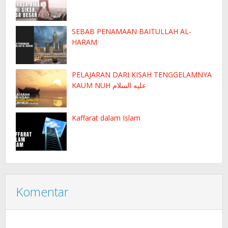
SEBAB PENAMAAN BAITULLAH AL-
HARAM
PELAJARAN DARI KISAH TENGGELAMNYA
KAUM NUH عليه السلام
Kaffarat dalam Islam
Komentar