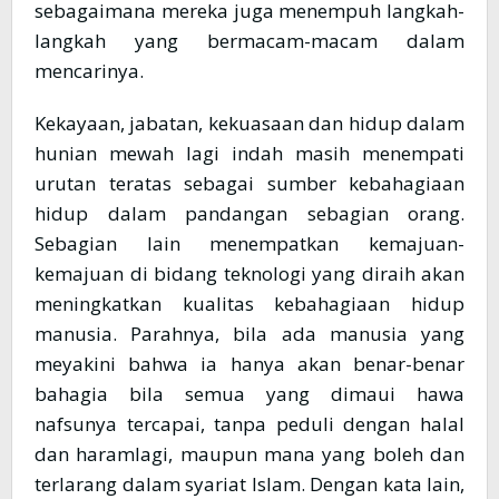
sebagaimana mereka juga menempuh langkah-
langkah yang bermacam-macam dalam
mencarinya.
Kekayaan, jabatan, kekuasaan dan hidup dalam
hunian mewah lagi indah masih menempati
urutan teratas sebagai sumber kebahagiaan
hidup dalam pandangan sebagian orang.
Sebagian lain menempatkan kemajuan-
kemajuan di bidang teknologi yang diraih akan
meningkatkan kualitas kebahagiaan hidup
manusia. Parahnya, bila ada manusia yang
meyakini bahwa ia hanya akan benar-benar
bahagia bila semua yang dimaui hawa
nafsunya tercapai, tanpa peduli dengan halal
dan haramlagi, maupun mana yang boleh dan
terlarang dalam syariat Islam. Dengan kata lain,