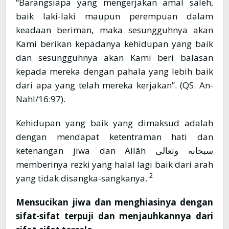
“Barangsiapa yang mengerjakan amal saleh,
baik laki-laki maupun perempuan dalam
keadaan beriman, maka sesungguhnya akan
Kami berikan kepadanya kehidupan yang baik
dan sesungguhnya akan Kami beri balasan
kepada mereka dengan pahala yang lebih baik
dari apa yang telah mereka kerjakan”. (QS. An-
Nahl/16:97).
Kehidupan yang baik yang dimaksud adalah
dengan mendapat ketentraman hati dan
ketenangan jiwa dan Allâh سبحانه وتعالى
memberinya rezki yang halal lagi baik dari arah
2
yang tidak disangka-sangkanya.
Mensucikan jiwa dan menghiasinya dengan
sifat-sifat terpuji dan menjauhkannya dari