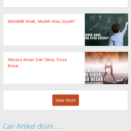
Mendidik Anak, Mudah Atau Susah?
Merasa Aman Dari Siksa, Dosa
Besar
View More
Cari Artikel disini ….