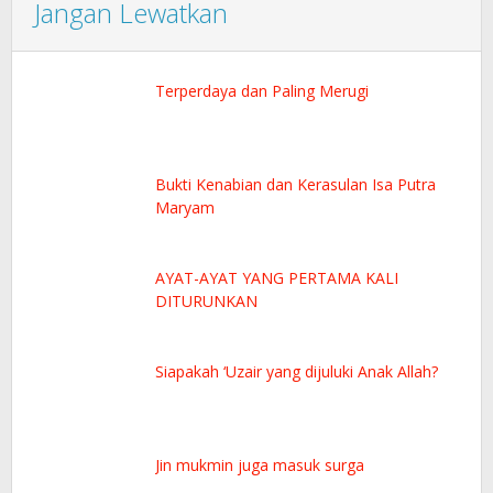
Jangan Lewatkan
Terperdaya dan Paling Merugi
Bukti Kenabian dan Kerasulan Isa Putra
Maryam
AYAT-AYAT YANG PERTAMA KALI
DITURUNKAN
Siapakah ‘Uzair yang dijuluki Anak Allah?
Jin mukmin juga masuk surga