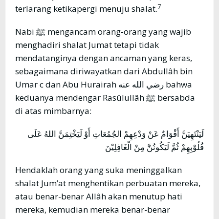
7
terlarang ketikapergi menuju shalat.
Nabi ﷺ mengancam orang-orang yang wajib
menghadiri shalat Jumat tetapi tidak
mendatanginya dengan ancaman yang keras,
sebagaimana diriwayatkan dari Abdullâh bin
Umar c dan Abu Hurairah رضي الله عنه bahwa
keduanya mendengar Rasûlullâh ﷺ bersabda
di atas mimbarnya:
لَيَنْتَهِيَنَّ أَقْوَامٌ عَنْ وَدْعِهِمْ الجُمُعَاتِ أَوْ لَيَخْتِمَنَّ اللهُ عَلَى
قُلُوْبِهِمْ ثُمَّ لَيَكُونُنَّ مِنْ الْغَافِلِيْنَ
Hendaklah orang yang suka meninggalkan
shalat Jum’at menghentikan perbuatan mereka,
atau benar-benar Allâh akan menutup hati
mereka, kemudian mereka benar-benar