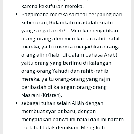
karena kekufuran mereka.
Bagaimana mereka sampai berpaling dari
kebenaran, Bukankah ini adalah suatu
yang sangat aneh? – Mereka menjadikan
orang-orang alim mereka dan rahib-rahib
mereka, yaitu mereka menjadikan orang-
orang alim (habr di dalam bahasa Arab),
yaitu orang yang berilmu di kalangan
orang-orang Yahudi dan rahib-rahib
mereka, yaitu orang-orang yang rajin
beribadah di kalangan orang-orang
Nasrani (Kristen),
sebagai tuhan selain Allâh dengan
membuat syariat baru, dengan
mengatakan bahwa ini halal dan ini haram,
padahal tidak demikian. Mengikuti