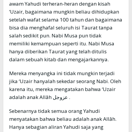
awam Yahudi terheran-heran dengan kisah
‘Uzair, bagaimana mungkin beliau dihidupkan
setelah wafat selama 100 tahun dan bagaimana
bisa dia menghafal seluruh isi Taurat tanpa
salah sedikit pun. Nabi Musa pun tidak
memiliki kemampuan seperti itu. Nabi Musa
hanya diberikan Taurat yang telah ditulis
dalam sebuah kitab dan mengajarkannya.
Mereka menyangka ini tidak mungkin terjadi
jika ‘Uzair hanyalah sekedar seorang Nabi. Oleh
karena itu, mereka mengatakan bahwa ‘Uzair
adalah anak Allâh عزوجل .
Sebenarnya tidak semua orang Yahudi
menyatakan bahwa beliau adalah anak Allâh.
Hanya sebagian aliran Yahudi saja yang