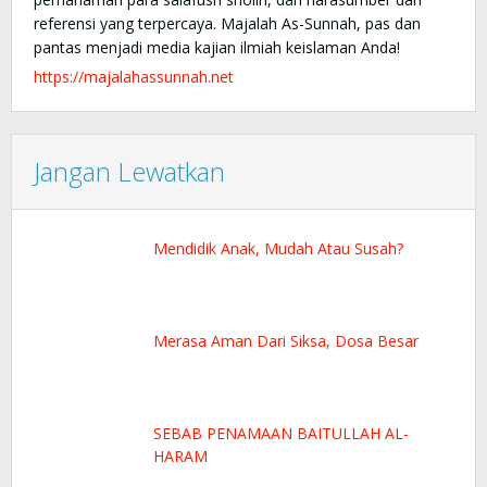
referensi yang terpercaya. Majalah As-Sunnah, pas dan
pantas menjadi media kajian ilmiah keislaman Anda!
https://majalahassunnah.net
Jangan Lewatkan
Mendidik Anak, Mudah Atau Susah?
Merasa Aman Dari Siksa, Dosa Besar
SEBAB PENAMAAN BAITULLAH AL-
HARAM