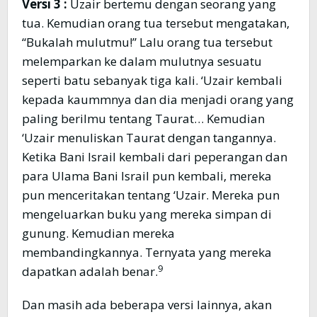
Versi 3 :
Uzair bertemu dengan seorang yang
tua. Kemudian orang tua tersebut mengatakan,
“Bukalah mulutmu!” Lalu orang tua tersebut
melemparkan ke dalam mulutnya sesuatu
seperti batu sebanyak tiga kali. ‘Uzair kembali
kepada kaummnya dan dia menjadi orang yang
paling berilmu tentang Taurat… Kemudian
‘Uzair menuliskan Taurat dengan tangannya.
Ketika Bani Israil kembali dari peperangan dan
para Ulama Bani Israil pun kembali, mereka
pun menceritakan tentang ‘Uzair. Mereka pun
mengeluarkan buku yang mereka simpan di
gunung. Kemudian mereka
membandingkannya. Ternyata yang mereka
9
dapatkan adalah benar.
Dan masih ada beberapa versi lainnya, akan