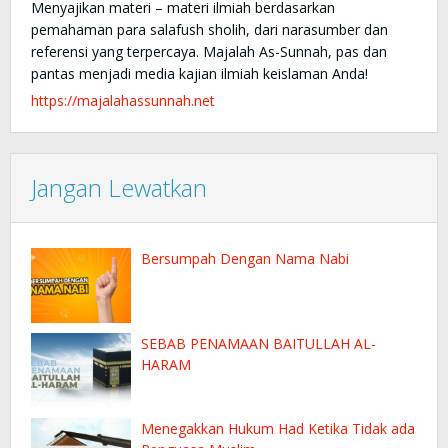
Menyajikan materi – materi ilmiah berdasarkan
pemahaman para salafush sholih, dari narasumber dan
referensi yang terpercaya. Majalah As-Sunnah, pas dan
pantas menjadi media kajian ilmiah keislaman Anda!
https://majalahassunnah.net
Jangan Lewatkan
Bersumpah Dengan Nama Nabi
SEBAB PENAMAAN BAITULLAH AL-
HARAM
Menegakkan Hukum Had Ketika Tidak ada