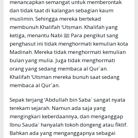
menancapkan semangat untuk memberontak
dan tidak taat di kalangan sebagian kaum
muslimin. Sehingga mereka bertekad
membunuh Khalifah ‘Utsman. Khalifah yang
ketiga, menantu Nabi ﷺ­ Para pengikut sang
penghasut ini tidak menghormati kemulian kota
Madinah. Mereka tidak menghormati kemulian
bulan yang mulia. Juga tidak menghormati
orang yang sedang membaca al Qur`an.
Khalifah ‘Utsman mereka bunuh saat sedang
membaca al Qur`an.
Sepak terjang ‘Abdullah bin Saba` sangat nyata
terekam sejarah. Namun ada saja yang
mengingkari keberdaannya, dan menganggap
Ibnu Sauda` hanyalah tokoh dongeng atau fiktif.
Bahkan ada yang menganggapnya sebagai