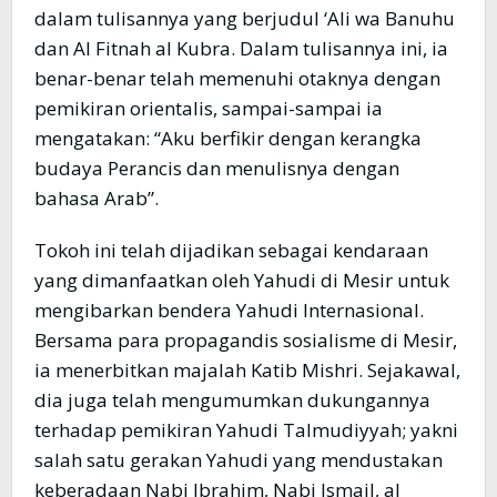
dalam tulisannya yang berjudul ‘Ali wa Banuhu
dan Al Fitnah al Kubra. Dalam tulisannya ini, ia
benar-benar telah memenuhi otaknya dengan
pemikiran orientalis, sampai-sampai ia
mengatakan: “Aku berfikir dengan kerangka
budaya Perancis dan menulisnya dengan
bahasa Arab”.
Tokoh ini telah dijadikan sebagai kendaraan
yang dimanfaatkan oleh Yahudi di Mesir untuk
mengibarkan bendera Yahudi Internasional.
Bersama para propagandis sosialisme di Mesir,
ia menerbitkan majalah Katib Mishri. Sejakawal,
dia juga telah mengumumkan dukungannya
terhadap pemikiran Yahudi Talmudiyyah; yakni
salah satu gerakan Yahudi yang mendustakan
keberadaan Nabi Ibrahim, Nabi Ismail, al