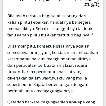
يُغْلَقُ عَنْهُ
Bila telah terbuka bagi salah seorang dari
kalian pintu kebaikan, hendaknya bersegera
memasukinya. Sebab, sesungguhnya ia tidak
3
tahu kapan pintu itu akan tertutup baginya.
Di samping itu, konsekuensi lainnya adalah
semestinya orang yang hendak memanfaaatkan
kesempatan baik ini menghindarkan dirinya
dari perbuatan-perbuatan maksiat secara
umum. Karena perbuatan maksiat yang
dikerjakan dalam waktuwaktu yang mulia
seperti bulan Rajab, bertentangan dengan
perintah untuk mengagungkannya.
Qatadah berkata, “Agungkanlah apa-apa yang