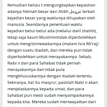
Kemudian beliau t mengungkapkan kepastian
adanya hikmah besar dari Allâh عزوجل terkait
kejadian besar yang waktunya dilupakan oleh
manusia. Seandainya penentuan waktu
kejadian betul-betul ada (melalui dalil shahih),
tetap saja kaum Muslimintidak diperbolehkan
untuk mengistimewakannya (malam Isra Mi’raj)
dengan suatu ibadah, dan mereka pun tidak
diperbolehkan untuk merayakannya. Sebab,
Nabi n dan para Sahabat tidak pernah
merayakannya dan tidak pula
mengkhususkannya dengan ibadah tertentu.
Sekiranya, hal itu masyru’, pastilah Nabi n akan
menjelaskannya kepada umat, dan para
Sahabat pun mesti sudah menyampaikannya
kepada kita. Mereka sudah meriwayatkan dari