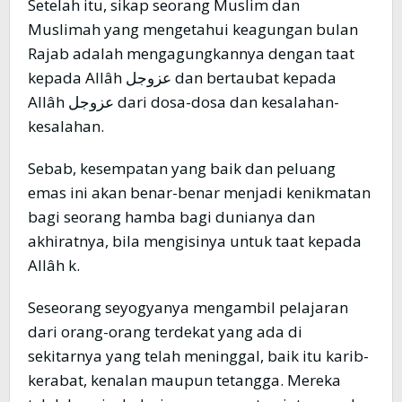
Setelah itu, sikap seorang Muslim dan
Muslimah yang mengetahui keagungan bulan
Rajab adalah mengagungkannya dengan taat
kepada Allâh عزوجل dan bertaubat kepada
Allâh عزوجل dari dosa-dosa dan kesalahan-
kesalahan.
Sebab, kesempatan yang baik dan peluang
emas ini akan benar-benar menjadi kenikmatan
bagi seorang hamba bagi dunianya dan
akhiratnya, bila mengisinya untuk taat kepada
Allâh k.
Seseorang seyogyanya mengambil pelajaran
dari orang-orang terdekat yang ada di
sekitarnya yang telah meninggal, baik itu karib-
kerabat, kenalan maupun tetangga. Mereka