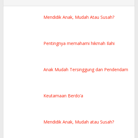
Mendidik Anak, Mudah Atau Susah?
Pentingnya memahami hikmah Ilahi
Anak Mudah Tersinggung dan Pendendam
Keutamaan Berdo’a
Mendidik Anak, Mudah atau Susah?