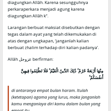
diagungkan Allâh. Karena sesungguhnya
perkaraperkara menjadi agung karena
diagungkan Allâh k“.
Larangan berbuat maksiat disebutkan dengan
tegas dalam ayat yang telah dikemukakan di
atas dengan ungkapan, ‘janganlah kalian
berbuat zhalim terhadap diri kalian padanya’.
Allâh عزوجل berfirman:
مِنْهَا أَرْبَعَةٌ حُرُمٌ ۚ ذَٰلِكَ الدِّينُ الْقَيِّمُ ۚ فَلَا تَظْلِمُوا فِيهِنَّ
أَنفُسَكُمْ ۚ
di antaranya empat bulan haram. Itulah
(ketetapan) agama yang lurus, maka janganlah
kamu menganiaya diri kamu dalam bulan yang
empat itu.