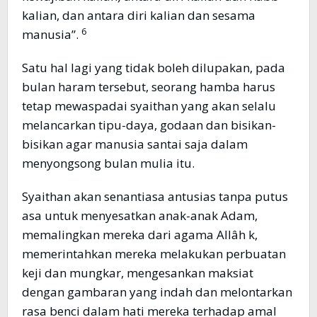
kalian, dan antara diri kalian dan sesama
6
manusia”.
Satu hal lagi yang tidak boleh dilupakan, pada
bulan haram tersebut, seorang hamba harus
tetap mewaspadai syaithan yang akan selalu
melancarkan tipu-daya, godaan dan bisikan-
bisikan agar manusia santai saja dalam
menyongsong bulan mulia itu.
Syaithan akan senantiasa antusias tanpa putus
asa untuk menyesatkan anak-anak Adam,
memalingkan mereka dari agama Allâh k,
memerintahkan mereka melakukan perbuatan
keji dan mungkar, mengesankan maksiat
dengan gambaran yang indah dan melontarkan
rasa benci dalam hati mereka terhadap amal