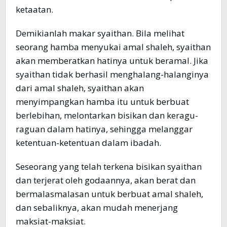
ketaatan.
Demikianlah makar syaithan. Bila melihat
seorang hamba menyukai amal shaleh, syaithan
akan memberatkan hatinya untuk beramal. Jika
syaithan tidak berhasil menghalang-halanginya
dari amal shaleh, syaithan akan
menyimpangkan hamba itu untuk berbuat
berlebihan, melontarkan bisikan dan keragu-
raguan dalam hatinya, sehingga melanggar
ketentuan-ketentuan dalam ibadah.
Seseorang yang telah terkena bisikan syaithan
dan terjerat oleh godaannya, akan berat dan
bermalasmalasan untuk berbuat amal shaleh,
dan sebaliknya, akan mudah menerjang
maksiat-maksiat.