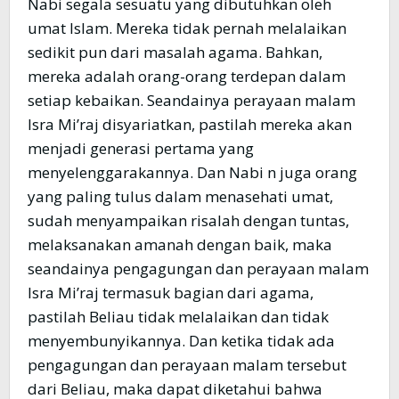
Nabi segala sesuatu yang dibutuhkan oleh
umat Islam. Mereka tidak pernah melalaikan
sedikit pun dari masalah agama. Bahkan,
mereka adalah orang-orang terdepan dalam
setiap kebaikan. Seandainya perayaan malam
Isra Mi’raj disyariatkan, pastilah mereka akan
menjadi generasi pertama yang
menyelenggarakannya. Dan Nabi n juga orang
yang paling tulus dalam menasehati umat,
sudah menyampaikan risalah dengan tuntas,
melaksanakan amanah dengan baik, maka
seandainya pengagungan dan perayaan malam
Isra Mi’raj termasuk bagian dari agama,
pastilah Beliau tidak melalaikan dan tidak
menyembunyikannya. Dan ketika tidak ada
pengagungan dan perayaan malam tersebut
dari Beliau, maka dapat diketahui bahwa