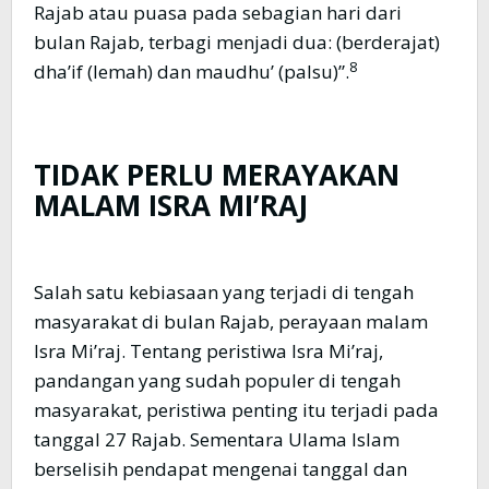
Rajab atau puasa pada sebagian hari dari
bulan Rajab, terbagi menjadi dua: (berderajat)
8
dha’if (lemah) dan maudhu’ (palsu)”.
TIDAK PERLU MERAYAKAN
MALAM ISRA MI’RAJ
Salah satu kebiasaan yang terjadi di tengah
masyarakat di bulan Rajab, perayaan malam
Isra Mi’raj. Tentang peristiwa Isra Mi’raj,
pandangan yang sudah populer di tengah
masyarakat, peristiwa penting itu terjadi pada
tanggal 27 Rajab. Sementara Ulama Islam
berselisih pendapat mengenai tanggal dan