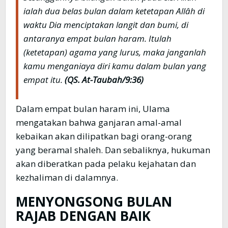
ialah dua belas bulan dalam ketetapan Allâh di
waktu Dia menciptakan langit dan bumi, di
antaranya empat bulan haram. Itulah
(ketetapan) agama yang lurus, maka janganlah
kamu menganiaya diri kamu dalam bulan yang
empat itu.
(QS. At-Taubah/9:36)
Dalam empat bulan haram ini, Ulama
mengatakan bahwa ganjaran amal-amal
kebaikan akan dilipatkan bagi orang-orang
yang beramal shaleh. Dan sebaliknya, hukuman
akan diberatkan pada pelaku kejahatan dan
kezhaliman di dalamnya.
MENYONGSONG BULAN
RAJAB DENGAN BAIK