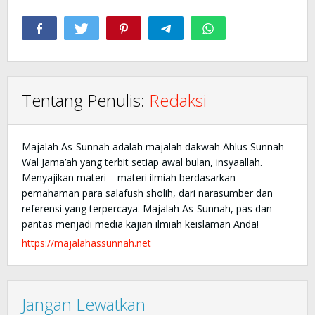
Tentang Penulis:
Redaksi
Majalah As-Sunnah adalah majalah dakwah Ahlus Sunnah
Wal Jama’ah yang terbit setiap awal bulan, insyaallah.
Menyajikan materi – materi ilmiah berdasarkan
pemahaman para salafush sholih, dari narasumber dan
referensi yang terpercaya. Majalah As-Sunnah, pas dan
pantas menjadi media kajian ilmiah keislaman Anda!
https://majalahassunnah.net
Jangan Lewatkan