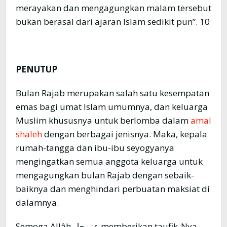
merayakan dan mengagungkan malam tersebut
bukan berasal dari ajaran Islam sedikit pun”. 10
PENUTUP
Bulan Rajab merupakan salah satu kesempatan
emas bagi umat Islam umumnya, dan keluarga
Muslim khususnya untuk berlomba dalam
amal
shaleh
dengan berbagai jenisnya. Maka, kepala
rumah-tangga dan ibu-ibu seyogyanya
mengingatkan semua anggota keluarga untuk
mengagungkan bulan Rajab dengan sebaik-
baiknya dan menghindari perbuatan maksiat di
dalamnya.
Semoga Allâh عزوجل memberikan taufik-Nya