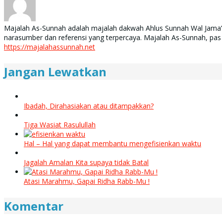
Majalah As-Sunnah adalah majalah dakwah Ahlus Sunnah Wal Jama’ah 
narasumber dan referensi yang terpercaya. Majalah As-Sunnah, pas
https://majalahassunnah.net
Jangan Lewatkan
Ibadah, Dirahasiakan atau ditampakkan?
Tiga Wasiat Rasulullah
Hal – Hal yang dapat membantu mengefisienkan waktu
Jagalah Amalan Kita supaya tidak Batal
Atasi Marahmu, Gapai Ridha Rabb-Mu !
Komentar