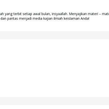
yang terbit setiap awal bulan, insyaallah. Menyajikan materi – mate
 dan pantas menjadi media kajian ilmiah keislaman Anda!