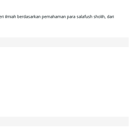
ri ilmiah berdasarkan pemahaman para salafush sholih, dari