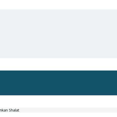
nkan Shalat