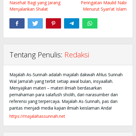
pos
Nasehat Bagi yang Jarang
Peringatan Maulid Nabi
Menjalankan Shalat
Menurut Syari’at Islam
Tentang Penulis:
Redaksi
Majalah As-Sunnah adalah majalah dakwah Ahlus Sunnah
Wal Jama’ah yang terbit setiap awal bulan, insyaallah.
Menyajikan materi – materi ilmiah berdasarkan
pemahaman para salafush sholih, dari narasumber dan
referensi yang terpercaya. Majalah As-Sunnah, pas dan
pantas menjadi media kajian ilmiah keislaman Anda!
https://majalahassunnah.net