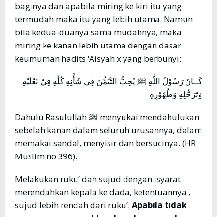
baginya dan apabila miring ke kiri itu yang
termudah maka itu yang lebih utama. Namun
bila kedua-duanya sama mudahnya, maka
miring ke kanan lebih utama dengan dasar
keumuman hadits ‘Aisyah x yang berbunyi:
كَــانَ رَسُوْلُ اللَّهِ ﷺ يُحِبُّ التَّيَمُّنَ فِي شَأْنِهِ كُلِّهِ فِيْ نَعْلَيْهِ
وَتَرَجُّلِهِ وَطُهُوْرِهِ
Dahulu Rasulullah ﷺ menyukai mendahulukan
sebelah kanan dalam seluruh urusannya, dalam
memakai sandal, menyisir dan bersucinya. (HR
Muslim no 396).
Melakukan ruku’ dan sujud dengan isyarat
merendahkan kepala ke dada, ketentuannya ,
sujud lebih rendah dari ruku’.
Apabila tidak