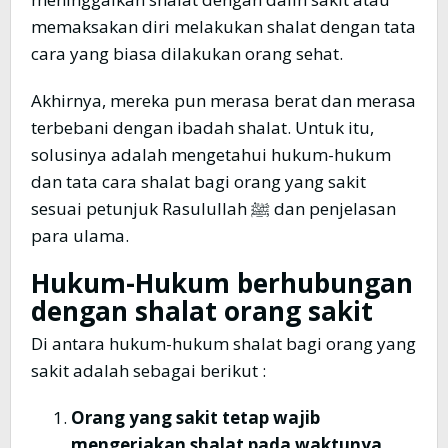
memaksakan diri melakukan shalat dengan tata
cara yang biasa dilakukan orang sehat.
Akhirnya, mereka pun merasa berat dan merasa
terbebani dengan ibadah shalat. Untuk itu,
solusinya adalah mengetahui hukum-hukum
dan tata cara shalat bagi orang yang sakit
sesuai petunjuk Rasulullah ﷺ dan penjelasan
para ulama.
Hukum-Hukum berhubungan
dengan shalat orang sakit
Di antara hukum-hukum shalat bagi orang yang
sakit adalah sebagai berikut :
Orang yang sakit tetap wajib
mengerjakan shalat pada waktunya