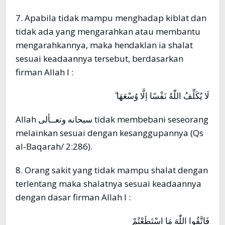
7. Apabila tidak mampu menghadap kiblat dan
tidak ada yang mengarahkan atau membantu
mengarahkannya, maka hendaklan ia shalat
sesuai keadaannya tersebut, berdasarkan
firman Allah l :
لَا يُكَلِّفُ اللّٰهُ نَفْسًا اِلَّا وُسْعَهَا ۗ
Allah سبحانه وتعــألى tidak membebani seseorang
melainkan sesuai dengan kesanggupannya (Qs
al-Baqarah/ 2:286).
8. Orang sakit yang tidak mampu shalat dengan
terlentang maka shalatnya sesuai keadaannya
dengan dasar firman Allah l :
فَاتَّقُوا اللّٰهَ مَا اسْتَطَعْتُمْ