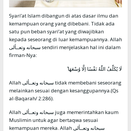
Syari’at Islam dibangun di atas dasar ilmu dan
kemampuan orang yang dibebani. Tidak ada
satu pun beban syari’at yang diwajibkan
kepada seseorang di luar kemampuannya. Allah
سبحانه وتعــألى sendiri menjelaskan hal ini dalam
firman-Nya:
لَا يُكَلِّفُ اللّٰهُ نَفْسًا اِلَّا وُسْعَهَا ۗ
Allah سبحانه وتعــألى tidak membebani seseorang
melainkan sesuai dengan kesanggupannya.(Qs
al-Baqarah/ 2:286).
Allah سبحانه وتعــألى juga memerintahkan kaum
Muslimin untuk agar bertaqwa sesuai
kemampuan mereka. Allah سبحانه وتعــألى