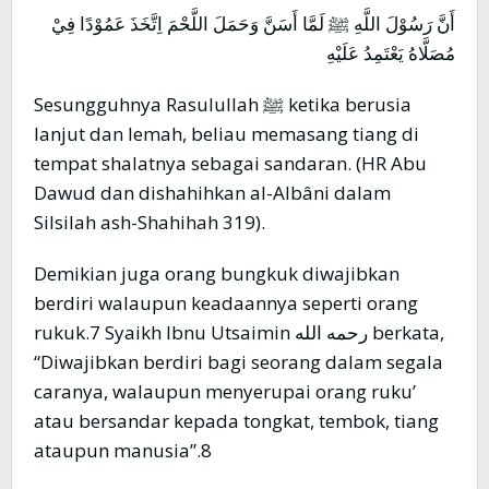
أَنَّ رَسُوْلَ اللَّهِ ﷺ لَمَّا أَسَنَّ وَحَمَلَ اللَّحْمَ اِتَّخَذَ عَمُوْدًا فِيْ
مُصَلَّاهُ يَعْتَمِدُ عَلَيْهِ
Sesungguhnya Rasulullah ﷺ ketika berusia
lanjut dan lemah, beliau memasang tiang di
tempat shalatnya sebagai sandaran. (HR Abu
Dawud dan dishahihkan al-Albâni dalam
Silsilah ash-Shahihah 319).
Demikian juga orang bungkuk diwajibkan
berdiri walaupun keadaannya seperti orang
rukuk.7 Syaikh Ibnu Utsaimin رحمه الله berkata,
“Diwajibkan berdiri bagi seorang dalam segala
caranya, walaupun menyerupai orang ruku’
atau bersandar kepada tongkat, tembok, tiang
ataupun manusia”.8