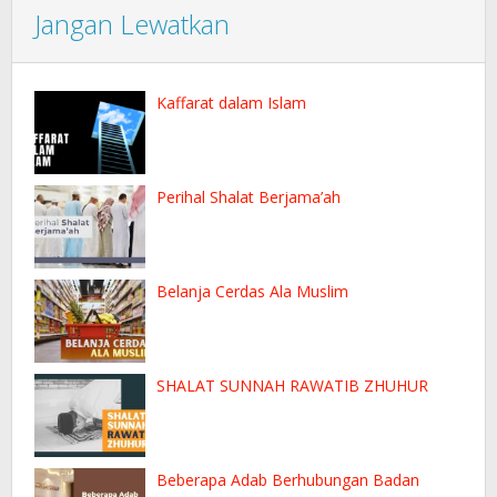
Jangan Lewatkan
Kaffarat dalam Islam
Perihal Shalat Berjama’ah
Belanja Cerdas Ala Muslim
SHALAT SUNNAH RAWATIB ZHUHUR
Beberapa Adab Berhubungan Badan