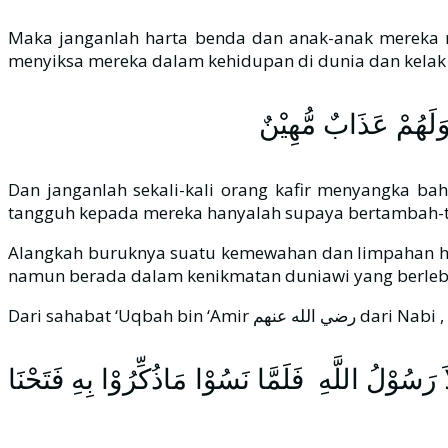
Maka janganlah harta benda dan anak-anak mereka 
menyiksa mereka dalam kehidupan di dunia dan kelak 
 ۚ وَلَهُمْ عَذَابٌ مُّهِيْنٌ
Dan janganlah sekali-kali orang kafir menyangka 
tangguh kepada mereka hanyalah supaya bertambah-ta
Alangkah buruknya suatu kemewahan dan limpahan harta, bi
رَسُوْلُ اللَّهِ فَلَمَّا نَسُوْا مَاذُكِّرُوْا بِهِ فَتَحْنَا