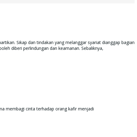
artikan. Sikap dan tindakan yang melanggar syariat dianggap bagian
 boleh diberi perlindungan dan keamanan. Sebaliknya,
 membagi cinta terhadap orang kafir menjadi