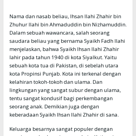
Nama dan nasab beliau, Ihsan Ilahi Zhahir bin
Zhuhur Ilahi bin Ahmaduddin bin Nizhamuddin.
Dalam sebuah wawancara, salah seorang
saudara beliau yang bernama Syaikh Fadh Ilahi
menjelaskan, bahwa Syaikh Ihsan Ilahi Zhahir
lahir pada tahun 1940 di kota Siyalkut. Yaitu
sebuah kota tua di Pakistan, di sebelah utara
kota Propinsi Punjab. Kota ini terkenal dengan
kelahiran tokoh-tokoh dan ulama. Dan
lingkungan yang sangat subur dengan ulama,
tentu sangat kondusif bagi perkembangan
seorang anak. Demikian juga dengan
keberadaan Syaikh Ihsan Ilahi Zhahir di sana.
Keluarga besarnya sangat populer dengan