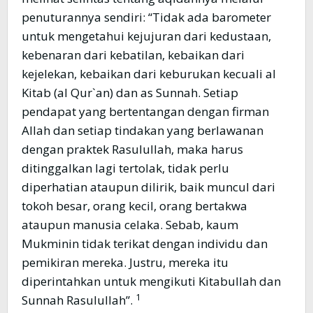
penuturannya sendiri: “Tidak ada barometer
untuk mengetahui kejujuran dari kedustaan,
kebenaran dari kebatilan, kebaikan dari
kejelekan, kebaikan dari keburukan kecuali al
Kitab (al Qur`an) dan as Sunnah. Setiap
pendapat yang bertentangan dengan firman
Allah dan setiap tindakan yang berlawanan
dengan praktek Rasulullah, maka harus
ditinggalkan lagi tertolak, tidak perlu
diperhatian ataupun dilirik, baik muncul dari
tokoh besar, orang kecil, orang bertakwa
ataupun manusia celaka. Sebab, kaum
Mukminin tidak terikat dengan individu dan
pemikiran mereka. Justru, mereka itu
diperintahkan untuk mengikuti Kitabullah dan
1
Sunnah Rasulullah”.