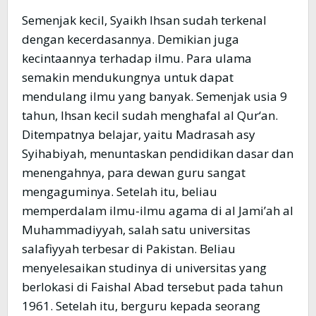
Semenjak kecil, Syaikh Ihsan sudah terkenal
dengan kecerdasannya. Demikian juga
kecintaannya terhadap ilmu. Para ulama
semakin mendukungnya untuk dapat
mendulang ilmu yang banyak. Semenjak usia 9
tahun, Ihsan kecil sudah menghafal al Qur‘an.
Ditempatnya belajar, yaitu Madrasah asy
Syihabiyah, menuntaskan pendidikan dasar dan
menengahnya, para dewan guru sangat
mengaguminya. Setelah itu, beliau
memperdalam ilmu-ilmu agama di al Jami’ah al
Muhammadiyyah, salah satu universitas
salafiyyah terbesar di Pakistan. Beliau
menyelesaikan studinya di universitas yang
berlokasi di Faishal Abad tersebut pada tahun
1961. Setelah itu, berguru kepada seorang