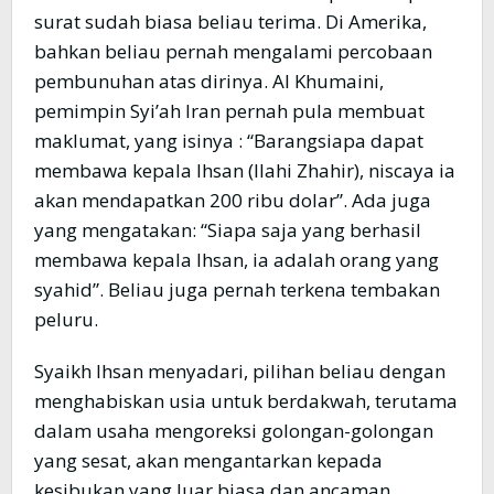
surat sudah biasa beliau terima. Di Amerika,
bahkan beliau pernah mengalami percobaan
pembunuhan atas dirinya. Al Khumaini,
pemimpin Syi’ah Iran pernah pula membuat
maklumat, yang isinya : “Barangsiapa dapat
membawa kepala Ihsan (Ilahi Zhahir), niscaya ia
akan mendapatkan 200 ribu dolar”. Ada juga
yang mengatakan: “Siapa saja yang berhasil
membawa kepala Ihsan, ia adalah orang yang
syahid”. Beliau juga pernah terkena tembakan
peluru.
Syaikh Ihsan menyadari, pilihan beliau dengan
menghabiskan usia untuk berdakwah, terutama
dalam usaha mengoreksi golongan-golongan
yang sesat, akan mengantarkan kepada
kesibukan yang luar biasa dan ancaman