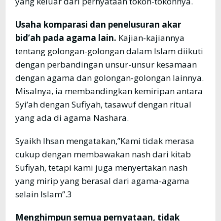
yang keluar dari pernyataan tokoh-tokohnya.
Usaha komparasi dan penelusuran akar
bid’ah pada agama lain.
Kajian-kajiannya
tentang golongan-golongan dalam Islam diikuti
dengan perbandingan unsur-unsur kesamaan
dengan agama dan golongan-golongan lainnya.
Misalnya, ia membandingkan kemiripan antara
Syi’ah dengan Sufiyah, tasawuf dengan ritual
yang ada di agama Nashara.
Syaikh Ihsan mengatakan,”Kami tidak merasa
cukup dengan membawakan nash dari kitab
Sufiyah, tetapi kami juga menyertakan nash
yang mirip yang berasal dari agama-agama
selain Islam”.3
Menghimpun semua pernyataan, tidak