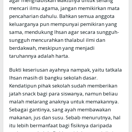
agar menghabiskan waktunya untuk senang
mencari ilmu agama, jangan memikirkan mata
pencaharian dahulu. Bahkan semua anggota
keluarganya pun mempunyai pemikiran yang
sama, mendukung Ihsan agar secara sungguh-
sungguh mencurahkan thalabul ilmi dan
berdakwah, meskipun yang menjadi
taruhannya adalah harta.
Bukti keseriusan ayahnya nampak, yaitu tatkala
Ihsan masih di bangku sekolah dasar.
Kendatipun pihak sekolah sudah memberikan
jatah snack bagi para siswanya, namun beliau
malah melarang anaknya untuk memakannya.
Sebagai gantinya, sang ayah membawakan
makanan, jus dan susu. Sebab menurutnya, hal
itu lebih bermanfaat bagi fisiknya daripada