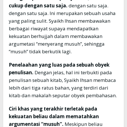
cukup dengan satu saja.
dengan satu saja.
dengan satu saja. Ini merupakan sebuah usaha
yang paling sulit. Syaikh Ihsan membawakan
berbagai riwayat supaya mendapatkan
kekuatan berhujjah dalam membawakan
argumetasi “menyerang musuh”, sehingga
“musuh” tidak berkutik lagi.
Penelaahan yang luas pada sebuah obyek
penulisan.
Dengan jelas, hal ini terbukti pada
penulisan sebuah kitab, Syaikh Ihsan membaca
lebih dari tiga ratus bahan, yang terdiri dari
kitab dan makalah seputar obyek pembahasan.
Ciri khas yang terakhir terletak pada
kekuatan beliau dalam mematahkan
argumentasi “musuh”.
Meskipun beliau