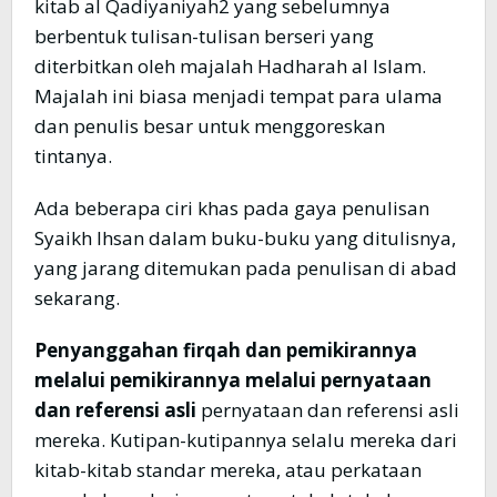
kitab al Qadiyaniyah2 yang sebelumnya
berbentuk tulisan-tulisan berseri yang
diterbitkan oleh majalah Hadharah al Islam.
Majalah ini biasa menjadi tempat para ulama
dan penulis besar untuk menggoreskan
tintanya.
Ada beberapa ciri khas pada gaya penulisan
Syaikh Ihsan dalam buku-buku yang ditulisnya,
yang jarang ditemukan pada penulisan di abad
sekarang.
Penyanggahan firqah dan pemikirannya
melalui pemikirannya melalui pernyataan
dan referensi asli
pernyataan dan referensi asli
mereka. Kutipan-kutipannya selalu mereka dari
kitab-kitab standar mereka, atau perkataan