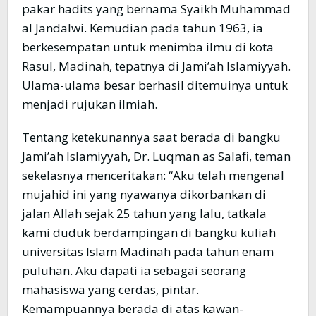
pakar hadits yang bernama Syaikh Muhammad
al Jandalwi. Kemudian pada tahun 1963, ia
berkesempatan untuk menimba ilmu di kota
Rasul, Madinah, tepatnya di Jami’ah Islamiyyah.
Ulama-ulama besar berhasil ditemuinya untuk
menjadi rujukan ilmiah.
Tentang ketekunannya saat berada di bangku
Jami’ah Islamiyyah, Dr. Luqman as Salafi, teman
sekelasnya menceritakan: “Aku telah mengenal
mujahid ini yang nyawanya dikorbankan di
jalan Allah sejak 25 tahun yang lalu, tatkala
kami duduk berdampingan di bangku kuliah
universitas Islam Madinah pada tahun enam
puluhan. Aku dapati ia sebagai seorang
mahasiswa yang cerdas, pintar.
Kemampuannya berada di atas kawan-