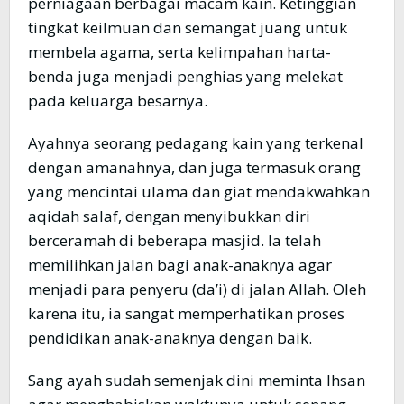
perniagaan berbagai macam kain. Ketinggian
tingkat keilmuan dan semangat juang untuk
membela agama, serta kelimpahan harta-
benda juga menjadi penghias yang melekat
pada keluarga besarnya.
Ayahnya seorang pedagang kain yang terkenal
dengan amanahnya, dan juga termasuk orang
yang mencintai ulama dan giat mendakwahkan
aqidah salaf, dengan menyibukkan diri
berceramah di beberapa masjid. Ia telah
memilihkan jalan bagi anak-anaknya agar
menjadi para penyeru (da’i) di jalan Allah. Oleh
karena itu, ia sangat memperhatikan proses
pendidikan anak-anaknya dengan baik.
Sang ayah sudah semenjak dini meminta Ihsan