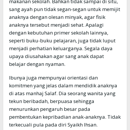
makanan sekolah. Bahkan tidak sampai di situ,
sang ayah pun tidak segan-segan untuk memijit
anaknya dengan olesan minyak, agar fisik
anaknya tersebut menjadi sehat. Apalagi
dengan kebutuhan primer sekolah lainnya,
seperti buku-buku pelajaran, juga tidak luput
menjadi perhatian keluarganya. Segala daya
upaya diusahakan agar sang anak dapat
belajar dengan nyaman.
Ibunya juga mempunyai orientasi dan
komitmen yang jelas dalam mendidik anaknya
di atas manhaj Salaf. Dia seorang wanita yang
tekun beribadah, berpuasa sehingga
menurunkan pengaruh besar pada
pembentukan kepribadian anak-anaknya. Tidak
terkecuali pula pada diri Syaikh Ihsan.