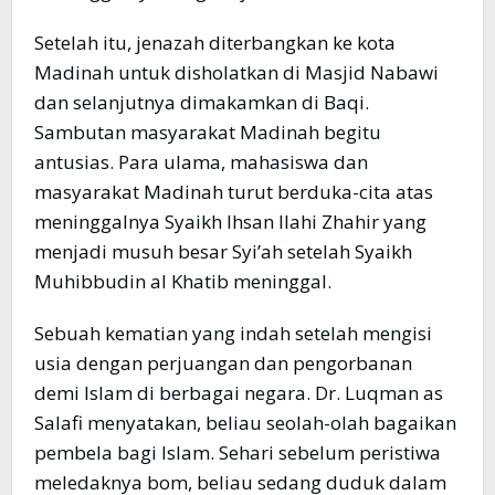
Setelah itu, jenazah diterbangkan ke kota
Madinah untuk disholatkan di Masjid Nabawi
dan selanjutnya dimakamkan di Baqi.
Sambutan masyarakat Madinah begitu
antusias. Para ulama, mahasiswa dan
masyarakat Madinah turut berduka-cita atas
meninggalnya Syaikh Ihsan Ilahi Zhahir yang
menjadi musuh besar Syi’ah setelah Syaikh
Muhibbudin al Khatib meninggal.
Sebuah kematian yang indah setelah mengisi
usia dengan perjuangan dan pengorbanan
demi Islam di berbagai negara. Dr. Luqman as
Salafi menyatakan, beliau seolah-olah bagaikan
pembela bagi Islam. Sehari sebelum peristiwa
meledaknya bom, beliau sedang duduk dalam