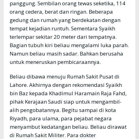
panggung. Sembilan orang tewas seketika, 114
orang cedera, berat dan ringan. Beberapa
gedung dan rumah yang berdekatan dengan
tempat kejadian runtuh. Sementara Syaikh
terlempar sekitar 20 meter dari tempatnya.
Bagian tubuh kiri beliau mengalami luka parah.
Namun beliau masih sadar. Bahkan berusaha
untuk meneruskan pembicaraannya.
Beliau dibawa menuju Rumah Sakit Pusat di
Lahore. Akhirnya dengan rekomendasi Syaikh
bin Baz kepada Khadimul Haramain Raja Fahd,
pihak Kerajaan Saudi siap untuk mengambil-
alih pengobatannya. Begitu sampai di kota
Riyadh, para ulama, para pejabat negara
menyambut kedatangan beliau. Beliau dirawat
di Rumah Sakit Militer. Para dokter