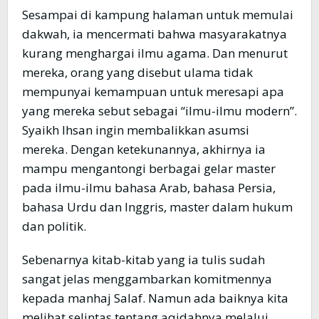
Sesampai di kampung halaman untuk memulai
dakwah, ia mencermati bahwa masyarakatnya
kurang menghargai ilmu agama. Dan menurut
mereka, orang yang disebut ulama tidak
mempunyai kemampuan untuk meresapi apa
yang mereka sebut sebagai “ilmu-ilmu modern”.
Syaikh Ihsan ingin membalikkan asumsi
mereka. Dengan ketekunannya, akhirnya ia
mampu mengantongi berbagai gelar master
pada ilmu-ilmu bahasa Arab, bahasa Persia,
bahasa Urdu dan Inggris, master dalam hukum
dan politik.
Sebenarnya kitab-kitab yang ia tulis sudah
sangat jelas menggambarkan komitmennya
kepada manhaj Salaf. Namun ada baiknya kita
melihat selintas tentang aqidahnya melalui