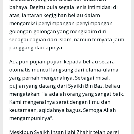
bahaya. Begitu pula segala jenis intimidasi di
atas, lantaran kegigihan beliau dalam
mengoreksi penyimpangan-penyimpangan
golongan-golongan yang mengklaim diri
sebagai bagian dari Islam, namun ternyata jauh
panggang dari apinya.
Adapun pujian-pujian kepada beliau secara
otomatis muncul langsung dari ulama-ulama
yang pernah mengenalnya. Sebagai misal,
pujian yang datang dari Syaikh Bin Baz, beliau
mengatakan: “Ia adalah orang yang sangat baik.
Kami mengenalnya sarat dengan ilmu dan
keutamaan, aqidahnya bagus. Semoga Allah
mengampuninya”.
Meskipun Syaikh Ihsan Ilahi Zhahir telah pergi