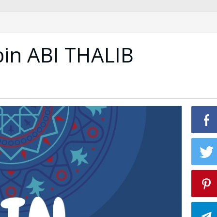
bin ABI THALIB