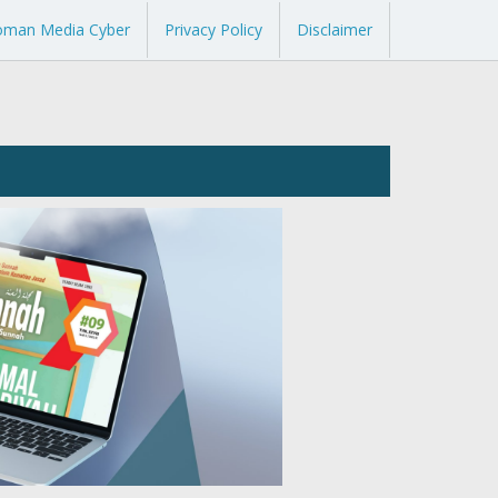
oman Media Cyber
Privacy Policy
Disclaimer