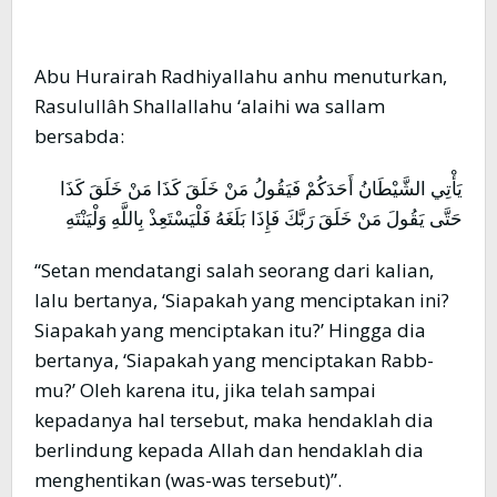
Abu Hurairah Radhiyallahu anhu menuturkan,
Rasulullâh Shallallahu ‘alaihi wa sallam
bersabda:
يَأْتِي الشَّيْطَانُ أَحَدَكُمْ فَيَقُولُ مَنْ خَلَقَ كَذَا مَنْ خَلَقَ كَذَا
حَتَّى يَقُولَ مَنْ خَلَقَ رَبَّكَ فَإِذَا بَلَغَهُ فَلْيَسْتَعِذْ بِاللَّهِ وَلْيَنْتَهِ
“Setan mendatangi salah seorang dari kalian,
lalu bertanya, ‘Siapakah yang menciptakan ini?
Siapakah yang menciptakan itu?’ Hingga dia
bertanya, ‘Siapakah yang menciptakan Rabb-
mu?’ Oleh karena itu, jika telah sampai
kepadanya hal tersebut, maka hendaklah dia
berlindung kepada Allah dan hendaklah dia
menghentikan (was-was tersebut)”.