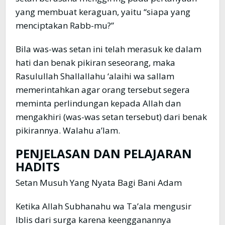
yang membuat keraguan, yaitu “siapa yang
menciptakan Rabb-mu?”
Bila was-was setan ini telah merasuk ke dalam
hati dan benak pikiran seseorang, maka
Rasulullah Shallallahu ‘alaihi wa sallam
memerintahkan agar orang tersebut segera
meminta perlindungan kepada Allah dan
mengakhiri (was-was setan tersebut) dari benak
pikirannya. Walahu a’lam.
PENJELASAN DAN PELAJARAN
HADITS
Setan Musuh Yang Nyata Bagi Bani Adam
Ketika Allah Subhanahu wa Ta’ala mengusir
Iblis dari surga karena keengganannya