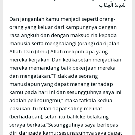
شَدِيدُ الْعِقَابِ
Dan janganlah kamu menjadi seperti orang-
orang yang keluar dari kampungnya dengan
rasa angkuh dan dengan maksud ria kepada
manusia serta menghalangi (orang) dari jalan
Allah. Dan (ilmu) Allah meliputi apa yang
mereka kerjakan. Dan ketika setan menjadikan
mereka memandang baik pekerjaan mereka
dan mengatakan,”Tidak ada seorang
manusiapun yang dapat menang terhadap
kamu pada hari ini dan sesungguhnya saya ini
adalah pelindungmu,” maka tatkala kedua
pasukan itu telah dapat saling melihat
(berhadapan), setan itu balik ke belakang
seraya berkata,”Sesungguhnya saya berlepas
diri daripada kamu; sesungguhnya saya dapat