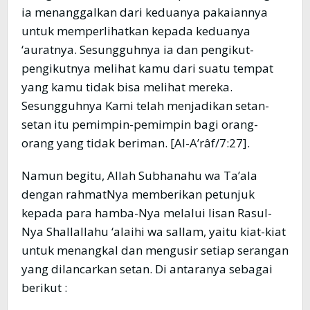
ia menanggalkan dari keduanya pakaiannya
untuk memperlihatkan kepada keduanya
‘auratnya. Sesungguhnya ia dan pengikut-
pengikutnya melihat kamu dari suatu tempat
yang kamu tidak bisa melihat mereka.
Sesungguhnya Kami telah menjadikan setan-
setan itu pemimpin-pemimpin bagi orang-
orang yang tidak beriman. [Al-A’râf/7:27].
Namun begitu, Allah Subhanahu wa Ta’ala
dengan rahmatNya memberikan petunjuk
kepada para hamba-Nya melalui lisan Rasul-
Nya Shallallahu ‘alaihi wa sallam, yaitu kiat-kiat
untuk menangkal dan mengusir setiap serangan
yang dilancarkan setan. Di antaranya sebagai
berikut :