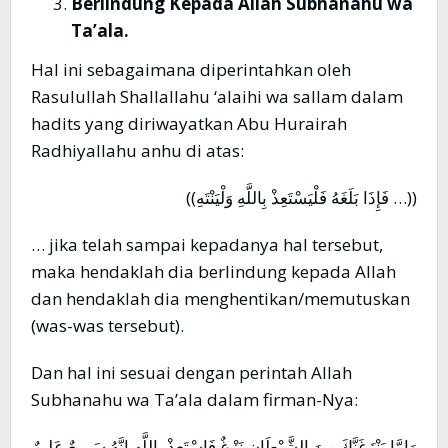
Berlindung Kepada Allah Subhanahu wa
Ta’ala.
Hal ini sebagaimana diperintahkan oleh
Rasulullah Shallallahu ‘alaihi wa sallam dalam
hadits yang diriwayatkan Abu Hurairah
Radhiyallahu anhu di atas:
((… فَإِذَا بَلَغَهُ فَلْيَسْتَعِذْ بِاللَّهِ وَلْيَنْتَهِ))
… jika telah sampai kepadanya hal tersebut,
maka hendaklah dia berlindung kepada Allah
dan hendaklah dia menghentikan/memutuskan
(was-was tersebut).
Dan hal ini sesuai dengan perintah Allah
Subhanahu wa Ta’ala dalam firman-Nya:
وَإِمَّا يَنْزَغَنَّكَ مِنَ الشَّيْطَانِ نَزْغٌ فَاسْتَعِذْ بِاللَّهِ إِنَّهُ سَمِيعٌ عَلِيمٌ