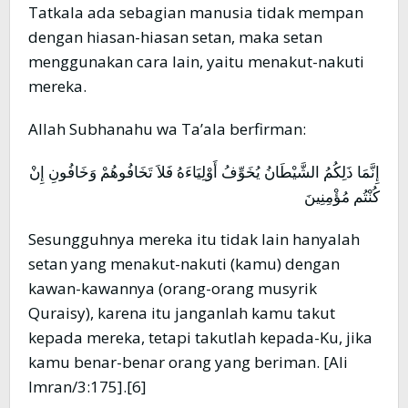
Tatkala ada sebagian manusia tidak mempan
dengan hiasan-hiasan setan, maka setan
menggunakan cara lain, yaitu menakut-nakuti
mereka.
Allah Subhanahu wa Ta’ala berfirman:
إِنَّمَا ذَلِكُمُ الشَّيْطَانُ يُخَوِّفُ أَوْلِيَاءَهُ فَلاَ تَخَافُوهُمْ وَخَافُونِ إِنْ
كُنْتُم مُؤْمِنِينَ
Sesungguhnya mereka itu tidak lain hanyalah
setan yang menakut-nakuti (kamu) dengan
kawan-kawannya (orang-orang musyrik
Quraisy), karena itu janganlah kamu takut
kepada mereka, tetapi takutlah kepada-Ku, jika
kamu benar-benar orang yang beriman. [Ali
Imran/3:175].[6]