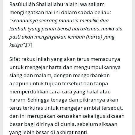
Rasûlullâh Shallallahu ‘alaihi wa sallam
mengingatkan hal ini dalam sabda beliau:
“Seandainya seorang manusia memiliki dua
lembah (yang penuh berisi) harta/emas, maka dia
pasti akan menginginkan lembah (harta) yang
ketiga”
.[7]
Sifat rakus inilah yang akan terus memacunya
untuk mengejar harta dan mengumpulkannya
siang dan malam, dengan mengorbankan
apapun untuk tujuan tersebut dan tanpa
memperdulikan cara-cara yang halal atau
haram. Sehingga tenaga dan pikirannya akan
terus terkuras untuk mengejar ambisi tersebut,
dan ini merupakan kerusakan sekaligus siksaan
besar bagi dirinya di dunia, sebelum siksaan
yang lebih besar di akhirat nanti.