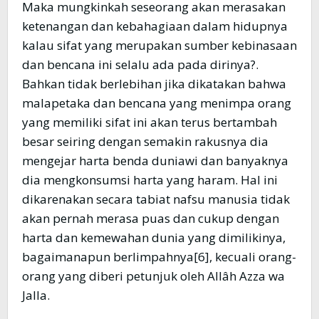
Maka mungkinkah seseorang akan merasakan
ketenangan dan kebahagiaan dalam hidupnya
kalau sifat yang merupakan sumber kebinasaan
dan bencana ini selalu ada pada dirinya?.
Bahkan tidak berlebihan jika dikatakan bahwa
malapetaka dan bencana yang menimpa orang
yang memiliki sifat ini akan terus bertambah
besar seiring dengan semakin rakusnya dia
mengejar harta benda duniawi dan banyaknya
dia mengkonsumsi harta yang haram. Hal ini
dikarenakan secara tabiat nafsu manusia tidak
akan pernah merasa puas dan cukup dengan
harta dan kemewahan dunia yang dimilikinya,
bagaimanapun berlimpahnya[6], kecuali orang-
orang yang diberi petunjuk oleh Allâh Azza wa
Jalla.