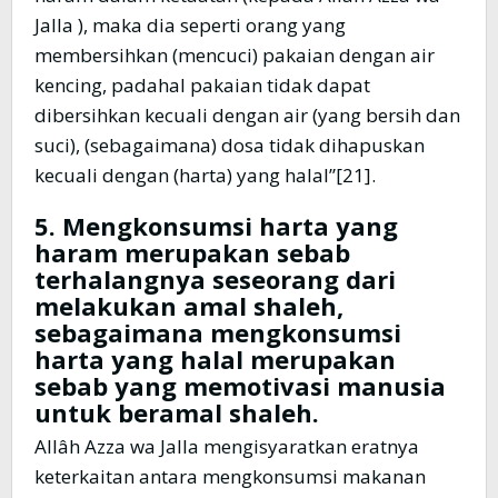
Jalla ), maka dia seperti orang yang
membersihkan (mencuci) pakaian dengan air
kencing, padahal pakaian tidak dapat
dibersihkan kecuali dengan air (yang bersih dan
suci), (sebagaimana) dosa tidak dihapuskan
kecuali dengan (harta) yang halal”[21].
5. Mengkonsumsi harta yang
haram merupakan sebab
terhalangnya seseorang dari
melakukan amal shaleh,
sebagaimana mengkonsumsi
harta yang halal merupakan
sebab yang memotivasi manusia
untuk beramal shaleh.
Allâh Azza wa Jalla mengisyaratkan eratnya
keterkaitan antara mengkonsumsi makanan