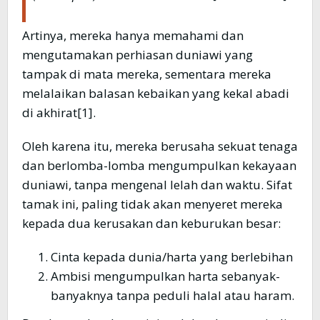
Artinya, mereka hanya memahami dan
mengutamakan perhiasan duniawi yang
tampak di mata mereka, sementara mereka
melalaikan balasan kebaikan yang kekal abadi
di akhirat[1].
Oleh karena itu, mereka berusaha sekuat tenaga
dan berlomba-lomba mengumpulkan kekayaan
duniawi, tanpa mengenal lelah dan waktu. Sifat
tamak ini, paling tidak akan menyeret mereka
kepada dua kerusakan dan keburukan besar:
Cinta kepada dunia/harta yang berlebihan
Ambisi mengumpulkan harta sebanyak-
banyaknya tanpa peduli halal atau haram.