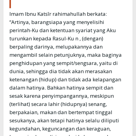
Imam Ibnu Katsîr rahimahullah berkata:
“Artinya, barangsiapa yang menyelisihi
perintah-Ku dan ketentuan syariat yang Aku
turunkan kepada Rasul-Ku n , (dengan)
berpaling darinya, melupakannya dan
mengambil selain petunjuknya, maka baginya
penghidupan yang sempit/sengsara, yaitu di
dunia, sehingga dia tidak akan merasakan
ketenangan (hidup) dan tidak ada kelapangan
dalam hatinya. Bahkan hatinya sempit dan
sesak karena penyimpangannya, meskipun
(terlihat) secara lahir (hidupnya) senang,
berpakaian, makan dan bertempat tinggal
sesukanya, akan tetapi hatinya selalu diliputi
kegundahan, keguncangan dan keraguan,