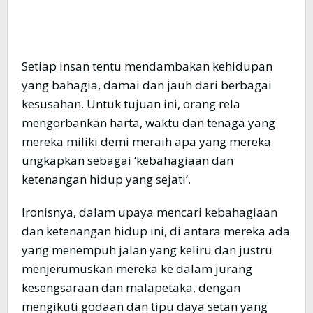
Setiap insan tentu mendambakan kehidupan
yang bahagia, damai dan jauh dari berbagai
kesusahan. Untuk tujuan ini, orang rela
mengorbankan harta, waktu dan tenaga yang
mereka miliki demi meraih apa yang mereka
ungkapkan sebagai ‘kebahagiaan dan
ketenangan hidup yang sejati’.
Ironisnya, dalam upaya mencari kebahagiaan
dan ketenangan hidup ini, di antara mereka ada
yang menempuh jalan yang keliru dan justru
menjerumuskan mereka ke dalam jurang
kesengsaraan dan malapetaka, dengan
mengikuti godaan dan tipu daya setan yang