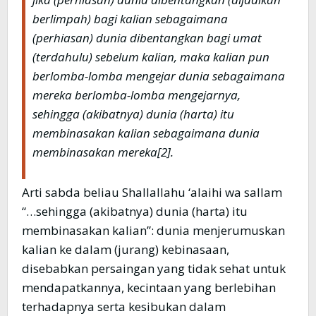
berlimpah) bagi kalian sebagaimana
(perhiasan) dunia dibentangkan bagi umat
(terdahulu) sebelum kalian, maka kalian pun
berlomba-lomba mengejar dunia sebagaimana
mereka berlomba-lomba mengejarnya,
sehingga (akibatnya) dunia (harta) itu
membinasakan kalian sebagaimana dunia
membinasakan mereka
[2].
Arti sabda beliau Shallallahu ‘alaihi wa sallam
“…sehingga (akibatnya) dunia (harta) itu
membinasakan kalian”: dunia menjerumuskan
kalian ke dalam (jurang) kebinasaan,
disebabkan persaingan yang tidak sehat untuk
mendapatkannya, kecintaan yang berlebihan
terhadapnya serta kesibukan dalam