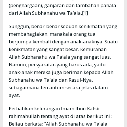
(penghargaan), ganjaran dan tambahan pahala
dari Allah Subhanahu wa Ta’ala.[1]
Sungguh, benar-benar sebuah kenikmatan yang
membahagiakan, manakala orang tua
berjumpa kembali dengan anak-anaknya. Suatu
kenikmatan yang sangat besar. Kemurahan
Allah Subhanahu wa Ta’ala yang sangat luas.
Namun, persyaratan yang harus ada, yaitu
anak-anak mereka juga beriman kepada Allah
Subhanahu wa Ta’ala dan Rasul-Nya,
sebagaimana tercantum secara jelas dalam
ayat.
Perhatikan keterangan Imam Ibnu Katsir
rahimahullah tentang ayat di atas berikut ini :
Beliau berkata: “Allah Subhanahu wa Ta’ala