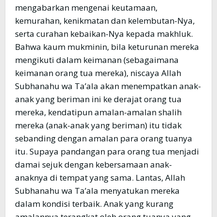
mengabarkan mengenai keutamaan,
kemurahan, kenikmatan dan kelembutan-Nya,
serta curahan kebaikan-Nya kepada makhluk.
Bahwa kaum mukminin, bila keturunan mereka
mengikuti dalam keimanan (sebagaimana
keimanan orang tua mereka), niscaya Allah
Subhanahu wa Ta’ala akan menempatkan anak-
anak yang beriman ini ke derajat orang tua
mereka, kendatipun amalan-amalan shalih
mereka (anak-anak yang beriman) itu tidak
sebanding dengan amalan para orang tuanya
itu. Supaya pandangan para orang tua menjadi
damai sejuk dengan kebersamaan anak-
anaknya di tempat yang sama. Lantas, Allah
Subhanahu wa Ta’ala menyatukan mereka
dalam kondisi terbaik. Anak yang kurang
amalannya terangkat oleh orang tuanya yang