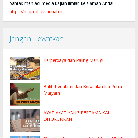
pantas menjadi media kajian ilmiah keislaman Anda!
https://majalahassunnah.net
Jangan Lewatkan
Terperdaya dan Paling Merugi
Bukti Kenabian dan Kerasulan Isa Putra
Maryam
AYAT-AYAT YANG PERTAMA KALI
DITURUNKAN