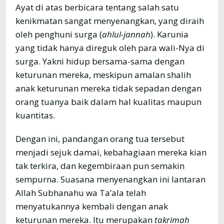
Ayat di atas berbicara tentang salah satu
kenikmatan sangat menyenangkan, yang diraih
oleh penghuni surga (
ahlul-jannah
). Karunia
yang tidak hanya direguk oleh para wali-Nya di
surga. Yakni hidup bersama-sama dengan
keturunan mereka, meskipun amalan shalih
anak keturunan mereka tidak sepadan dengan
orang tuanya baik dalam hal kualitas maupun
kuantitas.
Dengan ini, pandangan orang tua tersebut
menjadi sejuk damai, kebahagiaan mereka kian
tak terkira, dan kegembiraan pun semakin
sempurna. Suasana menyenangkan ini lantaran
Allah Subhanahu wa Ta’ala telah
menyatukannya kembali dengan anak
keturunan mereka. Itu merupakan
takrimah