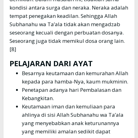
kondisi antara surga dan neraka. Neraka adalah
tempat penegakan keadilan. Sehingga Allah
Subhanahu wa Ta’ala tidak akan mengadzab
seseorang kecuali dengan perbuatan dosanya.
Seseorang juga tidak memikul dosa orang lain.
[8]
PELAJARAN DARI AYAT
Besarnya keutamaan dan kemurahan Allah
kepada para hamba-Nya, kaum mukminin.
Penetapan adanya hari Pembalasan dan
Kebangkitan.
Keutamaan iman dan kemuliaan para
ahlinya di sisi Allah Subhanahu wa Ta’ala
yang menyebabkan anak keturunannya
yang memiliki amalan sedikit dapat