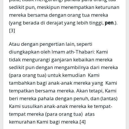
sedikit pun, meskipun menempatkan keturunan
mereka bersama dengan orang tua mereka
(yang berada di derajat yang lebih tinggi,
p
en
.).
[3]
Atau dengan pengertian lain, seperti
diungkapkan oleh Imam ath-Thabari: Kami
tidak mengurangi ganjaran kebaikan mereka
sedikit pun dengan mengambilnya dari mereka
(para orang tua) untuk kemudian Kami
tambahkan bagi anak-anak mereka yang Kami
tempatkan bersama mereka. Akan tetapi, Kami
beri mereka pahala dengan penuh, dan (lantas)
Kami susulkan anak-anak mereka ke tempat-
tempat mereka (para orang tua) atas
kemurahan Kami bagi mereka.[4]