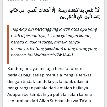
كُلُّ نَفْسٍ بِمَا كَسَبَتْ رَهِينَةٌ
إِلَّا أَصْحَابَ الْيَمِينِ
فِي جَنَّاتٍ
يَتَسَاءَلُونَ
عَنِ الْمُجْرِمِينَ
Tiap-tiap diri bertanggung jawab atas apa yang
telah diperbuatnya, kecuali golongan kanan,
berada di dalam surga, mereka tanya-
menanya, tentang (keadaan) orang-orang yang
berdosa
. [al-Muddatstsir/74:38-41].
Kandungan ayat ini juga bersifat umum,
berlaku bagi setiap manusia. Yang ia terikat
dengan tindak-tanduknya. Ia tidak dikenai
pengurangan pahala dari amalan baiknya.
Adapun bertambahnya pahala, ialah karena
kemurahan dari Allah Subhanahu wa Ta’ala .