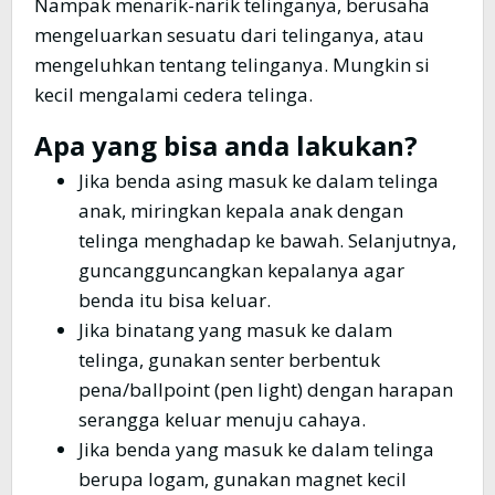
Nampak menarik-narik telinganya, berusaha
mengeluarkan sesuatu dari telinganya, atau
mengeluhkan tentang telinganya. Mungkin si
kecil mengalami cedera telinga.
Apa yang bisa anda lakukan?
Jika benda asing masuk ke dalam telinga
anak, miringkan kepala anak dengan
telinga menghadap ke bawah. Selanjutnya,
guncangguncangkan kepalanya agar
benda itu bisa keluar.
Jika binatang yang masuk ke dalam
telinga, gunakan senter berbentuk
pena/ballpoint (pen light) dengan harapan
serangga keluar menuju cahaya.
Jika benda yang masuk ke dalam telinga
berupa logam, gunakan magnet kecil