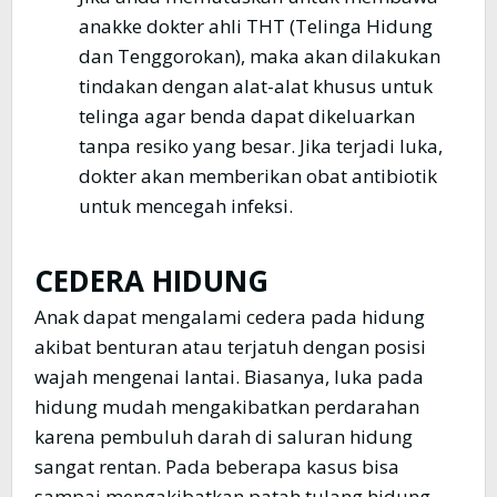
anakke dokter ahli THT (Telinga Hidung
dan Tenggorokan), maka akan dilakukan
tindakan dengan alat-alat khusus untuk
telinga agar benda dapat dikeluarkan
tanpa resiko yang besar. Jika terjadi luka,
dokter akan memberikan obat antibiotik
untuk mencegah infeksi.
CEDERA HIDUNG
Anak dapat mengalami cedera pada hidung
akibat benturan atau terjatuh dengan posisi
wajah mengenai lantai. Biasanya, luka pada
hidung mudah mengakibatkan perdarahan
karena pembuluh darah di saluran hidung
sangat rentan. Pada beberapa kasus bisa
sampai mengakibatkan patah tulang hidung.