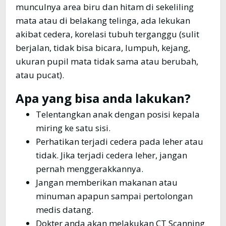
munculnya area biru dan hitam di sekeliling
mata atau di belakang telinga, ada lekukan
akibat cedera, korelasi tubuh terganggu (sulit
berjalan, tidak bisa bicara, lumpuh, kejang,
ukuran pupil mata tidak sama atau berubah,
atau pucat).
Apa yang bisa anda lakukan?
Telentangkan anak dengan posisi kepala
miring ke satu sisi.
Perhatikan terjadi cedera pada leher atau
tidak. Jika terjadi cedera leher, jangan
pernah menggerakkannya.
Jangan memberikan makanan atau
minuman apapun sampai pertolongan
medis datang.
Dokter anda akan melakukan CT Scanning