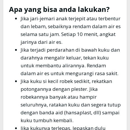
Apa yang bisa anda lakukan?
Jika jari-jemari anak terjepit atau terbentur
dan lebam, sebaiknya rendam dalam air es
selama satu jam. Setiap 10 menit, angkat
jarinya dari air es.
Jika terjadi perdarahan di bawah kuku dan
darahnya mengalir keluar, tekan kuku
untuk membantu alirannya. Rendam
dalam air es untuk mengurangi rasa sakit.
Jika kuku si kecil robek sedikit, rekatkan
potongannya dengan plester. Jika
robekannya banyak atau hampir
seluruhnya, ratakan kuku dan segera tutup
dengan banda aid (hansaplast, dll) sampai
kuku tumbuh kembali.
Jika kukunya terlepas, lepaskan dulu