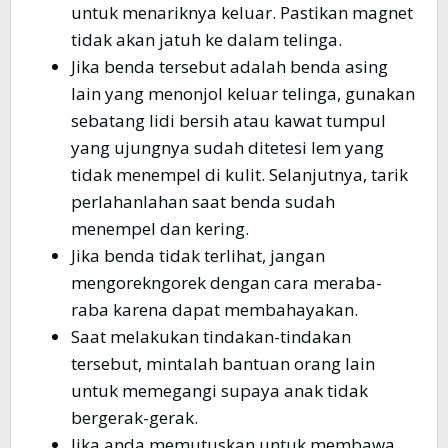
untuk menariknya keluar. Pastikan magnet
tidak akan jatuh ke dalam telinga.
Jika benda tersebut adalah benda asing
lain yang menonjol keluar telinga, gunakan
sebatang lidi bersih atau kawat tumpul
yang ujungnya sudah ditetesi lem yang
tidak menempel di kulit. Selanjutnya, tarik
perlahanlahan saat benda sudah
menempel dan kering.
Jika benda tidak terlihat, jangan
mengorekngorek dengan cara meraba-
raba karena dapat membahayakan.
Saat melakukan tindakan-tindakan
tersebut, mintalah bantuan orang lain
untuk memegangi supaya anak tidak
bergerak-gerak.
Jika anda memutuskan untuk membawa