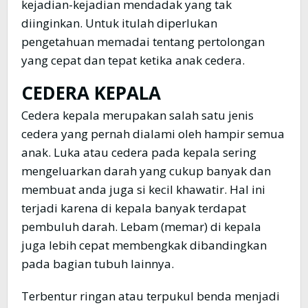
kejadian-kejadian mendadak yang tak
diinginkan. Untuk itulah diperlukan
pengetahuan memadai tentang pertolongan
yang cepat dan tepat ketika anak cedera.
CEDERA KEPALA
Cedera kepala merupakan salah satu jenis
cedera yang pernah dialami oleh hampir semua
anak. Luka atau cedera pada kepala sering
mengeluarkan darah yang cukup banyak dan
membuat anda juga si kecil khawatir. Hal ini
terjadi karena di kepala banyak terdapat
pembuluh darah. Lebam (memar) di kepala
juga lebih cepat membengkak dibandingkan
pada bagian tubuh lainnya.
Terbentur ringan atau terpukul benda menjadi