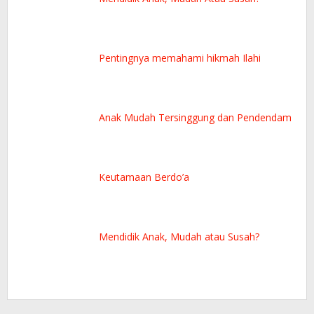
Pentingnya memahami hikmah Ilahi
Anak Mudah Tersinggung dan Pendendam
Keutamaan Berdo’a
Mendidik Anak, Mudah atau Susah?