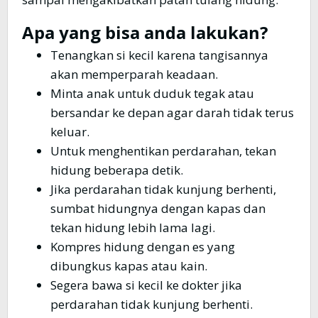
Apa yang bisa anda lakukan?
Tenangkan si kecil karena tangisannya
akan memperparah keadaan.
Minta anak untuk duduk tegak atau
bersandar ke depan agar darah tidak terus
keluar.
Untuk menghentikan perdarahan, tekan
hidung beberapa detik.
Jika perdarahan tidak kunjung berhenti,
sumbat hidungnya dengan kapas dan
tekan hidung lebih lama lagi.
Kompres hidung dengan es yang
dibungkus kapas atau kain.
Segera bawa si kecil ke dokter jika
perdarahan tidak kunjung berhenti.