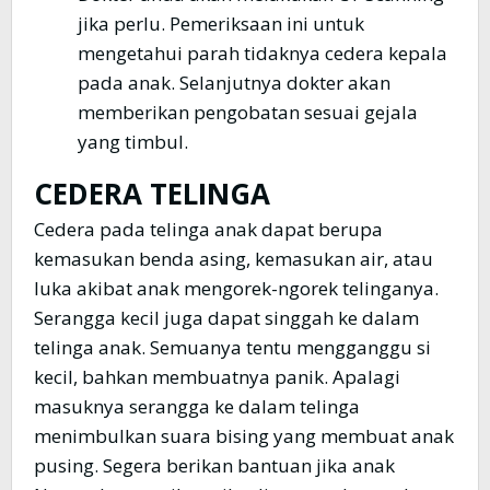
jika perlu. Pemeriksaan ini untuk
mengetahui parah tidaknya cedera kepala
pada anak. Selanjutnya dokter akan
memberikan pengobatan sesuai gejala
yang timbul.
CEDERA TELINGA
Cedera pada telinga anak dapat berupa
kemasukan benda asing, kemasukan air, atau
luka akibat anak mengorek-ngorek telinganya.
Serangga kecil juga dapat singgah ke dalam
telinga anak. Semuanya tentu mengganggu si
kecil, bahkan membuatnya panik. Apalagi
masuknya serangga ke dalam telinga
menimbulkan suara bising yang membuat anak
pusing. Segera berikan bantuan jika anak