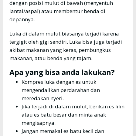
dengan posisi mulut di bawah (menyentuh
lantai/aspal) atau membentur benda di
depannya.
Luka di dalam mulut biasanya terjadi karena
tergigit oleh gigi sendiri. Luka bisa juga terjadi
akibat makanan yang keras, pembungkus
makanan, atau benda yang tajam.
Apa yang bisa anda lakukan?
Kompres luka dengan es untuk
mengendalikan perdarahan dan
meredakan nyeri.
Jika terjadi di dalam mulut, berikan es lilin
atau es batu besar dan minta anak
mengisapnya.
Jangan memakai es batu kecil dan