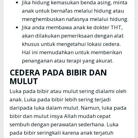
Jika hidung kemasukan benda asing, minta
anak untuk bernafas melalui hidung atau
menghembuskan nafasnya melalui hidung.
Jika anda membawa anak ke dokter THT,
akan dilakukan pemeriksaan dengan alat
khusus untuk mengetahui lokasi cedera.
Hal ini memudahkan untuk memberikan
penanganan atau terapi yang akurat.
CEDERA PADA BIBIR DAN
MULUT
Luka pada bibir atau mulut sering dialami oleh
anak. Luka pada bibir lebih sering terjadi
daripada luka dalam mulut. Namun, luka pada
bibir dan mulut insya Allah mudah cepat
sembuh dengan perawatan sederhana. Luka
pada bibir seringkali karena anak terjatuh