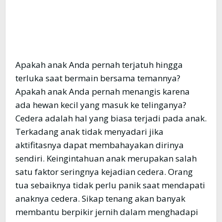
Apakah anak Anda pernah terjatuh hingga
terluka saat bermain bersama temannya?
Apakah anak Anda pernah menangis karena
ada hewan kecil yang masuk ke telinganya?
Cedera adalah hal yang biasa terjadi pada anak.
Terkadang anak tidak menyadari jika
aktifitasnya dapat membahayakan dirinya
sendiri. Keingintahuan anak merupakan salah
satu faktor seringnya kejadian cedera. Orang
tua sebaiknya tidak perlu panik saat mendapati
anaknya cedera. Sikap tenang akan banyak
membantu berpikir jernih dalam menghadapi