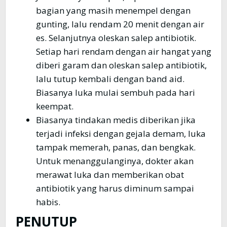
bagian yang masih menempel dengan
gunting, lalu rendam 20 menit dengan air
es. Selanjutnya oleskan salep antibiotik.
Setiap hari rendam dengan air hangat yang
diberi garam dan oleskan salep antibiotik,
lalu tutup kembali dengan band aid.
Biasanya luka mulai sembuh pada hari
keempat.
Biasanya tindakan medis diberikan jika
terjadi infeksi dengan gejala demam, luka
tampak memerah, panas, dan bengkak.
Untuk menanggulanginya, dokter akan
merawat luka dan memberikan obat
antibiotik yang harus diminum sampai
habis.
PENUTUP