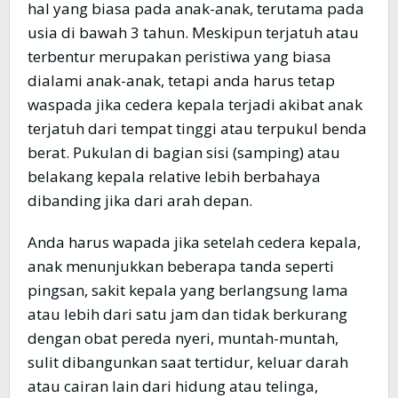
hal yang biasa pada anak-anak, terutama pada
usia di bawah 3 tahun. Meskipun terjatuh atau
terbentur merupakan peristiwa yang biasa
dialami anak-anak, tetapi anda harus tetap
waspada jika cedera kepala terjadi akibat anak
terjatuh dari tempat tinggi atau terpukul benda
berat. Pukulan di bagian sisi (samping) atau
belakang kepala relative lebih berbahaya
dibanding jika dari arah depan.
Anda harus wapada jika setelah cedera kepala,
anak menunjukkan beberapa tanda seperti
pingsan, sakit kepala yang berlangsung lama
atau lebih dari satu jam dan tidak berkurang
dengan obat pereda nyeri, muntah-muntah,
sulit dibangunkan saat tertidur, keluar darah
atau cairan lain dari hidung atau telinga,