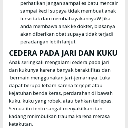
perhatikan jangan sampai es batu mencair
sampai kecil supaya tidak membuat anak
tersedak dan membahayakannyaW Jika
anda membawa anak ke dokter, biasanya
akan diberikan obat supaya tidak terjadi
peradangan lebih lanjut.
CEDERA PADA JARI DAN KUKU
Anak seringkali mengalami cedera pada jari
dan kukunya karena banyak beraktifitas dan
bermain menggunakan jari-jemarinya. Luka
dapat berupa lebam karena terjepit atau
kejatuhan benda keras, perdarahan di bawah
kuku, kuku yang robek, atau bahkan terlepas.
Semua itu tentu sangat menyakitkan dan
kadang mnimbulkan trauma karena merasa
ketakutan.