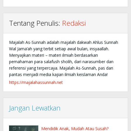
Tentang Penulis:
Redaksi
Majalah As-Sunnah adalah majalah dakwah Ahlus Sunnah
Wal Jama’ah yang terbit setiap awal bulan, insyaallah.
Menyajikan materi – materi ilmiah berdasarkan
pemahaman para salafush sholih, dari narasumber dan
referensi yang terpercaya. Majalah As-Sunnah, pas dan
pantas menjadi media kajian ilmiah keislaman Anda!
https://majalahassunnah.net
Jangan Lewatkan
Mendidik Anak, Mudah Atau Susah?