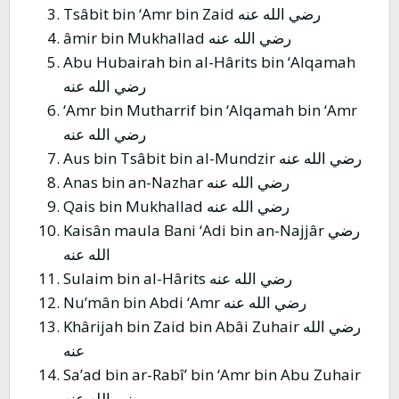
Tsâbit bin ‘Amr bin Zaid رضي الله عنه
âmir bin Mukhallad رضي الله عنه
Abu Hubairah bin al-Hârits bin ‘Alqamah
رضي الله عنه
‘Amr bin Mutharrif bin ‘Alqamah bin ‘Amr
رضي الله عنه
Aus bin Tsâbit bin al-Mundzir رضي الله عنه
Anas bin an-Nazhar رضي الله عنه
Qais bin Mukhallad رضي الله عنه
Kaisân maula Bani ‘Adi bin an-Najjâr رضي
الله عنه
Sulaim bin al-Hârits رضي الله عنه
Nu’mân bin Abdi ‘Amr رضي الله عنه
Khârijah bin Zaid bin Abâi Zuhair رضي الله
عنه
Sa’ad bin ar-Rabî’ bin ‘Amr bin Abu Zuhair
رضي الله عنه