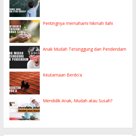
Pentingnya memahami hikmah Ilahi
Anak Mudah Tersinggung dan Pendendam
Keutamaan Berdo’a
Mendidik Anak, Mudah atau Susah?