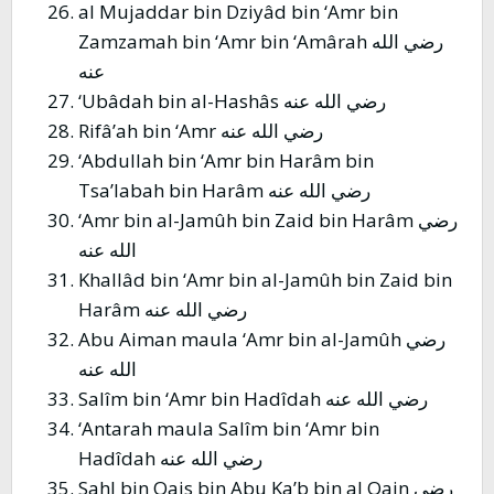
al Mujaddar bin Dziyâd bin ‘Amr bin
Zamzamah bin ‘Amr bin ‘Amârah رضي الله
عنه
‘Ubâdah bin al-Hashâs رضي الله عنه
Rifâ’ah bin ‘Amr رضي الله عنه
‘Abdullah bin ‘Amr bin Harâm bin
Tsa’labah bin Harâm رضي الله عنه
‘Amr bin al-Jamûh bin Zaid bin Harâm رضي
الله عنه
Khallâd bin ‘Amr bin al-Jamûh bin Zaid bin
Harâm رضي الله عنه
Abu Aiman maula ‘Amr bin al-Jamûh رضي
الله عنه
Salîm bin ‘Amr bin Hadîdah رضي الله عنه
‘Antarah maula Salîm bin ‘Amr bin
Hadîdah رضي الله عنه
Sahl bin Qais bin Abu Ka’b bin al Qain رضي