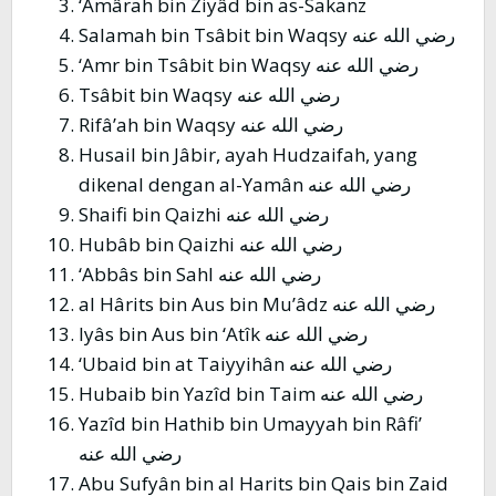
‘Amârah bin Ziyâd bin as-Sakanz
Salamah bin Tsâbit bin Waqsy رضي الله عنه
‘Amr bin Tsâbit bin Waqsy رضي الله عنه
Tsâbit bin Waqsy رضي الله عنه
Rifâ’ah bin Waqsy رضي الله عنه
Husail bin Jâbir, ayah Hudzaifah, yang
dikenal dengan al-Yamân رضي الله عنه
Shaifi bin Qaizhi رضي الله عنه
Hubâb bin Qaizhi رضي الله عنه
‘Abbâs bin Sahl رضي الله عنه
al Hârits bin Aus bin Mu’âdz رضي الله عنه
Iyâs bin Aus bin ‘Atîk رضي الله عنه
‘Ubaid bin at Taiyyihân رضي الله عنه
Hubaib bin Yazîd bin Taim رضي الله عنه
Yazîd bin Hathib bin Umayyah bin Râfi’
رضي الله عنه
Abu Sufyân bin al Harits bin Qais bin Zaid