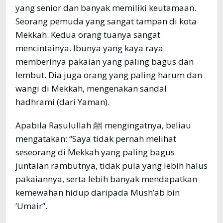
yang senior dan banyak memiliki keutamaan.
Seorang pemuda yang sangat tampan di kota
Mekkah. Kedua orang tuanya sangat
mencintainya. Ibunya yang kaya raya
memberinya pakaian yang paling bagus dan
lembut. Dia juga orang yang paling harum dan
wangi di Mekkah, mengenakan sandal
hadhrami (dari Yaman).
Apabila Rasulullah ﷺ mengingatnya, beliau
mengatakan: “Saya tidak pernah melihat
seseorang di Mekkah yang paling bagus
juntaian rambutnya, tidak pula yang lebih halus
pakaiannya, serta lebih banyak mendapatkan
kemewahan hidup daripada Mush’ab bin
‘Umair”.