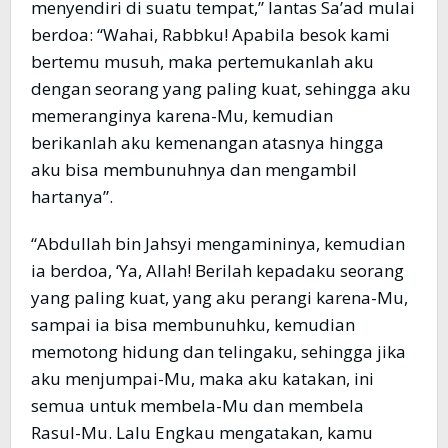
menyendiri di suatu tempat,” lantas Sa’ad mulai
berdoa: “Wahai, Rabbku! Apabila besok kami
bertemu musuh, maka pertemukanlah aku
dengan seorang yang paling kuat, sehingga aku
memeranginya karena-Mu, kemudian
berikanlah aku kemenangan atasnya hingga
aku bisa membunuhnya dan mengambil
hartanya”.
“Abdullah bin Jahsyi mengamininya, kemudian
ia berdoa, ‘Ya, Allah! Berilah kepadaku seorang
yang paling kuat, yang aku perangi karena-Mu,
sampai ia bisa membunuhku, kemudian
memotong hidung dan telingaku, sehingga jika
aku menjumpai-Mu, maka aku katakan, ini
semua untuk membela-Mu dan membela
Rasul-Mu. Lalu Engkau mengatakan, kamu