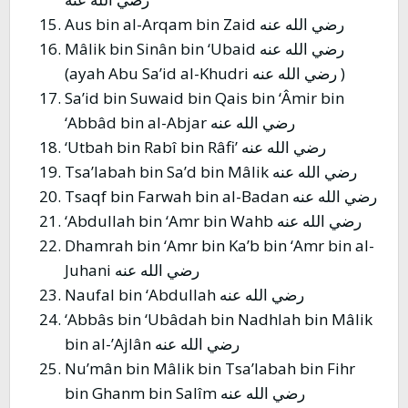
Aus bin al-Arqam bin Zaid رضي الله عنه
Mâlik bin Sinân bin ‘Ubaid رضي الله عنه
(ayah Abu Sa’id al-Khudri رضي الله عنه )
Sa’id bin Suwaid bin Qais bin ‘Âmir bin
‘Abbâd bin al-Abjar رضي الله عنه
‘Utbah bin Rabî bin Râfi’ رضي الله عنه
Tsa’labah bin Sa’d bin Mâlik رضي الله عنه
Tsaqf bin Farwah bin al-Badan رضي الله عنه
‘Abdullah bin ‘Amr bin Wahb رضي الله عنه
Dhamrah bin ‘Amr bin Ka’b bin ‘Amr bin al-
Juhani رضي الله عنه
Naufal bin ‘Abdullah رضي الله عنه
‘Abbâs bin ‘Ubâdah bin Nadhlah bin Mâlik
bin al-’Ajlân رضي الله عنه
Nu’mân bin Mâlik bin Tsa’labah bin Fihr
bin Ghanm bin Salîm رضي الله عنه