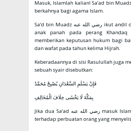
Masuk, Islamlah kalian! Sa’ad bin Muadz رضي الله عنه adalah orang yang paling agu
berkahnya bagi agama Islam.
Sa‘d bin Muadz رضي الله عنه ikut andil dalam perang Badar. Beliau terkena lemparan
anak panah pada perang Khandaq d
memberikan keputusan hukum bagi ba
dan wafat pada tahun kelima Hijrah.
Keberadaannya di sisi Rasulullah juga membe
sebuah syair disebutkan:
فَإِنْ يَسْلَمِ السَّعْدَانِ يُصْبِحْ مُحَمَّدٌ
بِمَكَّةَ لَا يَخْشَى خِلَافَ الْمُخَالِفِ
Jika dua Sa‘ad رضي الله عنه masuk Islam, maka Muhammad ﷺ di Mekah tidak takut
terhadap perbuatan orang yang menyelis