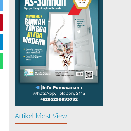
Artikel Most View