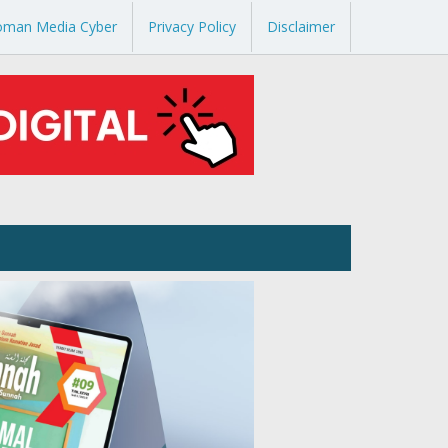
oman Media Cyber
Privacy Policy
Disclaimer