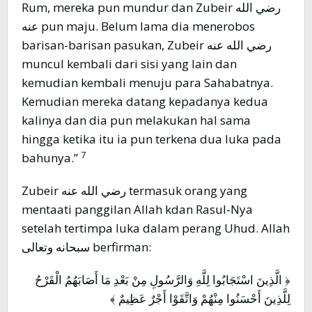
Rum, mereka pun mundur dan Zubeir رضي الله
عنه pun maju. Belum lama dia menerobos
barisan-barisan pasukan, Zubeir رضي الله عنه
muncul kembali dari sisi yang lain dan
kemudian kembali menuju para Sahabatnya.
Kemudian mereka datang kepadanya kedua
kalinya dan dia pun melakukan hal sama
hingga ketika itu ia pun terkena dua luka pada
7
bahunya.”
Zubeir رضي الله عنه termasuk orang yang
mentaati panggilan Allah kdan Rasul-Nya
setelah tertimpa luka dalam perang Uhud. Allah
سبحانه وتعالى berfirman:
﴿ الَّذِينَ اسْتَجَابُوا لِلَّهِ وَالرَّسُولِ مِنْ بَعْدِ مَا أَصَابَهُمُ الْقَرْحُ
لِلَّذِينَ أَحْسَنُوا مِنْهُمْ وَاتَّقَوْا أَجْرٌ عَظِيمٌ ﴾