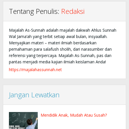
Tentang Penulis:
Redaksi
Majalah As-Sunnah adalah majalah dakwah Ahlus Sunnah
Wal Jama’ah yang terbit setiap awal bulan, insyaallah.
Menyajikan materi – materi ilmiah berdasarkan
pemahaman para salafush sholih, dari narasumber dan
referensi yang terpercaya. Majalah As-Sunnah, pas dan
pantas menjadi media kajian ilmiah keislaman Anda!
https://majalahassunnah.net
Jangan Lewatkan
Mendidik Anak, Mudah Atau Susah?