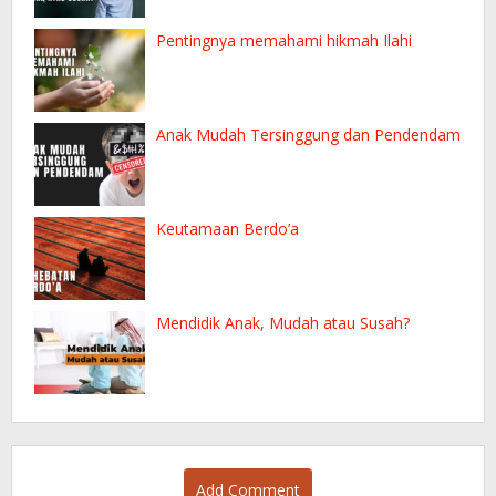
Pentingnya memahami hikmah Ilahi
Anak Mudah Tersinggung dan Pendendam
Keutamaan Berdo’a
Mendidik Anak, Mudah atau Susah?
Add Comment