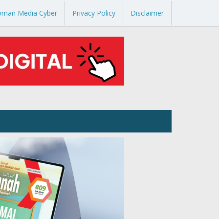
oman Media Cyber
Privacy Policy
Disclaimer