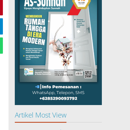
Artikel Most View