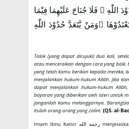
وْدَ اللّٰهِ ۙ فَلَا جُنَاحَ عَلَيْهِمَا فِيْمَا
َدُوْهَا ۚوَمَنْ يَّتَعَدَّ حُدُوْدَ اللّٰهِ
Talak (yang dapat dirujuki) dua kali, sete
atau menceraikan dengan cara yang baik. 
yang telah kamu berikan kepada mereka, k
menjalankan hukum-hukum Allâh. jika kam
dapat menjalankan hukum-hukum Allâh,
bayaran yang diberikan oleh isteri untuk 
janganlah kamu melanggarnya. Barangsi
itulah orang-orang yang zalim.
(QS. al-Ba
Imam Ibnu Katsir رحمه الله menjelaskan ayat ini, ”Ayat yang mulia ini menghapus