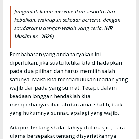
Janganlah kamu meremehkan sesuatu dari
kebaikan, walaupun sekedar bertemu dengan
saudaramu dengan wajah yang ceria.
(HR
Muslim no. 2626).
Pembahasan yang anda tanyakan ini
diperlukan, jika suatu ketika kita dihadapkan
pada dua pilihan dan harus memilih salah
satunya. Maka kita mendahulukan ibadah yang
wajib daripada yang sunnat. Tetapi, dalam
keadaan longgar, hendaklah kita
memperbanyak ibadah dan amal shalih, baik
yang hukumnya sunnat, apalagi yang wajib.
Adapun tentang shalat tahiyyatul masjid, para
ulama bersepakat tentang disyariatkannya