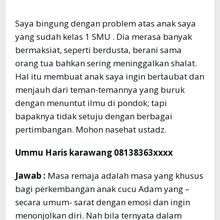
Saya bingung dengan problem atas anak saya
yang sudah kelas 1 SMU . Dia merasa banyak
bermaksiat, seperti berdusta, berani sama
orang tua bahkan sering meninggalkan shalat.
Hal itu membuat anak saya ingin bertaubat dan
menjauh dari teman-temannya yang buruk
dengan menuntut ilmu di pondok; tapi
bapaknya tidak setuju dengan berbagai
pertimbangan. Mohon nasehat ustadz.
Ummu Haris karawang 08138363xxxx
Jawab :
Masa remaja adalah masa yang khusus
bagi perkembangan anak cucu Adam yang –
secara umum- sarat dengan emosi dan ingin
menonjolkan diri. Nah bila ternyata dalam