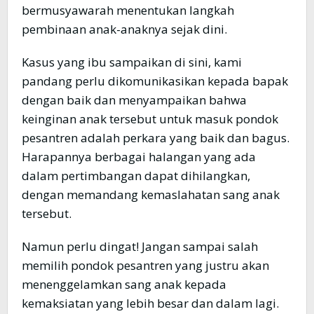
bermusyawarah menentukan langkah
pembinaan anak-anaknya sejak dini.
Kasus yang ibu sampaikan di sini, kami
pandang perlu dikomunikasikan kepada bapak
dengan baik dan menyampaikan bahwa
keinginan anak tersebut untuk masuk pondok
pesantren adalah perkara yang baik dan bagus.
Harapannya berbagai halangan yang ada
dalam pertimbangan dapat dihilangkan,
dengan memandang kemaslahatan sang anak
tersebut.
Namun perlu dingat! Jangan sampai salah
memilih pondok pesantren yang justru akan
menenggelamkan sang anak kepada
kemaksiatan yang lebih besar dan dalam lagi.