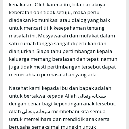
kenakalan. Oleh karena itu, bila bapaknya
keberatan dan tidak setuju, maka perlu
diadakan komunikasi atau dialog yang baik
untuk mencari titik kesepahaman tentang
masalah ini. Musyawarah dan mufakat dalam
satu rumah tangga sangat diperlukan dan
dianjurkan. Siapa tahu pertimbangan kepala
keluarga memang beralasan dan tepat, namun
juga tidak mesti pertimbangan tersebut dapat
memecahkan permasalahan yang ada.
Nasehat kami kepada ibu dan bapak adalah
untuk bertakwa kepada Allah سبحانه وتعالى
dengan benar bagi kepentingan anak tersebut.
Allah سبحانه وتعالى membebani kita semua
untuk memelihara dan mendidik anak serta
berusaha semaksimal mungkin untuk