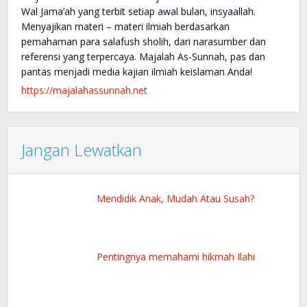
Wal Jama’ah yang terbit setiap awal bulan, insyaallah.
Menyajikan materi – materi ilmiah berdasarkan
pemahaman para salafush sholih, dari narasumber dan
referensi yang terpercaya. Majalah As-Sunnah, pas dan
pantas menjadi media kajian ilmiah keislaman Anda!
https://majalahassunnah.net
Jangan Lewatkan
Mendidik Anak, Mudah Atau Susah?
Pentingnya memahami hikmah Ilahi