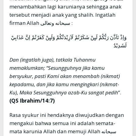
menambahkan lagi karunianya sehingga anak
tersebut menjadi anak yang shalih. Ingatlah
firman Allah سبحانه وتعالى :
وَاِذْ تَاَذَّنَ رَبُّكُمْ لَىِٕنْ شَكَرْتُمْ لَاَزِيْدَنَّكُمْ وَلَىِٕنْ كَفَرْتُمْ اِنَّ عَذَابِيْ
لَشَدِيْدٌ
Dan (ingatlah juga), tatkala Tuhanmu
memaklumkan; “Sesungguhnya jika kamu
bersyukur, pasti Kami akan menambah (nikmat)
kepadamu, dan jika kamu mengingkari (nikmat-
Ku), Maka Sesungguhnya azab-Ku sangat pedih
”.
(QS Ibrahim/14:7)
Rasa syukur ini hendaknya diwujudkan dengan
mengakui bahwa semua ini adalah semata-
mata karunia Allah dan memuji Allah سبحانه