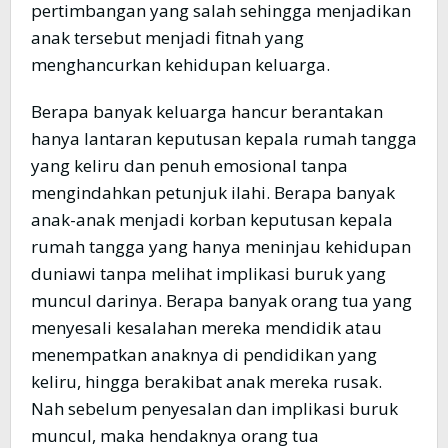
pertimbangan yang salah sehingga menjadikan
anak tersebut menjadi fitnah yang
menghancurkan kehidupan keluarga.
Berapa banyak keluarga hancur berantakan
hanya lantaran keputusan kepala rumah tangga
yang keliru dan penuh emosional tanpa
mengindahkan petunjuk ilahi. Berapa banyak
anak-anak menjadi korban keputusan kepala
rumah tangga yang hanya meninjau kehidupan
duniawi tanpa melihat implikasi buruk yang
muncul darinya. Berapa banyak orang tua yang
menyesali kesalahan mereka mendidik atau
menempatkan anaknya di pendidikan yang
keliru, hingga berakibat anak mereka rusak.
Nah sebelum penyesalan dan implikasi buruk
muncul, maka hendaknya orang tua