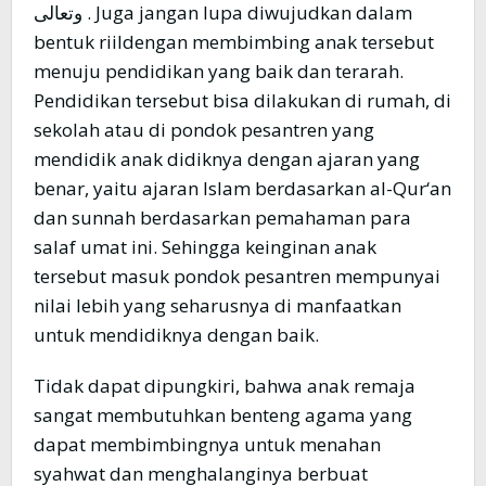
وتعالى . Juga jangan lupa diwujudkan dalam
bentuk riildengan membimbing anak tersebut
menuju pendidikan yang baik dan terarah.
Pendidikan tersebut bisa dilakukan di rumah, di
sekolah atau di pondok pesantren yang
mendidik anak didiknya dengan ajaran yang
benar, yaitu ajaran Islam berdasarkan al-Qur‘an
dan sunnah berdasarkan pemahaman para
salaf umat ini. Sehingga keinginan anak
tersebut masuk pondok pesantren mempunyai
nilai lebih yang seharusnya di manfaatkan
untuk mendidiknya dengan baik.
Tidak dapat dipungkiri, bahwa anak remaja
sangat membutuhkan benteng agama yang
dapat membimbingnya untuk menahan
syahwat dan menghalanginya berbuat