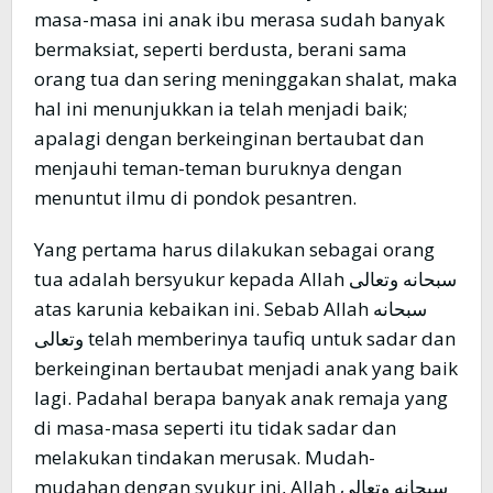
masa-masa ini anak ibu merasa sudah banyak
bermaksiat, seperti berdusta, berani sama
orang tua dan sering meninggakan shalat, maka
hal ini menunjukkan ia telah menjadi baik;
apalagi dengan berkeinginan bertaubat dan
menjauhi teman-teman buruknya dengan
menuntut ilmu di pondok pesantren.
Yang pertama harus dilakukan sebagai orang
tua adalah bersyukur kepada Allah سبحانه وتعالى
atas karunia kebaikan ini. Sebab Allah سبحانه
وتعالى telah memberinya taufiq untuk sadar dan
berkeinginan bertaubat menjadi anak yang baik
lagi. Padahal berapa banyak anak remaja yang
di masa-masa seperti itu tidak sadar dan
melakukan tindakan merusak. Mudah-
mudahan dengan syukur ini, Allah سبحانه وتعالى