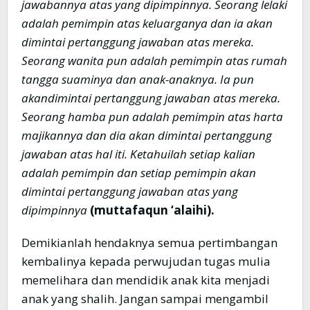
jawabannya atas yang dipimpinnya. Seorang lelaki
adalah pemimpin atas keluarganya dan ia akan
dimintai pertanggung jawaban atas mereka.
Seorang wanita pun adalah pemimpin atas rumah
tangga suaminya dan anak-anaknya. Ia pun
akandimintai pertanggung jawaban atas mereka.
Seorang hamba pun adalah pemimpin atas harta
majikannya dan dia akan dimintai pertanggung
jawaban atas hal iti. Ketahuilah setiap kalian
adalah pemimpin dan setiap pemimpin akan
dimintai pertanggung jawaban atas yang
dipimpinnya
(muttafaqun ‘alaihi).
Demikianlah hendaknya semua pertimbangan
kembalinya kepada perwujudan tugas mulia
memelihara dan mendidik anak kita menjadi
anak yang shalih. Jangan sampai mengambil