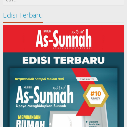
untuk:
Edisi Terbaru