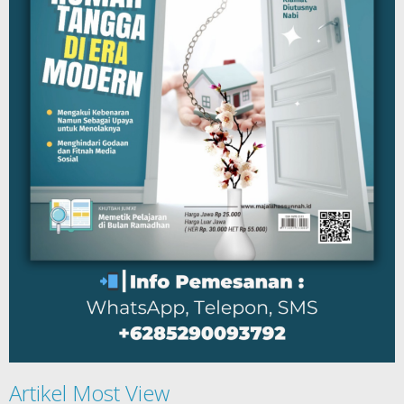
Artikel Most View