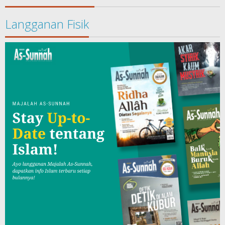
Langganan Fisik