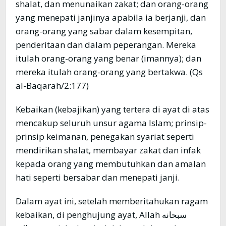
shalat, dan menunaikan zakat; dan orang-orang
yang menepati janjinya apabila ia berjanji, dan
orang-orang yang sabar dalam kesempitan,
penderitaan dan dalam peperangan. Mereka
itulah orang-orang yang benar (imannya); dan
mereka itulah orang-orang yang bertakwa. (Qs
al-Baqarah/2:177)
Kebaikan (kebajikan) yang tertera di ayat di atas
mencakup seluruh unsur agama Islam; prinsip-
prinsip keimanan, penegakan syariat seperti
mendirikan shalat, membayar zakat dan infak
kepada orang yang membutuhkan dan amalan
hati seperti bersabar dan menepati janji.
Dalam ayat ini, setelah memberitahukan ragam
kebaikan, di penghujung ayat, Allah سبحانه