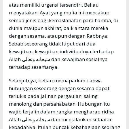
atas memiliki urgensi tersendiri. Beliau
menyatakan: Ayat yang mulia ini mencakup
semua jenis bagi kemaslahatan para hamba, di
dunia maupun akhirat, baik antara mereka
dengan sesama, ataupun dengan Rabbnya.
Sebab seseorang tidak luput dari dua
kewajiban; kewajiban individualnya terhadap
Allah سبحانه وتعالى dan kewajiban sosialnya
terhadap sesamanya.
Selanjutnya, beliau memaparkan bahwa
hubungan seseorang dengan sesama dapat
terlukis pada jalinan pergaulan, saling
menolong dan persahabatan. Hubungan itu
wajib terjalin dalam rangka mengharap ridha
Allah سبحانه وتعالى dan menjalankan ketaatan
kepadaNya. Itulah puncak kebahagiaan seorang