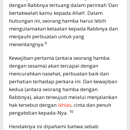
dengan Rabbnya tertuang dalam perintah ‘Dan
bertakwalah kamu kepada Allah’. Dalam
hubungan ini, seorang hamba harus lebih
mengutamakan ketaatan kepada Rabbnya dan
menjauhi perbuatan untuk yang
9
menentangnya.
Kewajiban pertama (antara seorang hamba
dengan sesama) akan tercapai dengan
mencurahkan nasehat, perbuatan baik dan
perhatian terhadap perkara ini. Dan kewajiban
kedua (antara seorang hamba dengan
Rabbnya), akan terwujud melalui menjalankan
hak tersebut dengan
ikhlas
, cinta dan penuh
10
pengabdian kepada-Nya.
Hendaknya ini dipahami bahwa sebab