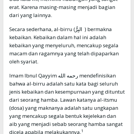
erat. Karena masing-masing menjadi bagian
dari yang lainnya.
Secara sederhana, al-birru (البِرُّ ) bermakna
kebaikan. Kebaikan dalam hal ini adalah
kebaikan yang menyeluruh, mencakup segala
macam dan ragamnya yang telah dipaparkan
oleh syariat.
Imam Ibnul Qayyim رحمه الله mendefinisikan
bahwa al-birru adalah satu kata bagi seluruh
jenis kebaikan dan kesempurnaan yang dituntut
dari seorang hamba. Lawan katanya al-itsmu
(dosa) yang maknanya adalah satu ungkapan
yang mencakup segala bentuk kejelekan dan
aib yang menjadi sebab seorang hamba sangat
1
dicela apabila melakukannya.