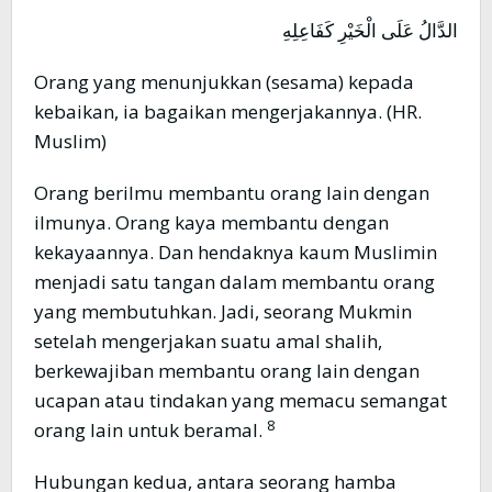
الدَّالُ عَلَى الْخَيْرِ كَفَاعِلِهِ
Orang yang menunjukkan (sesama) kepada
kebaikan, ia bagaikan mengerjakannya. (HR.
Muslim)
Orang berilmu membantu orang lain dengan
ilmunya. Orang kaya membantu dengan
kekayaannya. Dan hendaknya kaum Muslimin
menjadi satu tangan dalam membantu orang
yang membutuhkan. Jadi, seorang Mukmin
setelah mengerjakan suatu amal shalih,
berkewajiban membantu orang lain dengan
ucapan atau tindakan yang memacu semangat
8
orang lain untuk beramal.
Hubungan kedua, antara seorang hamba