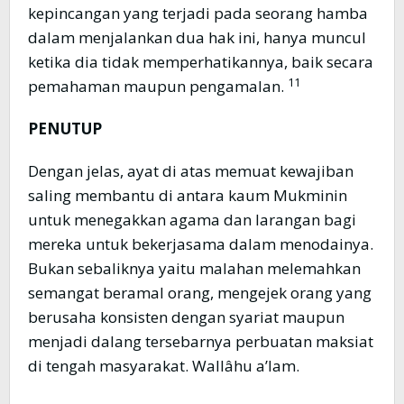
kepincangan yang terjadi pada seorang hamba
dalam menjalankan dua hak ini, hanya muncul
ketika dia tidak memperhatikannya, baik secara
11
pemahaman maupun pengamalan.
PENUTUP
Dengan jelas, ayat di atas memuat kewajiban
saling membantu di antara kaum Mukminin
untuk menegakkan agama dan larangan bagi
mereka untuk bekerjasama dalam menodainya.
Bukan sebaliknya yaitu malahan melemahkan
semangat beramal orang, mengejek orang yang
berusaha konsisten dengan syariat maupun
menjadi dalang tersebarnya perbuatan maksiat
di tengah masyarakat. Wallâhu a’lam.