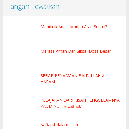
Jangan Lewatkan
Mendidik Anak, Mudah Atau Susah?
Merasa Aman Dari Siksa, Dosa Besar
SEBAB PENAMAAN BAITULLAH AL-
HARAM
PELAJARAN DARI KISAH TENGGELAMNYA
KAUM NUH عليه السلام
Kaffarat dalam Islam