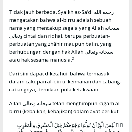
Tidak jauh berbeda, Syaikh as-Sa’di رحمه الله
mengatakan bahwa al-birru adalah sebuah
nama yang mencakup segala yang Allah سبحانه
وتعالى cintai dan ridhai, berupa perbuatan-
perbuatan yang zhâhir maupun batin, yang
berhubungan dengan hak Allah سبحانه وتعالى
2
atau hak sesama manusia.
Dari sini dapat diketahui, bahwa termasuk
dalam cakupan al-birru, keimanan dan cabang-
cabangnya, demikian pula ketakwaan.
Allah سبحانه وتعالى telah menghimpun ragam al-
birru (kebaikan, kebajikan) dalam ayat berikut:
﴿ ۞ لَيْسَ الْبِرَّاَنْ تُوَلُّوْا وُجُوْهَكُمْ قِبَلَ الْمَشْرِقِ وَالْمَغْرِبِ