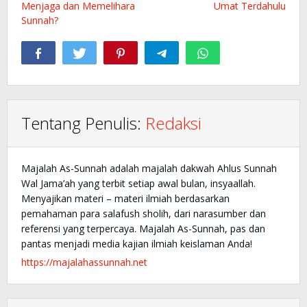
Menjaga dan Memelihara
Umat Terdahulu
Sunnah?
Tentang Penulis:
Redaksi
Majalah As-Sunnah adalah majalah dakwah Ahlus Sunnah
Wal Jama’ah yang terbit setiap awal bulan, insyaallah.
Menyajikan materi – materi ilmiah berdasarkan
pemahaman para salafush sholih, dari narasumber dan
referensi yang terpercaya. Majalah As-Sunnah, pas dan
pantas menjadi media kajian ilmiah keislaman Anda!
https://majalahassunnah.net