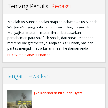
Tentang Penulis:
Redaksi
Majalah As-Sunnah adalah majalah dakwah Ahlus Sunnah
Wal Jama’ah yang terbit setiap awal bulan, insyaallah.
Menyajikan materi – materi ilmiah berdasarkan
pemahaman para salafush sholih, dari narasumber dan
referensi yang terpercaya. Majalah As-Sunnah, pas dan
pantas menjadi media kajian ilmiah keislaman Anda!
https://majalahassunnah.net
Jangan Lewatkan
Jika Kebenaran itu sudah Nyata