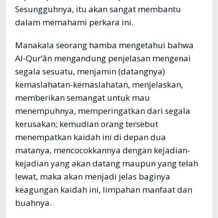
Sesungguhnya, itu akan sangat membantu
dalam memahami perkara ini.
Manakala seorang hamba mengetahui bahwa
Al-Qur‘ân mengandung penjelasan mengenai
segala sesuatu, menjamin (datangnya)
kemaslahatan-kemaslahatan, menjelaskan,
memberikan semangat untuk mau
menempuhnya, memperingatkan dari segala
kerusakan; kemudian orang tersebut
menempatkan kaidah ini di depan dua
matanya, mencocokkannya dengan kejadian-
kejadian yang akan datang maupun yang telah
lewat, maka akan menjadi jelas baginya
keagungan kaidah ini, limpahan manfaat dan
buahnya.