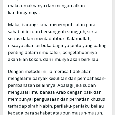
makna-maknanya dan mengamalkan
kandungannya.
Maka, barang siapa menempuh jalan para
sahabat ini dan bersungguh-sungguh, serta
serius dalam mentadabburi Kalâmullah,
niscaya akan terbuka baginya pintu yang paling
penting dalam ilmu tafsir, pengetahuannya
akan kian kokoh, dan ilmunya akan berkilau.
Dengan metode ini, ia merasa tidak akan
mengalami banyak kesulitan dan pembahasan-
pembahasan selainnya. Apalagi jika sudah
mengusai ilmu bahasa Arab dengan baik dan
mempunyai penguasaan dan perhatian khusus
terhadap sîrah Nabin, perilaku-perilaku beliau
kepada para sahabat ataupun musuh-musuh.