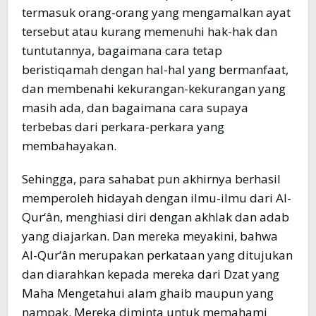
termasuk orang-orang yang mengamalkan ayat
tersebut atau kurang memenuhi hak-hak dan
tuntutannya, bagaimana cara tetap
beristiqamah dengan hal-hal yang bermanfaat,
dan membenahi kekurangan-kekurangan yang
masih ada, dan bagaimana cara supaya
terbebas dari perkara-perkara yang
membahayakan.
Sehingga, para sahabat pun akhirnya berhasil
memperoleh hidayah dengan ilmu-ilmu dari Al-
Qur‘ân, menghiasi diri dengan akhlak dan adab
yang diajarkan. Dan mereka meyakini, bahwa
Al-Qur’ân merupakan perkataan yang ditujukan
dan diarahkan kepada mereka dari Dzat yang
Maha Mengetahui alam ghaib maupun yang
nampak. Mereka diminta untuk memahami