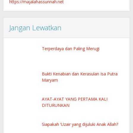
https://majalahassunnah.net
Jangan Lewatkan
Terperdaya dan Paling Merugi
Bukti Kenabian dan Kerasulan Isa Putra
Maryam
AYAT-AYAT YANG PERTAMA KALI
DITURUNKAN
Siapakah ‘Uzair yang dijuluki Anak Allah?