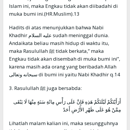
Islam ini, maka Engkau tidak akan diibadahi di
muka bumi ini.(HR.Muslim).13
Hadits di atas menunjukkan bahwa Nabi
Khadhir عليه السلام sudah meninggal dunia.
Andaikata beliau masih hidup di waktu itu,
maka Rasulullah ﷺ tidak berkata,” maka
Engkau tidak akan disembah di muka bumi ini”,
karena masih ada orang yang beribadah Allah
سبحانه وتعالى di bumi ini yaitu Nabi Khadhir q.14
3. Rasulullah ﷺ juga bersabda:
أَرَأَيْتَكُمْ لَيْلَتَكُمْ هَذِهِ فَإِنَّ عَلَى رَأْسِ مِائَةِ سَنَةٍ مِنْهَا لَا يَبْقَى
مِمَّنْ هُوَ عَلَى ظَهْرِ الأَرْضِ أَحَدٌ
Lihatlah malam kalian ini, maka sesungguhnya