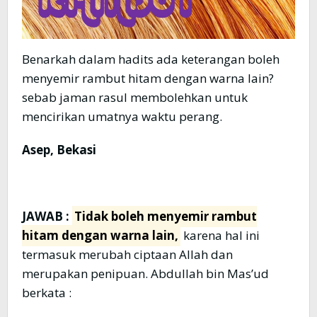
Benarkah dalam hadits ada keterangan boleh
menyemir rambut hitam dengan warna lain?
sebab jaman rasul membolehkan untuk
mencirikan umatnya waktu perang.
Asep, Bekasi
JAWAB :
Tidak boleh menyemir rambut
hitam dengan warna lain,
karena hal ini
termasuk merubah ciptaan Allah dan
merupakan penipuan. Abdullah bin Mas’ud
berkata :