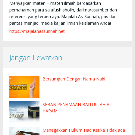
Menyajikan materi – materi ilmiah berdasarkan
pemahaman para salafush sholih, dari narasumber dan
referensi yang terpercaya. Majalah As-Sunnah, pas dan
pantas menjadi media kajian ilmiah keislaman Anda!
https://majalahassunnah.net
Jangan Lewatkan
Bersumpah Dengan Nama Nabi
SEBAB PENAMAAN BAITULLAH AL-
HARAM
Menegakkan Hukum Had Ketika Tidak ada