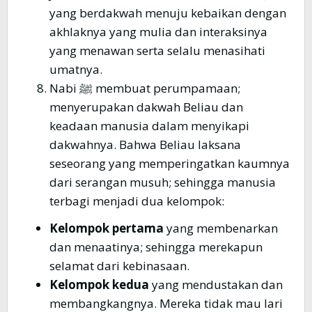
yang berdakwah menuju kebaikan dengan
akhlaknya yang mulia dan interaksinya
yang menawan serta selalu menasihati
umatnya.
Nabi ﷺ membuat perumpamaan;
menyerupakan dakwah Beliau dan
keadaan manusia dalam menyikapi
dakwahnya. Bahwa Beliau laksana
seseorang yang memperingatkan kaumnya
dari serangan musuh; sehingga manusia
terbagi menjadi dua kelompok:
Kelompok pertama
yang membenarkan
dan menaatinya; sehingga merekapun
selamat dari kebinasaan.
Kelompok kedua
yang mendustakan dan
membangkangnya. Mereka tidak mau lari