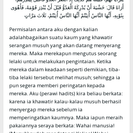
أَرَاهُ قَالَ: خَشْيَةَ أَنْ يُدْرِكَهُ الْعَدُوُّ قَبْلَ أَنْ يُنْذِرَ قَوْمَهُ، فَأَهْوَى
بِثَوْبِهِ، أَيُّهَا النَّاسُ أُتِيْتُمْ أَيُّهَا النَّاسُ أُتِيْتُمْ، ثَلَاثَ مَرَّاتٍ
Permisalan antara aku dengan kalian
adalahbagaikan suatu kaum yang khawatir
serangan musuh yang akan datang menyerang
mereka. Maka merekapun mengutus seorang
lelaki untuk melakukan pengintaian. Ketika
mereka dalam keadaan seperti demikian, tiba-
tiba lelaki tersebut melihat musuh; sehingga ia
pun segera memberi peringatan kepada
mereka. Aku (perawi hadits) kira beliau berkata:
karena ia khawatir kalau-kalau musuh berhasil
menyergap mereka sebelum ia
memperingatkan kaumnya. Maka iapun meraih
pakaiannya seraya berkata: Wahai manusia!