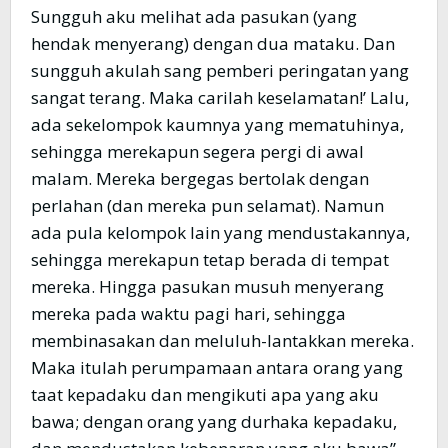
Sungguh aku melihat ada pasukan (yang
hendak menyerang) dengan dua mataku. Dan
sungguh akulah sang pemberi peringatan yang
sangat terang. Maka carilah keselamatan!’ Lalu,
ada sekelompok kaumnya yang mematuhinya,
sehingga merekapun segera pergi di awal
malam. Mereka bergegas bertolak dengan
perlahan (dan mereka pun selamat). Namun
ada pula kelompok lain yang mendustakannya,
sehingga merekapun tetap berada di tempat
mereka. Hingga pasukan musuh menyerang
mereka pada waktu pagi hari, sehingga
membinasakan dan meluluh-lantakkan mereka.
Maka itulah perumpamaan antara orang yang
taat kepadaku dan mengikuti apa yang aku
bawa; dengan orang yang durhaka kepadaku,