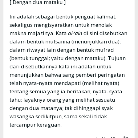
[ Dengan dua mataku ]
Ini adalah sebagai bentuk penguat kalimat;
sekaligus mengisyaratkan untuk menolak
makna majazinya. Kata
al-‘ain
di sini disebutkan
dalam bentuk mutsanna (menunjukkan dua);
dalam riwayat lain dengan bentuk mufrad
(bentuk tunggal; yaitu dengan mataku). Tujuan
dari disebutkannya kata ini adalah untuk
menunjukkan bahwa sang pemberi peringatan
telah nyata-nyata mendapati (melihat nyata)
tentang semua yang ia beritakan; nyata-nyata
tahu; layaknya orang yang melihat sesuatu
dengan dua matanya; tak dihinggapi syak
wasangka sedikitpun, sama sekali tidak
tercampur keraguan.