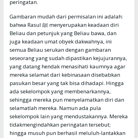
peringatan.
Gambaran mudah dari permisalan ini adalah:
bahwa Rasul ﷺ menyerupakan keadaan diri
Beliau dan petunjuk yang Beliau bawa, dan
juga keadaan umat obyek dakwahnya, ini
semua Beliau serukan dengan gambaran
seseorang yang sudah dipastikan kejujurannya,
yang datang hendak menasihati kaumnya agar
mereka selamat dari kebinasaan disebabkan
pasukan besar yang tak bisa dihadapi. Hingga
ada sekelompok yang membenarkannya,
sehingga mereka pun menyelamatkan diri dan
selamatlah mereka. Namun ada pula
sekelompok lain yang mendustakannya. Mereka
tidakmengindahkan peringatan tersebut;
hingga musuh pun berhasil meluluh-lantakkan