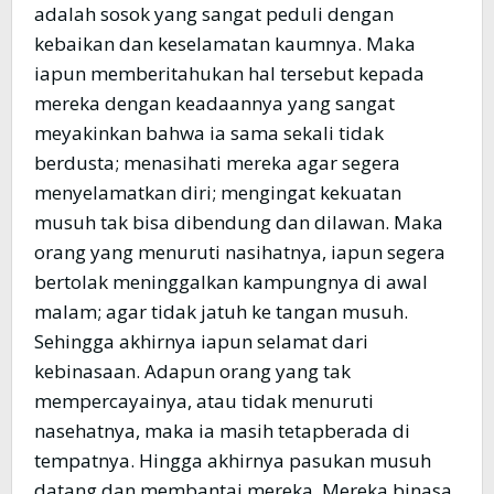
adalah sosok yang sangat peduli dengan
kebaikan dan keselamatan kaumnya. Maka
iapun memberitahukan hal tersebut kepada
mereka dengan keadaannya yang sangat
meyakinkan bahwa ia sama sekali tidak
berdusta; menasihati mereka agar segera
menyelamatkan diri; mengingat kekuatan
musuh tak bisa dibendung dan dilawan. Maka
orang yang menuruti nasihatnya, iapun segera
bertolak meninggalkan kampungnya di awal
malam; agar tidak jatuh ke tangan musuh.
Sehingga akhirnya iapun selamat dari
kebinasaan. Adapun orang yang tak
mempercayainya, atau tidak menuruti
nasehatnya, maka ia masih tetapberada di
tempatnya. Hingga akhirnya pasukan musuh
datang dan membantai mereka. Mereka binasa