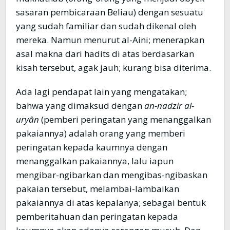
sasaran pembicaraan Beliau) dengan sesuatu
yang sudah familiar dan sudah dikenal oleh
mereka. Namun menurut al-Aini; menerapkan
asal makna dari hadits di atas berdasarkan
kisah tersebut, agak jauh; kurang bisa diterima.
Ada lagi pendapat lain yang mengatakan;
bahwa yang dimaksud dengan
an-nadzir al-
uryân
(pemberi peringatan yang menanggalkan
pakaiannya) adalah orang yang memberi
peringatan kepada kaumnya dengan
menanggalkan pakaiannya, lalu iapun
mengibar-ngibarkan dan mengibas-ngibaskan
pakaian tersebut, melambai-lambaikan
pakaiannya di atas kepalanya; sebagai bentuk
pemberitahuan dan peringatan kepada