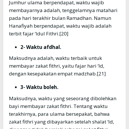
Jumhur ulama berpendapat, waktu wajib
membayarnya adalah, tenggelamnya matahari
pada hari terakhir bulan Ramadhan. Namun
Hanafiyah berpendapat, waktu wajib adalah
terbit fajar ‘Idul Fithri.[20]
2- Waktu afdhal.
Maksudnya adalah, waktu terbaik untuk
membayar zakat fithri, yaitu fajar hari ‘Id,
dengan kesepakatan empat madzhab.[21]
3- Waktu boleh.
Maksudnya, waktu yang seseorang dibolehkan
bayi membayar zakat fithri. Tentang waktu
terakhirnya, para ulama bersepakat, bahwa
zakat fithri yang dibayarkan setelah shalat ‘Id,