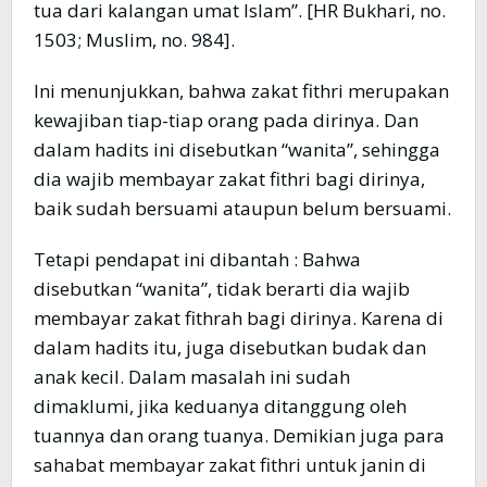
tua dari kalangan umat Islam”. [HR Bukhari, no.
1503; Muslim, no. 984].
Ini menunjukkan, bahwa zakat fithri merupakan
kewajiban tiap-tiap orang pada dirinya. Dan
dalam hadits ini disebutkan “wanita”, sehingga
dia wajib membayar zakat fithri bagi dirinya,
baik sudah bersuami ataupun belum bersuami.
Tetapi pendapat ini dibantah : Bahwa
disebutkan “wanita”, tidak berarti dia wajib
membayar zakat fithrah bagi dirinya. Karena di
dalam hadits itu, juga disebutkan budak dan
anak kecil. Dalam masalah ini sudah
dimaklumi, jika keduanya ditanggung oleh
tuannya dan orang tuanya. Demikian juga para
sahabat membayar zakat fithri untuk janin di