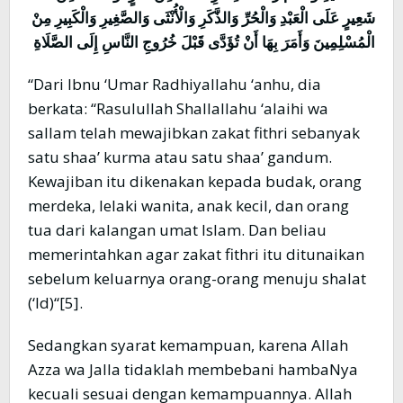
شَعِيرٍ عَلَى الْعَبْدِ وَالْحُرِّ وَالذَّكَرِ وَالْأُنْثَى وَالصَّغِيرِ وَالْكَبِيرِ مِنْ
الْمُسْلِمِينَ وَأَمَرَ بِهَا أَنْ تُؤَدَّى قَبْلَ خُرُوجِ النَّاسِ إِلَى الصَّلَاةِ
“Dari Ibnu ‘Umar Radhiyallahu ‘anhu, dia
berkata: “Rasulullah Shallallahu ‘alaihi wa
sallam telah mewajibkan zakat fithri sebanyak
satu shaa’ kurma atau satu shaa’ gandum.
Kewajiban itu dikenakan kepada budak, orang
merdeka, lelaki wanita, anak kecil, dan orang
tua dari kalangan umat Islam. Dan beliau
memerintahkan agar zakat fithri itu ditunaikan
sebelum keluarnya orang-orang menuju shalat
(‘Id)“[5].
Sedangkan syarat kemampuan, karena Allah
Azza wa Jalla tidaklah membebani hambaNya
kecuali sesuai dengan kemampuannya. Allah