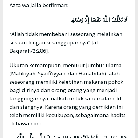
Azza wa Jalla berfirman:
لَا يُكَلِّفُ اللَّهُ نَفْسًا إِلَّا وُسْعَهَا
“Allah tidak membebani seseorang melainkan
sesuai dengan kesanggupannya“.[al
Baqarah/2:286].
Ukuran kemampuan, menurut jumhur ulama
(Malikiyah, Syaifi’iyyah, dan Hanabilah) ialah,
seseorang memiliki kelebihan makanan pokok
bagi dirinya dan orang-orang yang menjadi
tanggungannya, nafkah untuk satu malam ‘Id
dan siangnya. Karena orang yang demikian ini
telah memiliki kecukupan, sebagaimana hadits
di bawah ini:
عَنْ سَهْلِ ابْنِ الْحَنْظَلِيَّةِ قَالَ: قَالَ رَسُولُ اللَّهِ صَلَّى اللَّهُ