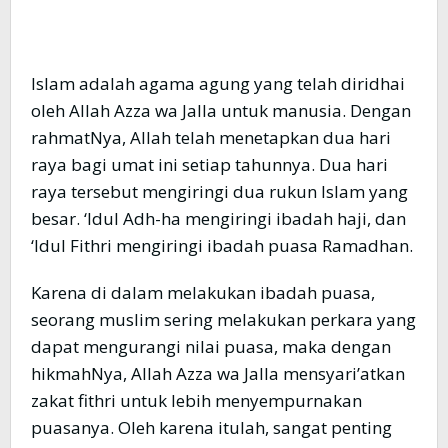
Islam adalah agama agung yang telah diridhai
oleh Allah Azza wa Jalla untuk manusia. Dengan
rahmatNya, Allah telah menetapkan dua hari
raya bagi umat ini setiap tahunnya. Dua hari
raya tersebut mengiringi dua rukun Islam yang
besar. ‘Idul Adh-ha mengiringi ibadah haji, dan
‘Idul Fithri mengiringi ibadah puasa Ramadhan.
Karena di dalam melakukan ibadah puasa,
seorang muslim sering melakukan perkara yang
dapat mengurangi nilai puasa, maka dengan
hikmahNya, Allah Azza wa Jalla mensyari’atkan
zakat fithri untuk lebih menyempurnakan
puasanya. Oleh karena itulah, sangat penting