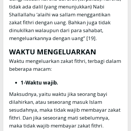
tidak ada dalil (yang menunjukkan) Nabi
Shallallahu ‘alaihi wa sallam menggantikan
zakat fithri dengan uang. Bahkan juga tidak
dinukilkan walaupun dari para sahabat,
mengeluarkannya dengan uang” [19].
WAKTU MENGELUARKAN
Waktu mengeluarkan zakat fithri, terbagi dalam
beberapa macam:
1-Waktu wajib.
Maksudnya, yaitu waktu jika seorang bayi
dilahirkan, atau seseorang masuk Islam
sesudahnya, maka tidak wajib membayar zakat
fithri. Dan jika seseorang mati sebelumnya,
maka tidak wajib membayar zakat fithri.