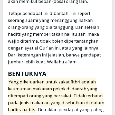
akan memikul beban (dosa) orang lain.
Tetapi pendapat ini dibantah : Ini seperti
seorang suami yang menanggung nafkah
orang-orang yang dia tanggung. Dan setelah
hadits yang memberitakan hal itu sah, maka
wajib diterima, tidak boleh dipertentangkan
dengan ayat al Qur`an ini, atau yang lainnya.
Dari keterangan ini jelaslah, bahwa pendapat
jumhur lebih kuat. Wallahu a’lam.
BENTUKNYA
Yang dikeluarkan untuk zakat fithri adalah
keumuman makanan pokok di daerah yang
ditempati orang yang berzakat. Tidak terbatas
pada jenis makanan yang disebutkan di dalam
hadits-hadits.
Demikian pendapat yang paling