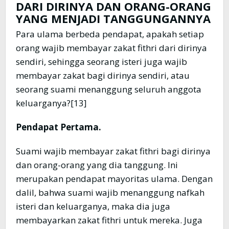
DARI DIRINYA DAN ORANG-ORANG
YANG MENJADI TANGGUNGANNYA
Para ulama berbeda pendapat, apakah setiap
orang wajib membayar zakat fithri dari dirinya
sendiri, sehingga seorang isteri juga wajib
membayar zakat bagi dirinya sendiri, atau
seorang suami menanggung seluruh anggota
keluarganya?[13]
Pendapat Pertama.
Suami wajib membayar zakat fithri bagi dirinya
dan orang-orang yang dia tanggung. Ini
merupakan pendapat mayoritas ulama. Dengan
dalil, bahwa suami wajib menanggung nafkah
isteri dan keluarganya, maka dia juga
membayarkan zakat fithri untuk mereka. Juga