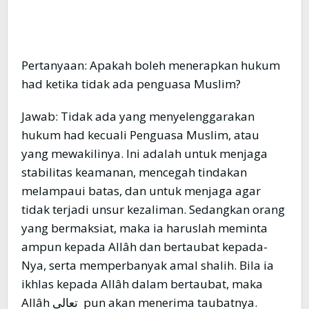
Pertanyaan: Apakah boleh menerapkan hukum
had ketika tidak ada penguasa Muslim?
Jawab: Tidak ada yang menyelenggarakan
hukum had kecuali Penguasa Muslim, atau
yang mewakilinya. Ini adalah untuk menjaga
stabilitas keamanan, mencegah tindakan
melampaui batas, dan untuk menjaga agar
tidak terjadi unsur kezaliman. Sedangkan orang
yang bermaksiat, maka ia haruslah meminta
ampun kepada Allâh dan bertaubat kepada-
Nya, serta memperbanyak amal shalih. Bila ia
ikhlas kepada Allâh dalam bertaubat, maka
Allâh تعالى pun akan menerima taubatnya.