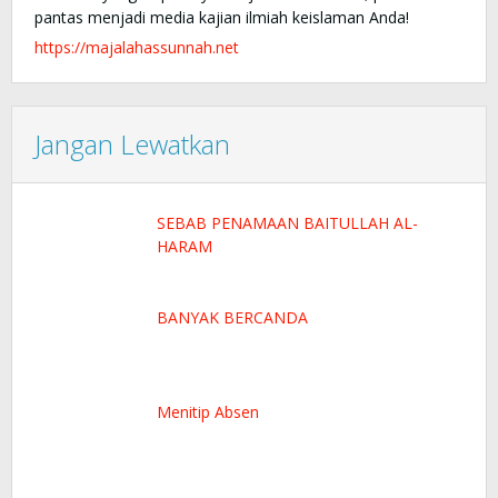
pantas menjadi media kajian ilmiah keislaman Anda!
https://majalahassunnah.net
Jangan Lewatkan
SEBAB PENAMAAN BAITULLAH AL-
HARAM
BANYAK BERCANDA
Menitip Absen