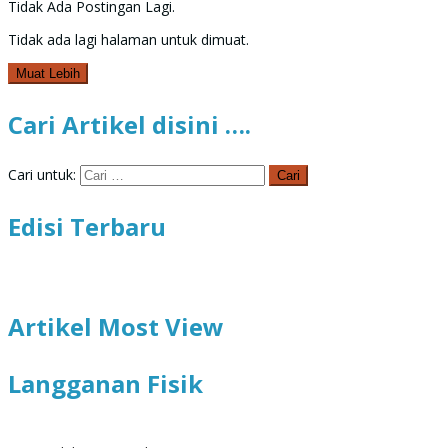
Tidak Ada Postingan Lagi.
Tidak ada lagi halaman untuk dimuat.
Muat Lebih
Cari Artikel disini ….
Cari untuk:
Edisi Terbaru
Artikel Most View
Langganan Fisik