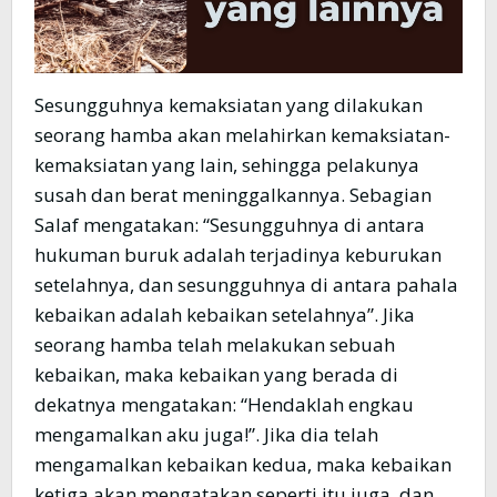
Sesungguhnya kemaksiatan yang dilakukan
seorang hamba akan melahirkan kemaksiatan-
kemaksiatan yang lain, sehingga pelakunya
susah dan berat meninggalkannya. Sebagian
Salaf mengatakan: “Sesungguhnya di antara
hukuman buruk adalah terjadinya keburukan
setelahnya, dan sesungguhnya di antara pahala
kebaikan adalah kebaikan setelahnya”. Jika
seorang hamba telah melakukan sebuah
kebaikan, maka kebaikan yang berada di
dekatnya mengatakan: “Hendaklah engkau
mengamalkan aku juga!”. Jika dia telah
mengamalkan kebaikan kedua, maka kebaikan
ketiga akan mengatakan seperti itu juga, dan