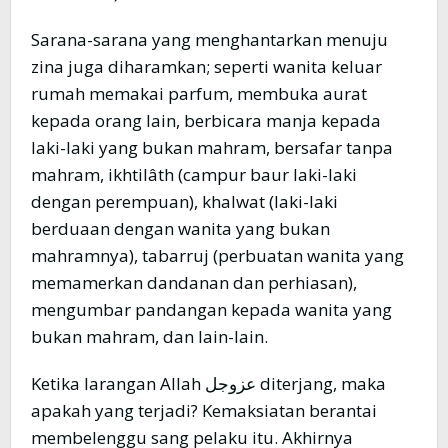
Sarana-sarana yang menghantarkan menuju
zina juga diharamkan; seperti wanita keluar
rumah memakai parfum, membuka aurat
kepada orang lain, berbicara manja kepada
laki-laki yang bukan mahram, bersafar tanpa
mahram, ikhtilâth (campur baur laki-laki
dengan perempuan), khalwat (laki-laki
berduaan dengan wanita yang bukan
mahramnya), tabarruj (perbuatan wanita yang
memamerkan dandanan dan perhiasan),
mengumbar pandangan kepada wanita yang
bukan mahram, dan lain-lain.
Ketika larangan Allah عزوجل diterjang, maka
apakah yang terjadi? Kemaksiatan berantai
membelenggu sang pelaku itu. Akhirnya