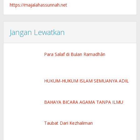
https://majalahassunnah.net
Jangan Lewatkan
Para Salaf di Bulan Ramadhân
HUKUM-HUKUM ISLAM SEMUANYA ADIL
BAHAYA BICARA AGAMA TANPA ILMU
Taubat Dari Kezhaliman