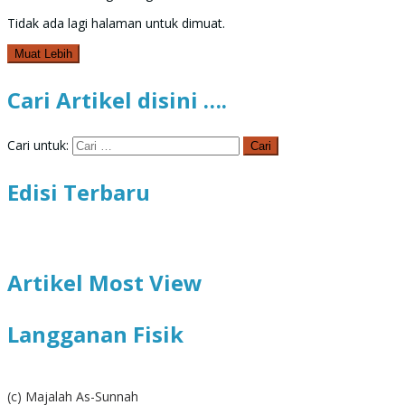
Tidak ada lagi halaman untuk dimuat.
Muat Lebih
Cari Artikel disini ….
Cari untuk:
Edisi Terbaru
Artikel Most View
Langganan Fisik
(c) Majalah As-Sunnah