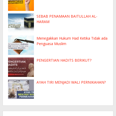
SEBAB PENAMAAN BAITULLAH AL-
HARAM
Menegakkan Hukum Had Ketika Tidak ada
Penguasa Muslim
PENGERTIAN HADITS BERIKUT?
AYAH TIRI MENJADI WALI PERNIKAHAN?