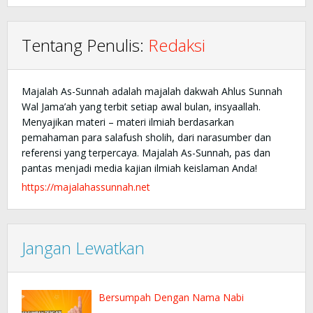
Tentang Penulis:
Redaksi
Majalah As-Sunnah adalah majalah dakwah Ahlus Sunnah
Wal Jama’ah yang terbit setiap awal bulan, insyaallah.
Menyajikan materi – materi ilmiah berdasarkan
pemahaman para salafush sholih, dari narasumber dan
referensi yang terpercaya. Majalah As-Sunnah, pas dan
pantas menjadi media kajian ilmiah keislaman Anda!
https://majalahassunnah.net
Jangan Lewatkan
Bersumpah Dengan Nama Nabi