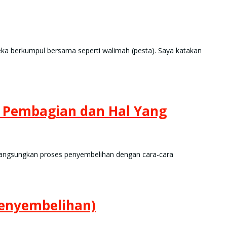
 berkumpul bersama seperti walimah (pesta). Saya katakan
 Pembagian dan Hal Yang
angsungkan proses penyembelihan dengan cara-cara
enyembelihan)