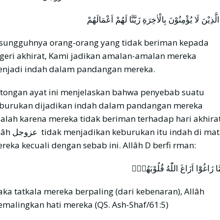
الَّذِيْنَ لَا يُؤْمِنُوْنَ بِالْاٰخِرَةِ زَيَّنَّا لَهُمْ اَعْمَالَهُمْ
sungguhnya orang-orang yang tidak beriman kepada
geri akhirat, Kami jadikan amalan-amalan mereka
njadi indah dalam pandangan mereka.
tongan ayat ini menjelaskan bahwa penyebab suatu
burukan dijadikan indah dalam pandangan mereka
alah karena mereka tidak beriman terhadap hari akhirat
ikan keburukan itu indah di mata
reka kecuali dengan sebab ini. Allâh D berfi rman:
َّا زَاغُوْٓا اَزَاغَ اللّٰهُ قُلُوْبَهُمْۗ
ka tatkala mereka berpaling (dari kebenaran), Allâh
malingkan hati mereka (QS. Ash-Shaf/61:5)