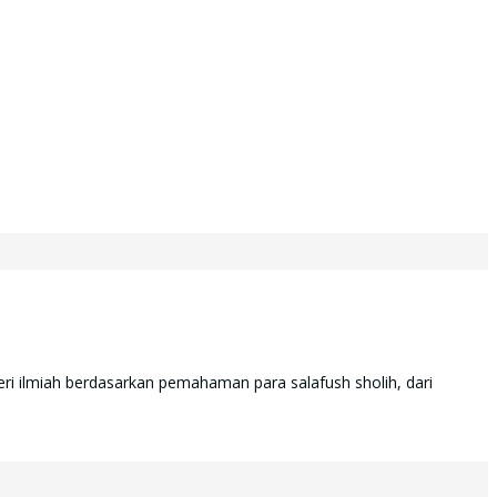
ri ilmiah berdasarkan pemahaman para salafush sholih, dari