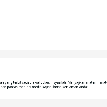
yang terbit setiap awal bulan, insyaallah. Menyajikan materi – mate
 dan pantas menjadi media kajian ilmiah keislaman Anda!