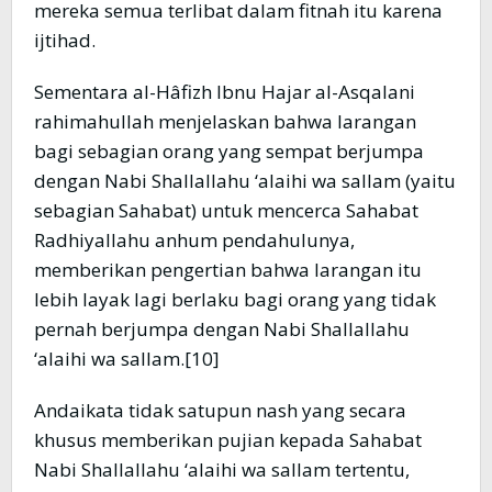
mereka semua terlibat dalam fitnah itu karena
ijtihad.
Sementara al-Hâfizh Ibnu Hajar al-Asqalani
rahimahullah menjelaskan bahwa larangan
bagi sebagian orang yang sempat berjumpa
dengan Nabi Shallallahu ‘alaihi wa sallam (yaitu
sebagian Sahabat) untuk mencerca Sahabat
Radhiyallahu anhum pendahulunya,
memberikan pengertian bahwa larangan itu
lebih layak lagi berlaku bagi orang yang tidak
pernah berjumpa dengan Nabi Shallallahu
‘alaihi wa sallam.[10]
Andaikata tidak satupun nash yang secara
khusus memberikan pujian kepada Sahabat
Nabi Shallallahu ‘alaihi wa sallam tertentu,