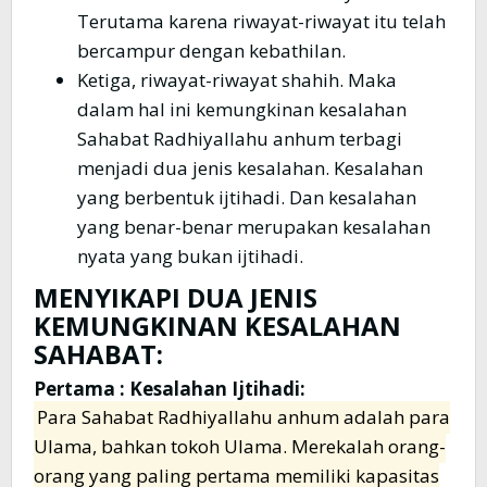
Terutama karena riwayat-riwayat itu telah
bercampur dengan kebathilan.
Ketiga, riwayat-riwayat shahih. Maka
dalam hal ini kemungkinan kesalahan
Sahabat Radhiyallahu anhum terbagi
menjadi dua jenis kesalahan. Kesalahan
yang berbentuk ijtihadi. Dan kesalahan
yang benar-benar merupakan kesalahan
nyata yang bukan ijtihadi.
MENYIKAPI DUA JENIS
KEMUNGKINAN KESALAHAN
SAHABAT:
Pertama : Kesalahan Ijtihadi:
Para Sahabat Radhiyallahu anhum adalah para
Ulama, bahkan tokoh Ulama. Merekalah orang-
orang yang paling pertama memiliki kapasitas