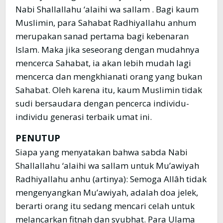
Nabi Shallallahu ‘alaihi wa sallam . Bagi kaum
Muslimin, para Sahabat Radhiyallahu anhum
merupakan sanad pertama bagi kebenaran
Islam. Maka jika seseorang dengan mudahnya
mencerca Sahabat, ia akan lebih mudah lagi
mencerca dan mengkhianati orang yang bukan
Sahabat. Oleh karena itu, kaum Muslimin tidak
sudi bersaudara dengan pencerca individu-
individu generasi terbaik umat ini.
PENUTUP
Siapa yang menyatakan bahwa sabda Nabi
Shallallahu ‘alaihi wa sallam untuk Mu’awiyah
Radhiyallahu anhu (artinya): Semoga Allâh tidak
mengenyangkan Mu’awiyah, adalah doa jelek,
berarti orang itu sedang mencari celah untuk
melancarkan fitnah dan syubhat. Para Ulama