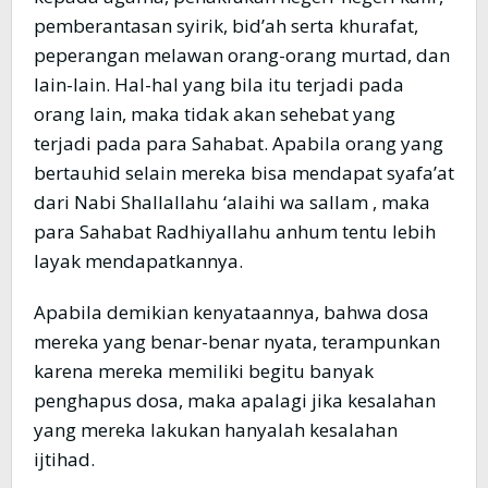
pemberantasan syirik, bid’ah serta khurafat,
peperangan melawan orang-orang murtad, dan
lain-lain. Hal-hal yang bila itu terjadi pada
orang lain, maka tidak akan sehebat yang
terjadi pada para Sahabat. Apabila orang yang
bertauhid selain mereka bisa mendapat syafa’at
dari Nabi Shallallahu ‘alaihi wa sallam , maka
para Sahabat Radhiyallahu anhum tentu lebih
layak mendapatkannya.
Apabila demikian kenyataannya, bahwa dosa
mereka yang benar-benar nyata, terampunkan
karena mereka memiliki begitu banyak
penghapus dosa, maka apalagi jika kesalahan
yang mereka lakukan hanyalah kesalahan
ijtihad.