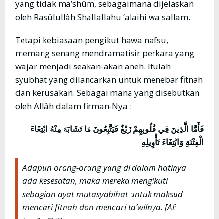
yang tidak ma’shûm, sebagaimana dijelaskan
oleh Rasûlullâh Shallallahu ‘alaihi wa sallam.
Tetapi kebiasaan pengikut hawa nafsu,
memang senang mendramatisir perkara yang
wajar menjadi seakan-akan aneh. Itulah
syubhat yang dilancarkan untuk menebar fitnah
dan kerusakan. Sebagai mana yang disebutkan
oleh Allâh dalam firman-Nya :
فَأَمَّا الَّذِينَ فِي قُلُوبِهِمْ زَيْغٌ فَيَتَّبِعُونَ مَا تَشَابَهَ مِنْهُ ابْتِغَاءَ
الْفِتْنَةِ وَابْتِغَاءَ تَأْوِيلِهِ
Adapun orang-orang yang di dalam hatinya
ada kesesatan, maka mereka mengikuti
sebagian ayat mutasyabihat untuk maksud
mencari fitnah dan mencari ta’wilnya.
[Ali