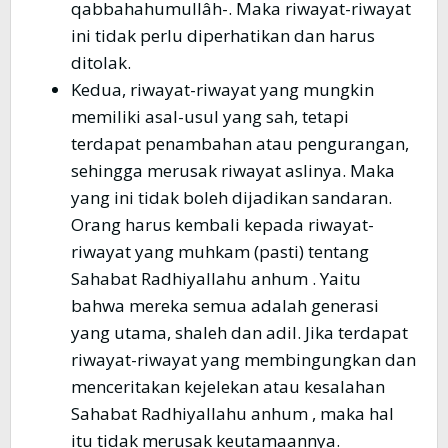
qabbahahumullâh-. Maka riwayat-riwayat
ini tidak perlu diperhatikan dan harus
ditolak.
Kedua, riwayat-riwayat yang mungkin
memiliki asal-usul yang sah, tetapi
terdapat penambahan atau pengurangan,
sehingga merusak riwayat aslinya. Maka
yang ini tidak boleh dijadikan sandaran.
Orang harus kembali kepada riwayat-
riwayat yang muhkam (pasti) tentang
Sahabat Radhiyallahu anhum . Yaitu
bahwa mereka semua adalah generasi
yang utama, shaleh dan adil. Jika terdapat
riwayat-riwayat yang membingungkan dan
menceritakan kejelekan atau kesalahan
Sahabat Radhiyallahu anhum , maka hal
itu tidak merusak keutamaannya.