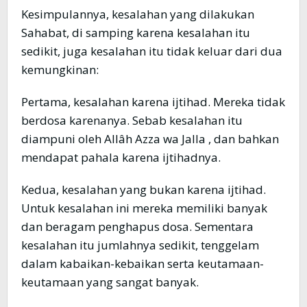
Kesimpulannya, kesalahan yang dilakukan
Sahabat, di samping karena kesalahan itu
sedikit, juga kesalahan itu tidak keluar dari dua
kemungkinan:
Pertama, kesalahan karena ijtihad. Mereka tidak
berdosa karenanya. Sebab kesalahan itu
diampuni oleh Allâh Azza wa Jalla , dan bahkan
mendapat pahala karena ijtihadnya.
Kedua, kesalahan yang bukan karena ijtihad.
Untuk kesalahan ini mereka memiliki banyak
dan beragam penghapus dosa. Sementara
kesalahan itu jumlahnya sedikit, tenggelam
dalam kabaikan-kebaikan serta keutamaan-
keutamaan yang sangat banyak.