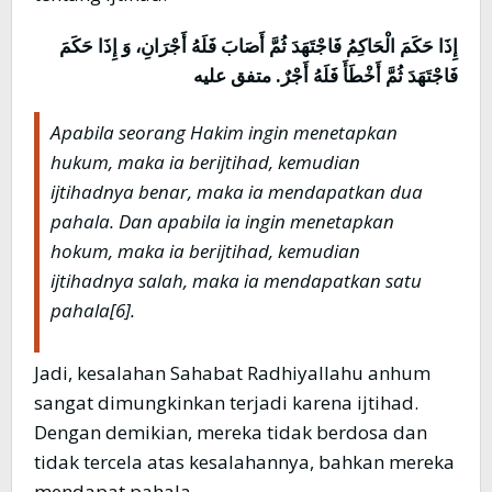
إِذَا حَكَمَ الْحَاكِمُ فَاجْتَهَدَ ثُمَّ أَصَابَ فَلَهُ أَجْرَانِ، وَ إِذَا حَكَمَ
فَاجْتَهَدَ ثُمَّ أَخْطَأَ فَلَهُ أَجْرٌ. متفق عليه
Apabila seorang Hakim ingin menetapkan
hukum, maka ia berijtihad, kemudian
ijtihadnya benar, maka ia mendapatkan dua
pahala. Dan apabila ia ingin menetapkan
hokum, maka ia berijtihad, kemudian
ijtihadnya salah, maka ia mendapatkan satu
pahala
[6].
Jadi, kesalahan Sahabat Radhiyallahu anhum
sangat dimungkinkan terjadi karena ijtihad.
Dengan demikian, mereka tidak berdosa dan
tidak tercela atas kesalahannya, bahkan mereka
mendapat pahala.