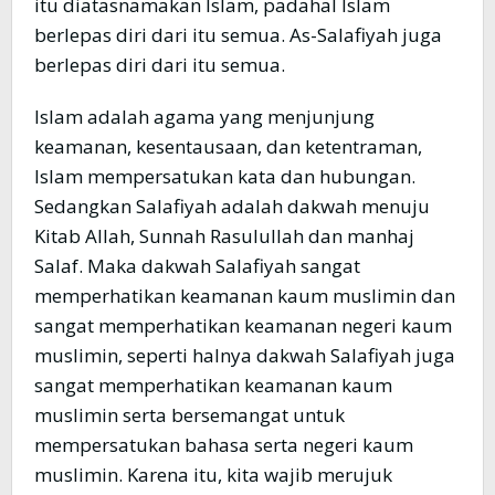
itu diatasnamakan Islam, padahal Islam
berlepas diri dari itu semua. As-Salafiyah juga
berlepas diri dari itu semua.
Islam adalah agama yang menjunjung
keamanan, kesentausaan, dan ketentraman,
Islam mempersatukan kata dan hubungan.
Sedangkan Salafiyah adalah dakwah menuju
Kitab Allah, Sunnah Rasulullah dan manhaj
Salaf. Maka dakwah Salafiyah sangat
memperhatikan keamanan kaum muslimin dan
sangat memperhatikan keamanan negeri kaum
muslimin, seperti halnya dakwah Salafiyah juga
sangat memperhatikan keamanan kaum
muslimin serta bersemangat untuk
mempersatukan bahasa serta negeri kaum
muslimin. Karena itu, kita wajib merujuk