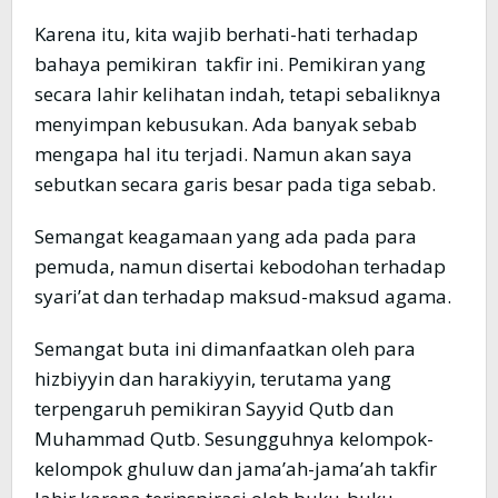
Karena itu, kita wajib berhati-hati terhadap
bahaya pemikiran takfir ini. Pemikiran yang
secara lahir kelihatan indah, tetapi sebaliknya
menyimpan kebusukan. Ada banyak sebab
mengapa hal itu terjadi. Namun akan saya
sebutkan secara garis besar pada tiga sebab.
Semangat keagamaan yang ada pada para
pemuda, namun disertai kebodohan terhadap
syari’at dan terhadap maksud-maksud agama.
Semangat buta ini dimanfaatkan oleh para
hizbiyyin dan harakiyyin, terutama yang
terpengaruh pemikiran Sayyid Qutb dan
Muhammad Qutb. Sesungguhnya kelompok-
kelompok ghuluw dan jama’ah-jama’ah takfir