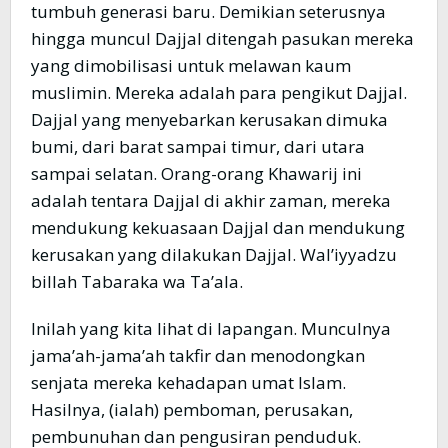
tumbuh generasi baru. Demikian seterusnya
hingga muncul Dajjal ditengah pasukan mereka
yang dimobilisasi untuk melawan kaum
muslimin. Mereka adalah para pengikut Dajjal.
Dajjal yang menyebarkan kerusakan dimuka
bumi, dari barat sampai timur, dari utara
sampai selatan. Orang-orang Khawarij ini
adalah tentara Dajjal di akhir zaman, mereka
mendukung kekuasaan Dajjal dan mendukung
kerusakan yang dilakukan Dajjal. Wal’iyyadzu
billah Tabaraka wa Ta’ala.
Inilah yang kita lihat di lapangan. Munculnya
jama’ah-jama’ah takfir dan menodongkan
senjata mereka kehadapan umat Islam.
Hasilnya, (ialah) pemboman, perusakan,
pembunuhan dan pengusiran penduduk.