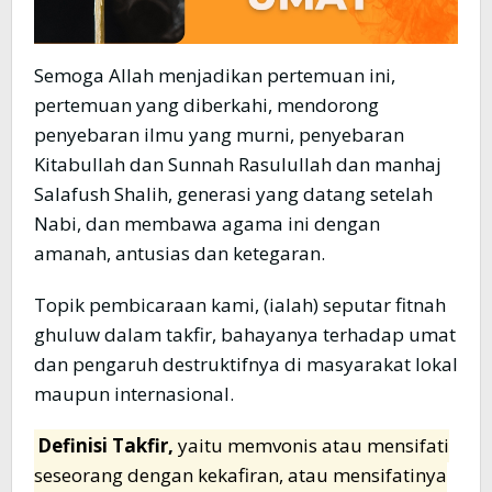
Semoga Allah menjadikan pertemuan ini,
pertemuan yang diberkahi, mendorong
penyebaran ilmu yang murni, penyebaran
Kitabullah dan Sunnah Rasulullah dan manhaj
Salafush Shalih, generasi yang datang setelah
Nabi, dan membawa agama ini dengan
amanah, antusias dan ketegaran.
Topik pembicaraan kami, (ialah) seputar fitnah
ghuluw dalam takfir, bahayanya terhadap umat
dan pengaruh destruktifnya di masyarakat lokal
maupun internasional.
Definisi Takfir,
yaitu memvonis atau mensifati
seseorang dengan kekafiran, atau mensifatinya