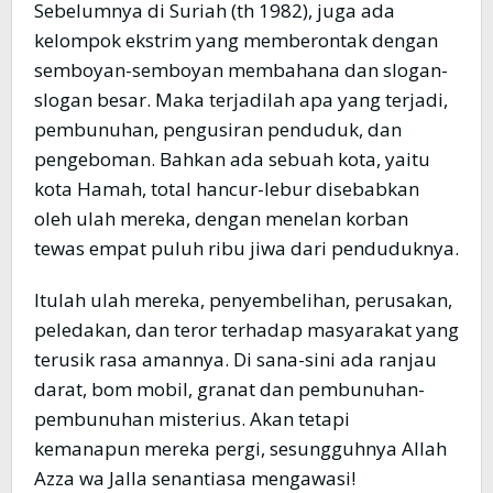
Sebelumnya di Suriah (th 1982), juga ada
kelompok ekstrim yang memberontak dengan
semboyan-semboyan membahana dan slogan-
slogan besar. Maka terjadilah apa yang terjadi,
pembunuhan, pengusiran penduduk, dan
pengeboman. Bahkan ada sebuah kota, yaitu
kota Hamah, total hancur-lebur disebabkan
oleh ulah mereka, dengan menelan korban
tewas empat puluh ribu jiwa dari penduduknya.
Itulah ulah mereka, penyembelihan, perusakan,
peledakan, dan teror terhadap masyarakat yang
terusik rasa amannya. Di sana-sini ada ranjau
darat, bom mobil, granat dan pembunuhan-
pembunuhan misterius. Akan tetapi
kemanapun mereka pergi, sesungguhnya Allah
Azza wa Jalla senantiasa mengawasi!