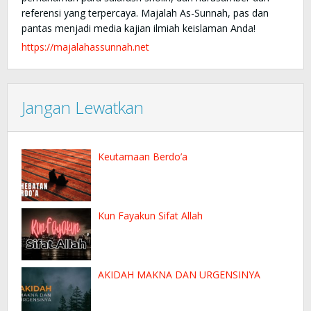
referensi yang terpercaya. Majalah As-Sunnah, pas dan
pantas menjadi media kajian ilmiah keislaman Anda!
https://majalahassunnah.net
Jangan Lewatkan
Keutamaan Berdo’a
Kun Fayakun Sifat Allah
AKIDAH MAKNA DAN URGENSINYA