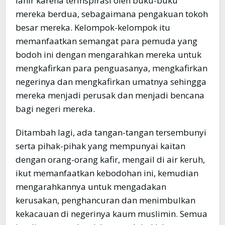
lahir karena terinspirasi oleh buku-buku
mereka berdua, sebagaimana pengakuan tokoh
besar mereka. Kelompok-kelompok itu
memanfaatkan semangat para pemuda yang
bodoh ini dengan mengarahkan mereka untuk
mengkafirkan para penguasanya, mengkafirkan
negerinya dan mengkafirkan umatnya sehingga
mereka menjadi perusak dan menjadi bencana
bagi negeri mereka.
Ditambah lagi, ada tangan-tangan tersembunyi
serta pihak-pihak yang mempunyai kaitan
dengan orang-orang kafir, mengail di air keruh,
ikut memanfaatkan kebodohan ini, kemudian
mengarahkannya untuk mengadakan
kerusakan, penghancuran dan menimbulkan
kekacauan di negerinya kaum muslimin. Semua