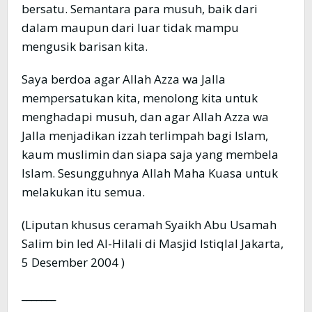
bersatu. Semantara para musuh, baik dari
dalam maupun dari luar tidak mampu
mengusik barisan kita.
Saya berdoa agar Allah Azza wa Jalla
mempersatukan kita, menolong kita untuk
menghadapi musuh, dan agar Allah Azza wa
Jalla menjadikan izzah terlimpah bagi Islam,
kaum muslimin dan siapa saja yang membela
Islam. Sesungguhnya Allah Maha Kuasa untuk
melakukan itu semua.
(Liputan khusus ceramah Syaikh Abu Usamah
Salim bin Ied Al-Hilali di Masjid Istiqlal Jakarta,
5 Desember 2004 )
_______