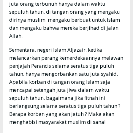
juta orang terbunuh hanya dalam waktu
sepuluh tahun, di tangan orang yang mengaku
dirinya muslim, mengaku berbuat untuk Islam
dan mengaku bahwa mereka berjihad di jalan
Allah.
Sementara, negeri Islam Aljazair, ketika
melancarkan perang kemerdekaannya melawan
penjajah Perancis selama seratus tiga puluh
tahun, hanya mengorbankan satu juta syahid.
Apabila korban di tangan orang Islam saja
mencapai setengah juta jiwa dalam waktu
sepuluh tahun, bagaimana jika fitnah ini
berlangsung selama seratus tiga puluh tahun ?
Berapa korban yang akan jatuh ? Maka akan
menghabisi masyarakat muslim di sana!