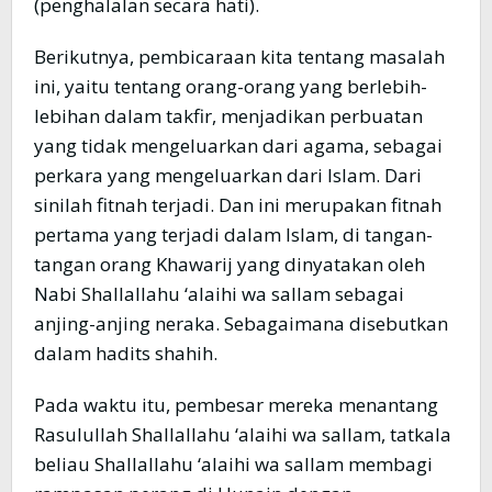
(penghalalan secara hati).
Berikutnya, pembicaraan kita tentang masalah
ini, yaitu tentang orang-orang yang berlebih-
lebihan dalam takfir, menjadikan perbuatan
yang tidak mengeluarkan dari agama, sebagai
perkara yang mengeluarkan dari Islam. Dari
sinilah fitnah terjadi. Dan ini merupakan fitnah
pertama yang terjadi dalam Islam, di tangan-
tangan orang Khawarij yang dinyatakan oleh
Nabi Shallallahu ‘alaihi wa sallam sebagai
anjing-anjing neraka. Sebagaimana disebutkan
dalam hadits shahih.
Pada waktu itu, pembesar mereka menantang
Rasulullah Shallallahu ‘alaihi wa sallam, tatkala
beliau Shallallahu ‘alaihi wa sallam membagi