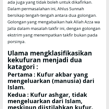
ada juga yang tidak boleh untuk dikafirkan.
Dalam permasalahan ini, Ahlus Sunnah
bersikap tengah-tengah antara dua golongan.
Golongan yang mengabaikan hak Allah Azza wa
Jalla dalam masalah takfir ini, dengan golongan
ekstrim yang menempatkan takfir bukan pada
porsinya.
Ulama mengklasifikasikan
kekufuran menjadi dua
katagori :
Pertama : Kufur akbar
yang
mengeluarkan (manusia) dari
Islam.
Kedua : Kufur ashgar,
tidak
mengeluarkan dari Islam,
meskipun diistilahkan kufur.