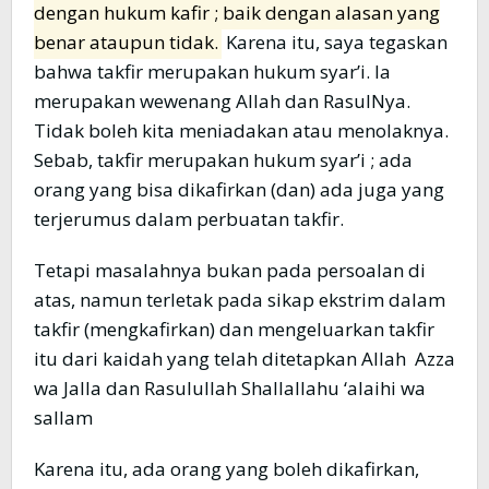
dengan hukum kafir ; baik dengan alasan yang
benar ataupun tidak.
Karena itu, saya tegaskan
bahwa takfir merupakan hukum syar’i. Ia
merupakan wewenang Allah dan RasulNya.
Tidak boleh kita meniadakan atau menolaknya.
Sebab, takfir merupakan hukum syar’i ; ada
orang yang bisa dikafirkan (dan) ada juga yang
terjerumus dalam perbuatan takfir.
Tetapi masalahnya bukan pada persoalan di
atas, namun terletak pada sikap ekstrim dalam
takfir (mengkafirkan) dan mengeluarkan takfir
itu dari kaidah yang telah ditetapkan Allah Azza
wa Jalla dan Rasulullah Shallallahu ‘alaihi wa
sallam
Karena itu, ada orang yang boleh dikafirkan,