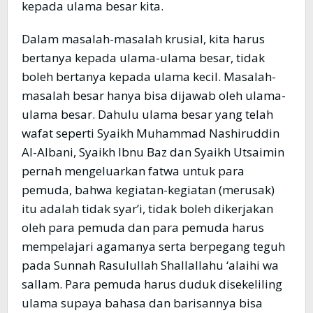
kepada ulama besar kita.
Dalam masalah-masalah krusial, kita harus
bertanya kepada ulama-ulama besar, tidak
boleh bertanya kepada ulama kecil. Masalah-
masalah besar hanya bisa dijawab oleh ulama-
ulama besar. Dahulu ulama besar yang telah
wafat seperti Syaikh Muhammad Nashiruddin
Al-Albani, Syaikh Ibnu Baz dan Syaikh Utsaimin
pernah mengeluarkan fatwa untuk para
pemuda, bahwa kegiatan-kegiatan (merusak)
itu adalah tidak syar’i, tidak boleh dikerjakan
oleh para pemuda dan para pemuda harus
mempelajari agamanya serta berpegang teguh
pada Sunnah Rasulullah Shallallahu ‘alaihi wa
sallam. Para pemuda harus duduk disekeliling
ulama supaya bahasa dan barisannya bisa