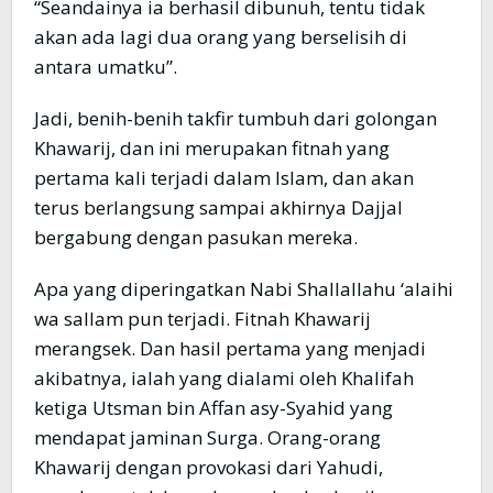
“Seandainya ia berhasil dibunuh, tentu tidak
akan ada lagi dua orang yang berselisih di
antara umatku”.
Jadi, benih-benih takfir tumbuh dari golongan
Khawarij, dan ini merupakan fitnah yang
pertama kali terjadi dalam Islam, dan akan
terus berlangsung sampai akhirnya Dajjal
bergabung dengan pasukan mereka.
Apa yang diperingatkan Nabi Shallallahu ‘alaihi
wa sallam pun terjadi. Fitnah Khawarij
merangsek. Dan hasil pertama yang menjadi
akibatnya, ialah yang dialami oleh Khalifah
ketiga Utsman bin Affan asy-Syahid yang
mendapat jaminan Surga. Orang-orang
Khawarij dengan provokasi dari Yahudi,