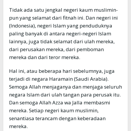
Tidak ada satu jengkal negeri kaum muslimin-
pun yang selamat dari fitnah ini. Dan negeri ini
(Indonesia), negeri Islam yang penduduknya
paling banyak di antara negeri-negeri Islam
lainnya, juga tidak selamat dari ulah mereka,
dari perusakan mereka, dari pemboman
mereka dan dari teror mereka.
Hal ini, atau beberapa hari sebelumnya, juga
terjadi di negara Haramain (Saudi Arabia).
Semoga Allah menjaganya dan menjaga seluruh
negara Islam dari ulah tangan para perusak itu.
Dan semoga Allah Azza wa Jalla membasmi
mereka. Setiap negeri kaum muslimin,
senantiasa terancam dengan keberadaan
mereka.