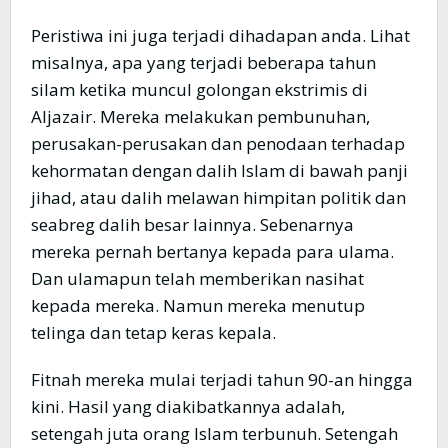
Peristiwa ini juga terjadi dihadapan anda. Lihat
misalnya, apa yang terjadi beberapa tahun
silam ketika muncul golongan ekstrimis di
Aljazair. Mereka melakukan pembunuhan,
perusakan-perusakan dan penodaan terhadap
kehormatan dengan dalih Islam di bawah panji
jihad, atau dalih melawan himpitan politik dan
seabreg dalih besar lainnya. Sebenarnya
mereka pernah bertanya kepada para ulama.
Dan ulamapun telah memberikan nasihat
kepada mereka. Namun mereka menutup
telinga dan tetap keras kepala.
Fitnah mereka mulai terjadi tahun 90-an hingga
kini. Hasil yang diakibatkannya adalah,
setengah juta orang Islam terbunuh. Setengah