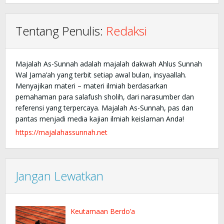
Tentang Penulis:
Redaksi
Majalah As-Sunnah adalah majalah dakwah Ahlus Sunnah
Wal Jama’ah yang terbit setiap awal bulan, insyaallah.
Menyajikan materi – materi ilmiah berdasarkan
pemahaman para salafush sholih, dari narasumber dan
referensi yang terpercaya. Majalah As-Sunnah, pas dan
pantas menjadi media kajian ilmiah keislaman Anda!
https://majalahassunnah.net
Jangan Lewatkan
Keutamaan Berdo’a