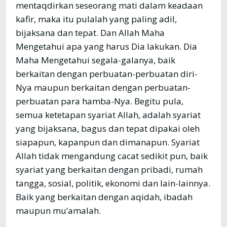
mentaqdirkan seseorang mati dalam keadaan
kafir, maka itu pulalah yang paling adil,
bijaksana dan tepat. Dan Allah Maha
Mengetahui apa yang harus Dia lakukan. Dia
Maha Mengetahui segala-galanya, baik
berkaitan dengan perbuatan-perbuatan diri-
Nya maupun berkaitan dengan perbuatan-
perbuatan para hamba-Nya. Begitu pula,
semua ketetapan syariat Allah, adalah syariat
yang bijaksana, bagus dan tepat dipakai oleh
siapapun, kapanpun dan dimanapun. Syariat
Allah tidak mengandung cacat sedikit pun, baik
syariat yang berkaitan dengan pribadi, rumah
tangga, sosial, politik, ekonomi dan lain-lainnya.
Baik yang berkaitan dengan aqidah, ibadah
maupun mu’amalah.