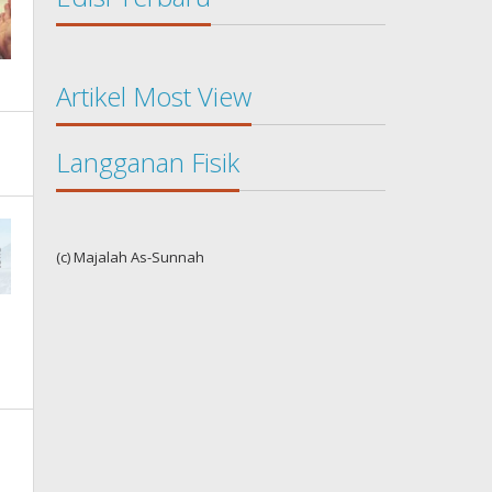
Artikel Most View
Langganan Fisik
(c) Majalah As-Sunnah