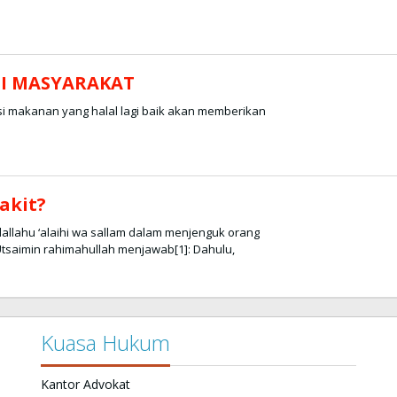
I MASYARAKAT
i makanan yang halal lagi baik akan memberikan
akit?
allahu ‘alaihi wa sallam dalam menjenguk orang
tsaimin rahimahullah menjawab[1]: Dahulu,
Kuasa Hukum
Kantor Advokat