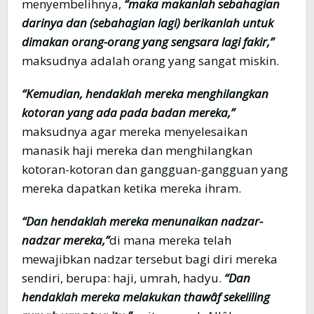
menyembelihnya,
“maka makanlah sebahagian
darinya dan (sebahagian lagi) berikanlah untuk
dimakan orang-orang yang sengsara lagi fakir,”
maksudnya adalah orang yang sangat miskin.
“Kemudian, hendaklah mereka menghilangkan
kotoran yang ada pada badan mereka,”
maksudnya agar mereka menyelesaikan
manasik haji mereka dan menghilangkan
kotoran-kotoran dan gangguan-gangguan yang
mereka dapatkan ketika mereka ihram.
“Dan hendaklah mereka menunaikan nadzar-
nadzar mereka,”
di mana mereka telah
mewajibkan nadzar tersebut bagi diri mereka
sendiri, berupa: haji, umrah, hadyu.
“Dan
hendaklah mereka melakukan thawâf sekeliling