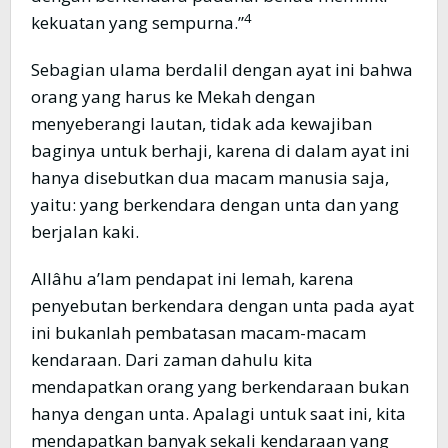
4
kekuatan yang sempurna.”
Sebagian ulama berdalil dengan ayat ini bahwa
orang yang harus ke Mekah dengan
menyeberangi lautan, tidak ada kewajiban
baginya untuk berhaji, karena di dalam ayat ini
hanya disebutkan dua macam manusia saja,
yaitu: yang berkendara dengan unta dan yang
berjalan kaki.
Allâhu a’lam pendapat ini lemah, karena
penyebutan berkendara dengan unta pada ayat
ini bukanlah pembatasan macam-macam
kendaraan. Dari zaman dahulu kita
mendapatkan orang yang berkendaraan bukan
hanya dengan unta. Apalagi untuk saat ini, kita
mendapatkan banyak sekali kendaraan yang