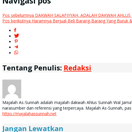
Navigasi pos
Pos sebelumnya
DAKWAH SALAFIYYAH, ADALAH DAKWAH AHLUS
Pos berikutnya
Haramnya Berjual-Beli Barang-Barang Yang Buruk &
Tentang Penulis:
Redaksi
Majalah As-Sunnah adalah majalah dakwah Ahlus Sunnah Wal Jama’ah 
narasumber dan referensi yang terpercaya. Majalah As-Sunnah, pas
https://majalahassunnah.net
Jangan Lewatkan