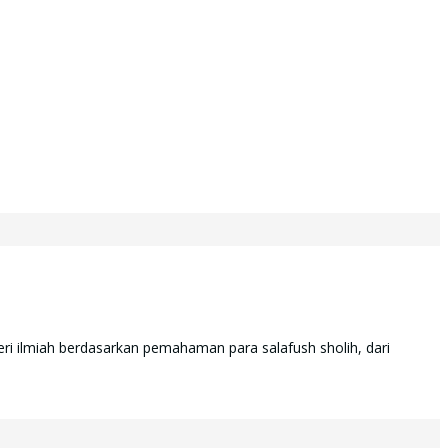
ri ilmiah berdasarkan pemahaman para salafush sholih, dari